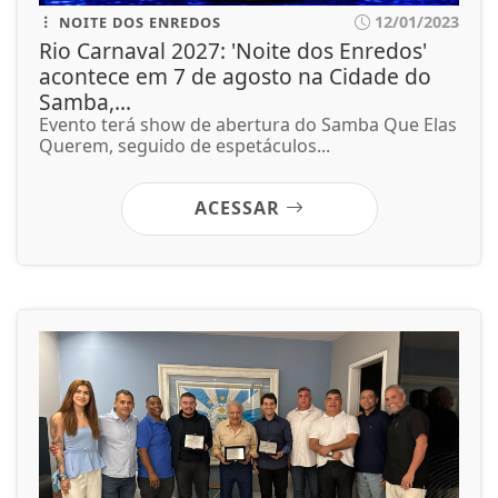
12/01/2023
NOITE DOS ENREDOS
Rio Carnaval 2027: 'Noite dos Enredos'
acontece em 7 de agosto na Cidade do
Samba,...
Evento terá show de abertura do Samba Que Elas
Querem, seguido de espetáculos...
ACESSAR