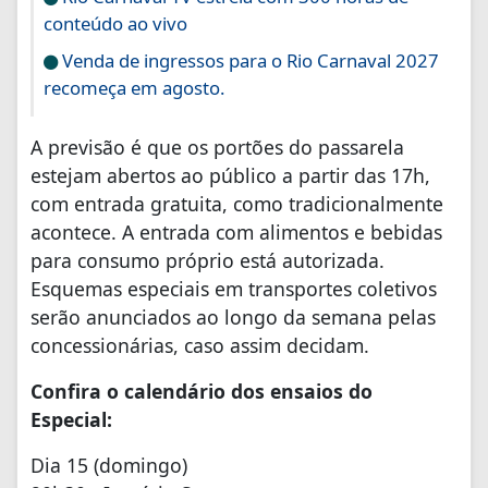
conteúdo ao vivo
Venda de ingressos para o Rio Carnaval 2027
recomeça em agosto.
A previsão é que os portões do passarela
estejam abertos ao público a partir das 17h,
com entrada gratuita, como tradicionalmente
acontece. A entrada com alimentos e bebidas
para consumo próprio está autorizada.
Esquemas especiais em transportes coletivos
serão anunciados ao longo da semana pelas
concessionárias, caso assim decidam.
Confira o calendário dos ensaios do
Especial:
Dia 15 (domingo)