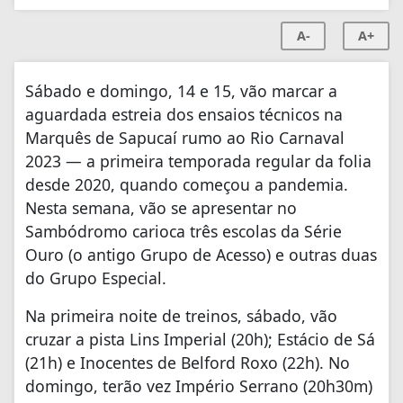
A-
A+
Sábado e domingo, 14 e 15, vão marcar a
aguardada estreia dos ensaios técnicos na
Marquês de Sapucaí rumo ao Rio Carnaval
2023 — a primeira temporada regular da folia
desde 2020, quando começou a pandemia.
Nesta semana, vão se apresentar no
Sambódromo carioca três escolas da Série
Ouro (o antigo Grupo de Acesso) e outras duas
do Grupo Especial.
Na primeira noite de treinos, sábado, vão
cruzar a pista Lins Imperial (20h); Estácio de Sá
(21h) e Inocentes de Belford Roxo (22h). No
domingo, terão vez Império Serrano (20h30m)