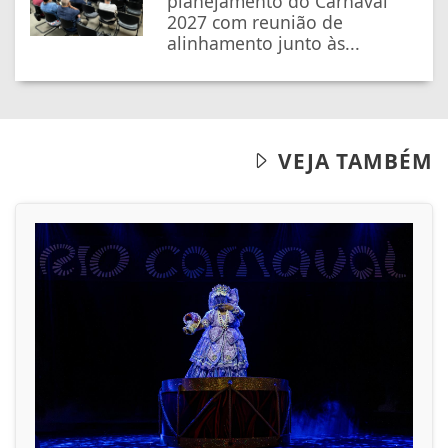
planejamento do Carnaval
2027 com reunião de
alinhamento junto às...
VEJA TAMBÉM