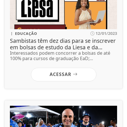
12/01/2023
EDUCAÇÃO
Sambistas têm dez dias para se inscrever
em bolsas de estudo da Liesa e da...
Interessados podem concorrer a bolsas de até
100% para cursos de graduação EaD;...
ACESSAR