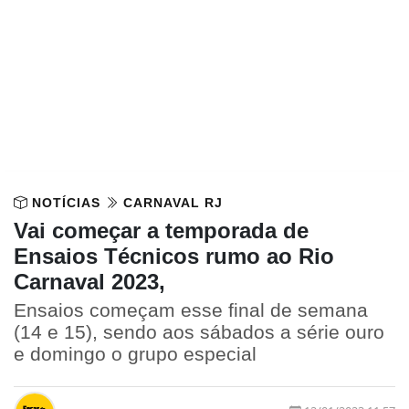
NOTÍCIAS
CARNAVAL RJ
Vai começar a temporada de
Ensaios Técnicos rumo ao Rio
Carnaval 2023,
Ensaios começam esse final de semana
(14 e 15), sendo aos sábados a série ouro
e domingo o grupo especial