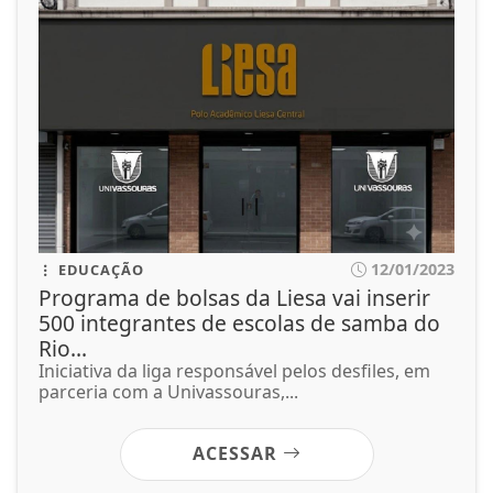
12/01/2023
EDUCAÇÃO
Programa de bolsas da Liesa vai inserir
500 integrantes de escolas de samba do
Rio...
Iniciativa da liga responsável pelos desfiles, em
parceria com a Univassouras,...
ACESSAR