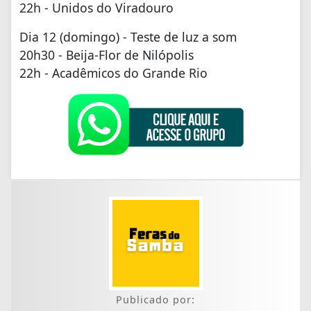
22h - Unidos do Viradouro
Dia 12 (domingo) - Teste de luz a som
20h30 - Beija-Flor de Nilópolis
22h - Acadêmicos do Grande Rio
Publicado por: