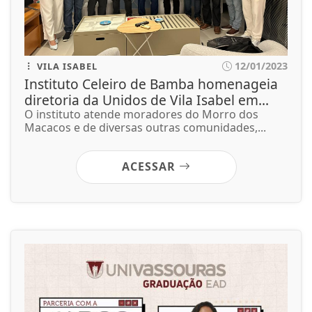
12/01/2023
VILA ISABEL
Instituto Celeiro de Bamba homenageia
diretoria da Unidos de Vila Isabel em...
O instituto atende moradores do Morro dos
Macacos e de diversas outras comunidades,...
ACESSAR