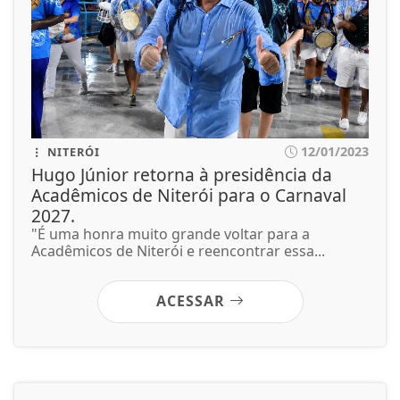
12/01/2023
NITERÓI
Hugo Júnior retorna à presidência da
Acadêmicos de Niterói para o Carnaval
2027.
"É uma honra muito grande voltar para a
Acadêmicos de Niterói e reencontrar essa...
ACESSAR