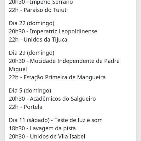
20h30 - Império Serrano
22h - Paraíso do Tuiuti
Dia 22 (domingo)
20h30 - Imperatriz Leopoldinense
22h - Unidos da Tijuca
Dia 29 (domingo)
20h30 - Mocidade Independente de Padre
Miguel
22h - Estação Primeira de Mangueira
Dia 5 (domingo)
20h30 - Acadêmicos do Salgueiro
22h - Portela
Dia 11 (sábado) - Teste de luz e som
18h30 - Lavagem da pista
20h30 - Unidos de Vila Isabel