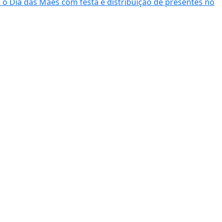
o Dia das Mães com festa e distribuição de presentes no