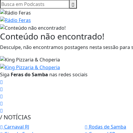
Conteúdo não encontrado!
Desculpe, não encontramos postagens nesta sessão para s
Siga
Feras do Samba
nas redes sociais
/ NOTÍCIAS
Carnaval RJ
Rodas de Samba