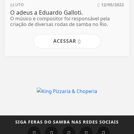
12/05/2022
LUTO
O adeus a Eduardo Galloti.
O músico e compositor foi responsável pela
criação de diversas rodas de samba no Rio.
ACESSAR
SIGA
FERAS DO SAMBA
NAS REDES SOCIAIS