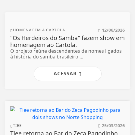
12/06/2026
HOMENAGEM A CARTOLA
"Os Herdeiros do Samba" fazem show em
homenagem ao Cartola.
O projeto reúne descendentes de nomes ligados
à história do samba brasileiro:...
ACESSAR
25/03/2026
TIEE
Tiee retorna ao Bar do Zeca Pagodinho