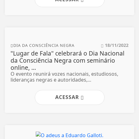
18/11/2022
DIA DA CONSCIÊNCIA NEGRA
"Lugar de Fala" celebrará o Dia Nacional
da Consciência Negra com seminário
online, ...
O evento reunirá vozes nacionais, estudiosos,
lideranças negras e autoridades,...
ACESSAR