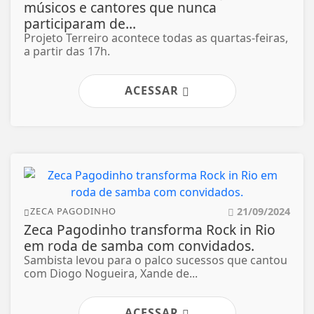
músicos e cantores que nunca
participaram de...
Projeto Terreiro acontece todas as quartas-feiras,
a partir das 17h.
ACESSAR
21/09/2024
ZECA PAGODINHO
Zeca Pagodinho transforma Rock in Rio
em roda de samba com convidados.
Sambista levou para o palco sucessos que cantou
com Diogo Nogueira, Xande de...
ACESSAR