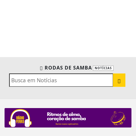
RODAS DE SAMBA
NOTÍCIAS