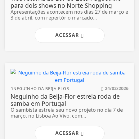
para dois shows no Norte Shopping
Apresentações acontecem nos dias 27 de março e
3 de abril, com repertório marcado...
ACESSAR
24/02/2026
NEGUINHO DA BEIJA-FLOR
Neguinho da Beija-Flor estreia roda de
samba em Portugal
O sambista estreia seu novo projeto no dia 7 de
março, no Lisboa Ao Vivo, com...
ACESSAR