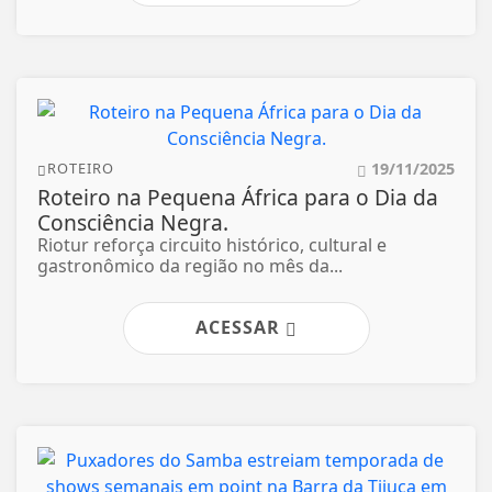
19/11/2025
ROTEIRO
Roteiro na Pequena África para o Dia da
Consciência Negra.
Riotur reforça circuito histórico, cultural e
gastronômico da região no mês da...
ACESSAR