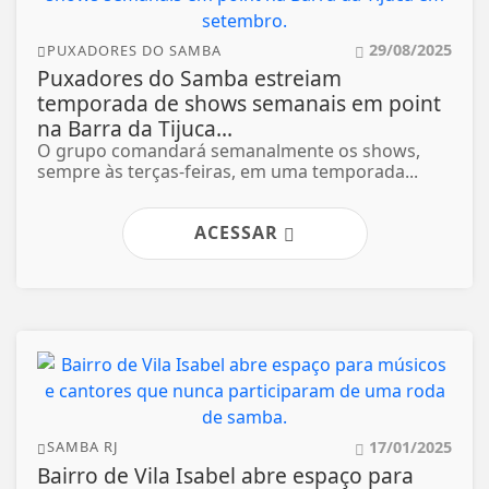
29/08/2025
PUXADORES DO SAMBA
Puxadores do Samba estreiam
temporada de shows semanais em point
na Barra da Tijuca...
O grupo comandará semanalmente os shows,
sempre às terças-feiras, em uma temporada...
ACESSAR
17/01/2025
SAMBA RJ
Bairro de Vila Isabel abre espaço para