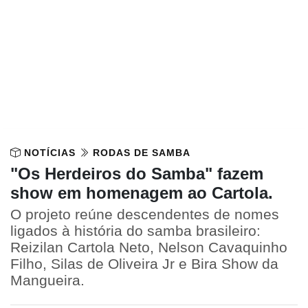
NOTÍCIAS
RODAS DE SAMBA
"Os Herdeiros do Samba" fazem
show em homenagem ao Cartola.
O projeto reúne descendentes de nomes
ligados à história do samba brasileiro:
Reizilan Cartola Neto, Nelson Cavaquinho
Filho, Silas de Oliveira Jr e Bira Show da
Mangueira.