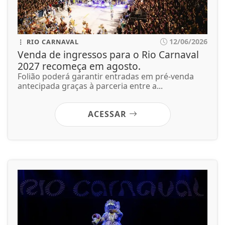
12/06/2026
RIO CARNAVAL
Venda de ingressos para o Rio Carnaval
2027 recomeça em agosto.
Folião poderá garantir entradas em pré-venda
antecipada graças à parceria entre a...
ACESSAR