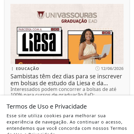
12/06/2026
EDUCAÇÃO
Sambistas têm dez dias para se inscrever
em bolsas de estudo da Liesa e da...
Interessados podem concorrer a bolsas de até
100% para cursos de graduação EaD;...
Termos de Uso e Privacidade
ACESSAR
Esse site utiliza cookies para melhorar sua
experiência de navegação. Ao continuar o acesso,
entendemos que você concorda com nossos Termos