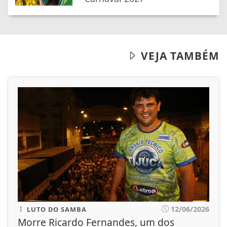
VEJA TAMBÉM
12/06/2026
LUTO DO SAMBA
Morre Ricardo Fernandes, um dos