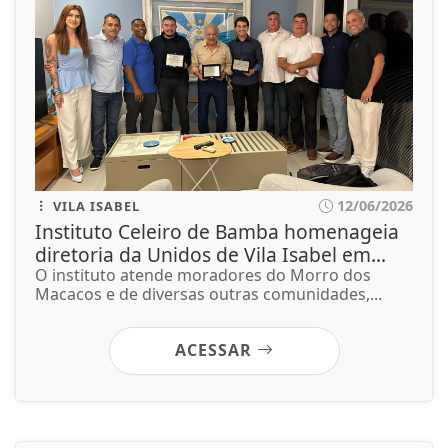
12/06/2026
VILA ISABEL
Instituto Celeiro de Bamba homenageia
diretoria da Unidos de Vila Isabel em...
O instituto atende moradores do Morro dos
Macacos e de diversas outras comunidades,...
ACESSAR