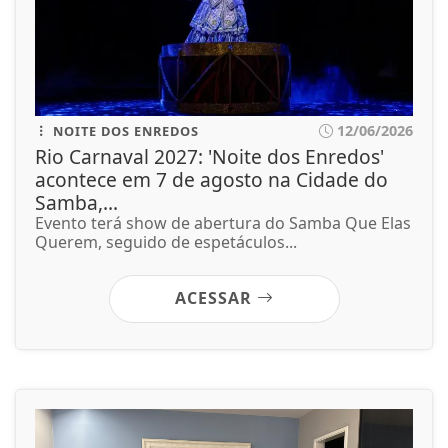
12/06/2026
NOITE DOS ENREDOS
Rio Carnaval 2027: 'Noite dos Enredos'
acontece em 7 de agosto na Cidade do
Samba,...
Evento terá show de abertura do Samba Que Elas
Querem, seguido de espetáculos...
ACESSAR