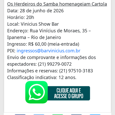
Os Herdeiros do Samba homenageiam Cartola
Data: 28 de junho de 2026
Horário: 20h
Local: Vinicius Show Bar
Endereço: Rua Vinícius de Moraes, 35 –
Ipanema – Rio de Janeiro
Ingresso: R$ 60,00 (meia-entrada)
PIX:
ingressos@barvinicius.com.br
Envio de comprovante e informações dos
espectadores: (21) 99279-0072
Informações e reservas: (21) 97510-3183
Classificação indicativa: 12 anos.