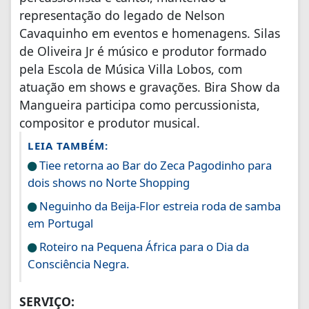
representação do legado de Nelson
Cavaquinho em eventos e homenagens. Silas
de Oliveira Jr é músico e produtor formado
pela Escola de Música Villa Lobos, com
atuação em shows e gravações. Bira Show da
Mangueira participa como percussionista,
compositor e produtor musical.
LEIA TAMBÉM:
Tiee retorna ao Bar do Zeca Pagodinho para
dois shows no Norte Shopping
Neguinho da Beija-Flor estreia roda de samba
em Portugal
Roteiro na Pequena África para o Dia da
Consciência Negra.
SERVIÇO: