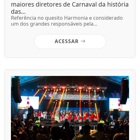
maiores diretores de Carnaval da história
das...
Referência no quesito Harmonia e considerado
um dos grandes responsáveis pela...
ACESSAR