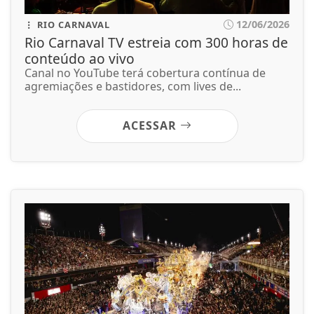
12/06/2026
RIO CARNAVAL
Rio Carnaval TV estreia com 300 horas de
conteúdo ao vivo
Canal no YouTube terá cobertura contínua de
agremiações e bastidores, com lives de...
ACESSAR