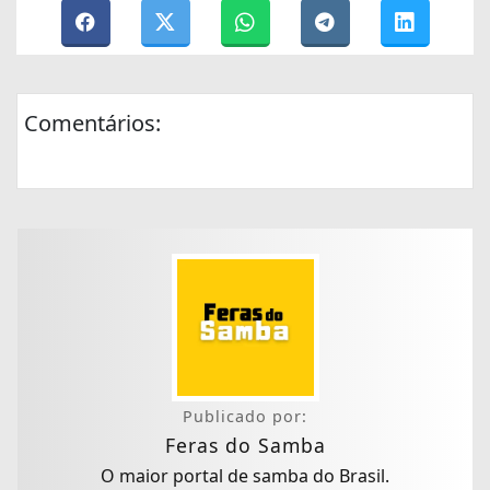
Comentários:
Publicado por:
Feras do Samba
O maior portal de samba do Brasil.