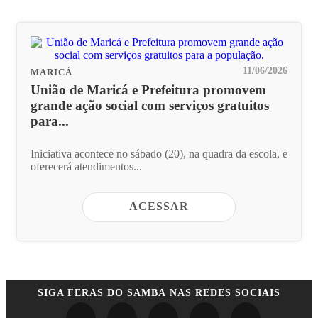
11/06/2026
MARICÁ
União de Maricá e Prefeitura promovem
grande ação social com serviços gratuitos
para...
Iniciativa acontece no sábado (20), na quadra da escola, e
oferecerá atendimentos...
ACESSAR
SIGA
FERAS DO SAMBA
NAS REDES SOCIAIS