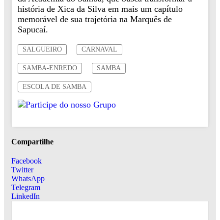
história de Xica da Silva em mais um capítulo
memorável de sua trajetória na Marquês de
Sapucaí.
SALGUEIRO
CARNAVAL
SAMBA-ENREDO
SAMBA
ESCOLA DE SAMBA
Compartilhe
Facebook
Twitter
WhatsApp
Telegram
LinkedIn