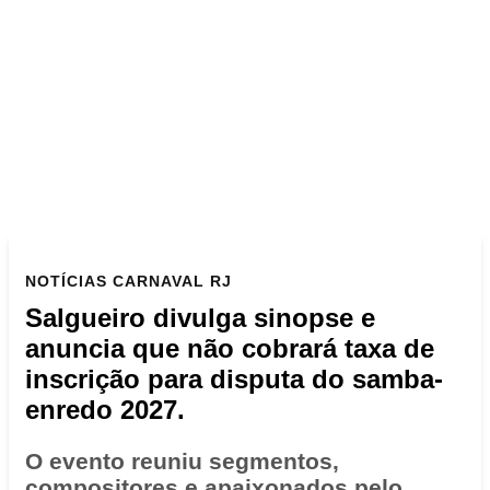
NOTÍCIAS
CARNAVAL RJ
Salgueiro divulga sinopse e
anuncia que não cobrará taxa de
inscrição para disputa do samba-
enredo 2027.
O evento reuniu segmentos,
compositores e apaixonados pelo