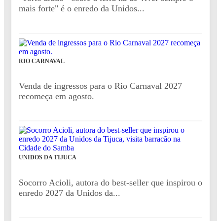
mais forte" é o enredo da Unidos...
RIO CARNAVAL
Venda de ingressos para o Rio Carnaval 2027
recomeça em agosto.
UNIDOS DA TIJUCA
Socorro Acioli, autora do best-seller que inspirou o
enredo 2027 da Unidos da...