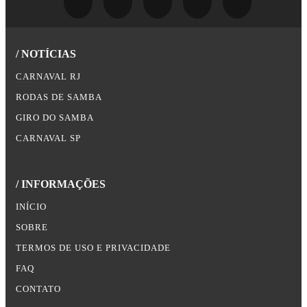
/ NOTÍCIAS
CARNAVAL RJ
RODAS DE SAMBA
GIRO DO SAMBA
CARNAVAL SP
/ INFORMAÇÕES
INÍCIO
SOBRE
TERMOS DE USO E PRIVACIDADE
FAQ
CONTATO