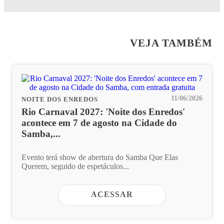
VEJA TAMBÉM
11/06/2026
NOITE DOS ENREDOS
Rio Carnaval 2027: 'Noite dos Enredos'
acontece em 7 de agosto na Cidade do
Samba,...
Evento terá show de abertura do Samba Que Elas
Querem, seguido de espetáculos...
ACESSAR