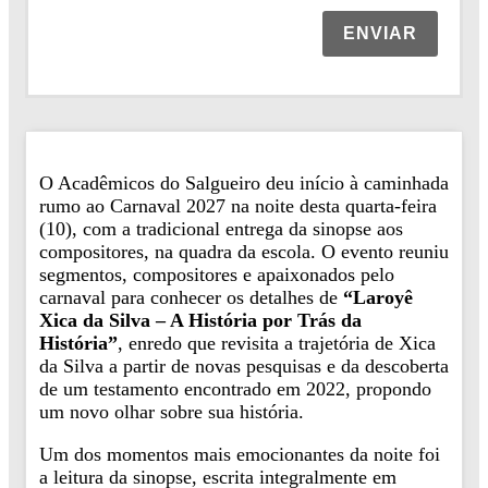
ENVIAR
O Acadêmicos do Salgueiro deu início à caminhada
rumo ao Carnaval 2027 na noite desta quarta-feira
(10), com a tradicional entrega da sinopse aos
compositores, na quadra da escola. O evento reuniu
segmentos, compositores e apaixonados pelo
carnaval para conhecer os detalhes de
“Laroyê
Xica da Silva – A História por Trás da
História”
, enredo que revisita a trajetória de Xica
da Silva a partir de novas pesquisas e da descoberta
de um testamento encontrado em 2022, propondo
um novo olhar sobre sua história.
Um dos momentos mais emocionantes da noite foi
a leitura da sinopse, escrita integralmente em