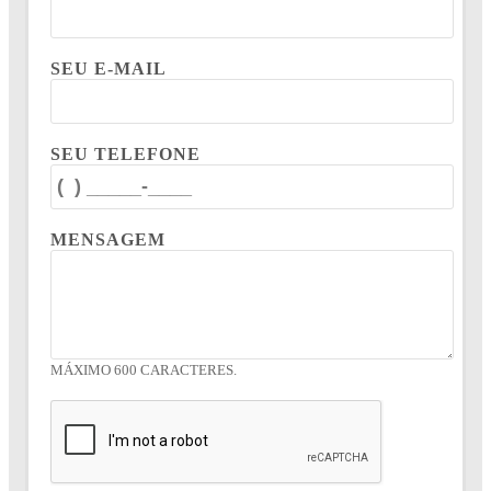
SEU E-MAIL
SEU TELEFONE
MENSAGEM
MÁXIMO 600 CARACTERES.