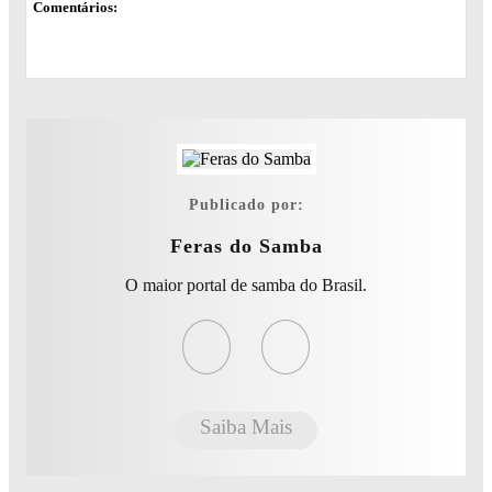
Comentários:
Publicado por:
Feras do Samba
O maior portal de samba do Brasil.
Saiba Mais