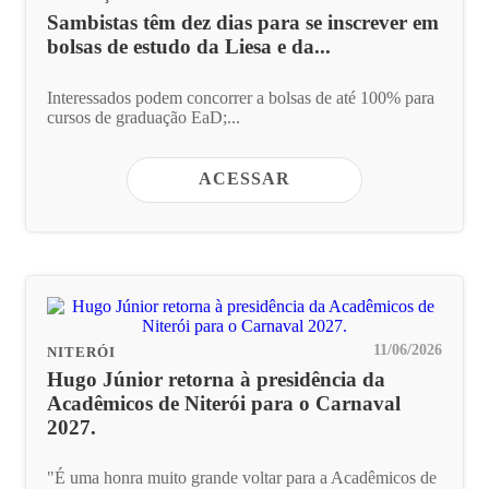
Sambistas têm dez dias para se inscrever em
bolsas de estudo da Liesa e da...
Interessados podem concorrer a bolsas de até 100% para
cursos de graduação EaD;...
ACESSAR
11/06/2026
NITERÓI
Hugo Júnior retorna à presidência da
Acadêmicos de Niterói para o Carnaval
2027.
"É uma honra muito grande voltar para a Acadêmicos de