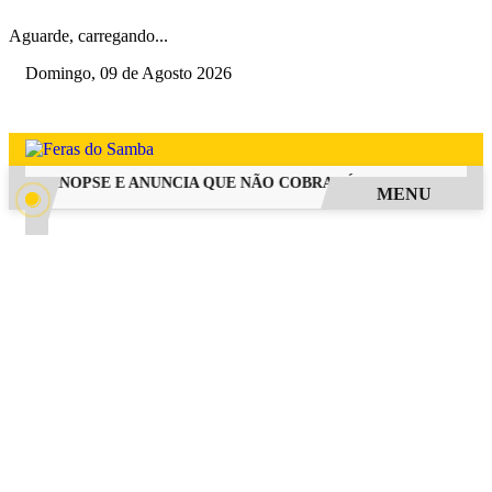
Aguarde, carregando...
Domingo, 09 de Agosto 2026
GA SINOPSE E ANUNCIA QUE NÃO COBRARÁ TAXA DE INSCRIÇÃO
MENU