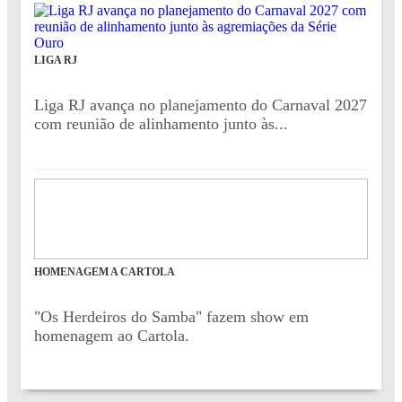
LIGA RJ
Liga RJ avança no planejamento do Carnaval 2027
com reunião de alinhamento junto às...
HOMENAGEM A CARTOLA
"Os Herdeiros do Samba" fazem show em
homenagem ao Cartola.