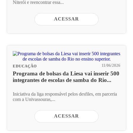
Niterói e reencontrar essa...
ACESSAR
11/06/2026
EDUCAÇÃO
Programa de bolsas da Liesa vai inserir 500
integrantes de escolas de samba do Rio...
Iniciativa da liga responsável pelos desfiles, em parceria
com a Univassouras,...
ACESSAR