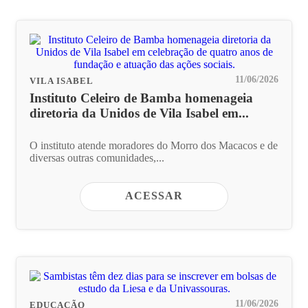
11/06/2026
VILA ISABEL
Instituto Celeiro de Bamba homenageia
diretoria da Unidos de Vila Isabel em...
O instituto atende moradores do Morro dos Macacos e de
diversas outras comunidades,...
ACESSAR
11/06/2026
EDUCAÇÃO