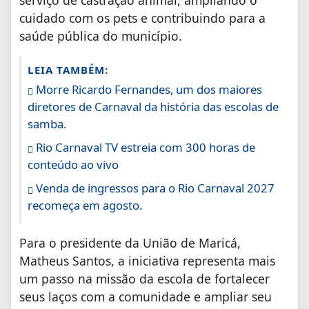
serviço de castração animal, ampliando o
cuidado com os pets e contribuindo para a
saúde pública do município.
LEIA TAMBÉM:
Morre Ricardo Fernandes, um dos maiores
diretores de Carnaval da história das escolas de
samba.
Rio Carnaval TV estreia com 300 horas de
conteúdo ao vivo
Venda de ingressos para o Rio Carnaval 2027
recomeça em agosto.
Para o presidente da União de Maricá,
Matheus Santos, a iniciativa representa mais
um passo na missão da escola de fortalecer
seus laços com a comunidade e ampliar seu