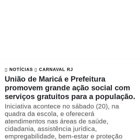
NOTÍCIAS
CARNAVAL RJ
União de Maricá e Prefeitura
promovem grande ação social com
serviços gratuitos para a população.
Iniciativa acontece no sábado (20), na
quadra da escola, e oferecerá
atendimentos nas áreas de saúde,
cidadania, assistência jurídica,
empregabilidade, bem-estar e proteção