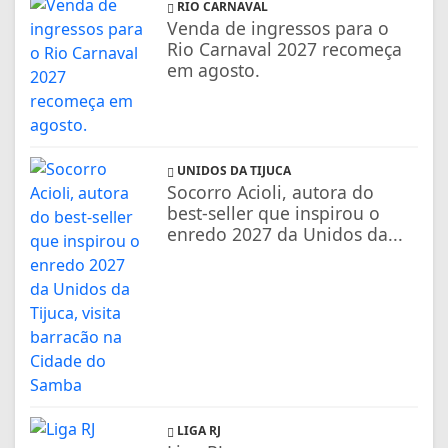
RIO CARNAVAL
Venda de ingressos para o
Rio Carnaval 2027 recomeça
em agosto.
UNIDOS DA TIJUCA
Socorro Acioli, autora do
best-seller que inspirou o
enredo 2027 da Unidos da...
LIGA RJ