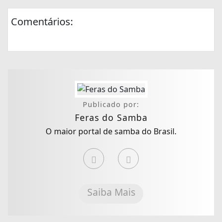
Comentários:
Publicado por:
Feras do Samba
O maior portal de samba do Brasil.
Saiba Mais