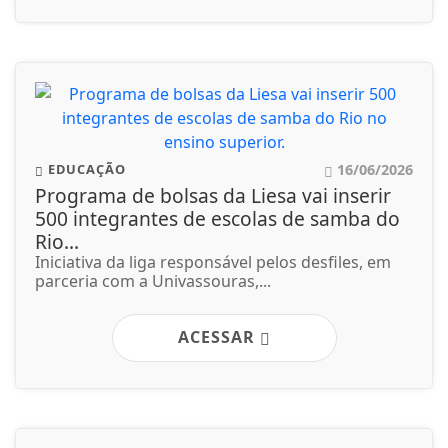
16/06/2026
EDUCAÇÃO
Programa de bolsas da Liesa vai inserir
500 integrantes de escolas de samba do
Rio...
Iniciativa da liga responsável pelos desfiles, em
parceria com a Univassouras,...
ACESSAR