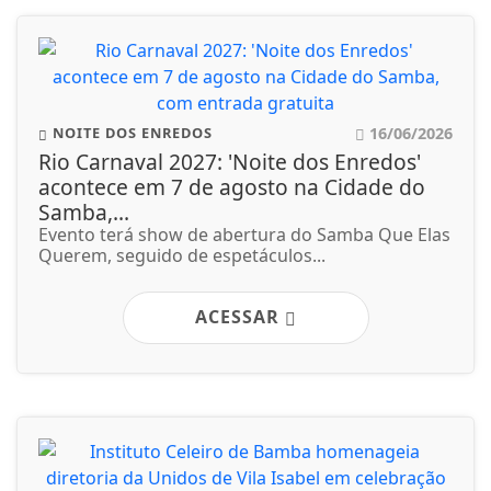
16/06/2026
NOITE DOS ENREDOS
Rio Carnaval 2027: 'Noite dos Enredos'
acontece em 7 de agosto na Cidade do
Samba,...
Evento terá show de abertura do Samba Que Elas
Querem, seguido de espetáculos...
ACESSAR