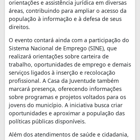
orientações e assistência jurídica em diversas
áreas, contribuindo para ampliar o acesso da
população à informação e à defesa de seus
direitos.
O evento contará ainda com a participação do
Sistema Nacional de Emprego (SINE), que
realizará orientações sobre carteira de
trabalho, oportunidades de emprego e demais
serviços ligados à inserção e recolocação
profissional. A Casa da Juventude também
marcará presença, oferecendo informações
sobre programas e projetos voltados para os
jovens do município. A iniciativa busca criar
oportunidades e aproximar a população das
políticas públicas disponíveis.
Além dos atendimentos de saúde e cidadania,