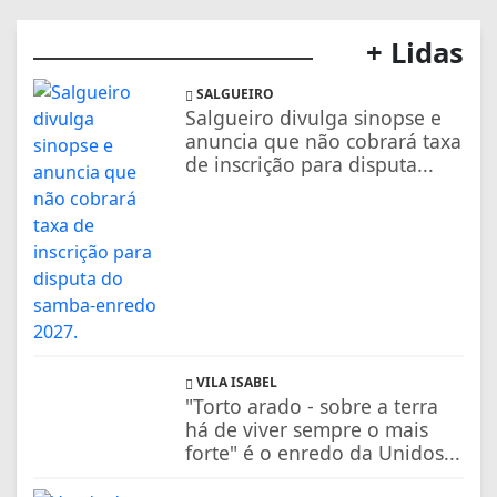
+ Lidas
SALGUEIRO
Salgueiro divulga sinopse e
anuncia que não cobrará taxa
de inscrição para disputa...
VILA ISABEL
"Torto arado - sobre a terra
há de viver sempre o mais
forte" é o enredo da Unidos...