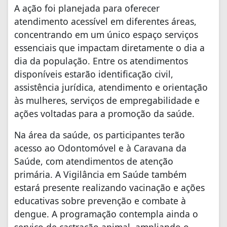
A ação foi planejada para oferecer
atendimento acessível em diferentes áreas,
concentrando em um único espaço serviços
essenciais que impactam diretamente o dia a
dia da população. Entre os atendimentos
disponíveis estarão identificação civil,
assistência jurídica, atendimento e orientação
às mulheres, serviços de empregabilidade e
ações voltadas para a promoção da saúde.
Na área da saúde, os participantes terão
acesso ao Odontomóvel e à Caravana da
Saúde, com atendimentos de atenção
primária. A Vigilância em Saúde também
estará presente realizando vacinação e ações
educativas sobre prevenção e combate à
dengue. A programação contempla ainda o