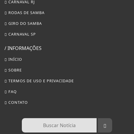
CARNAVAL RJ
RODAS DE SAMBA
GIRO DO SAMBA
CARNAVAL SP
/ INFORMAÇÕES
INÍCIO
SOBRE
TERMOS DE USO E PRIVACIDADE
FAQ
CONTATO