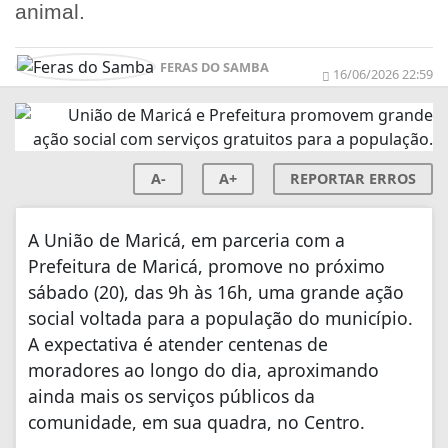
animal.
FERAS DO SAMBA
16/06/2026 22:59
A-
A+
REPORTAR ERROS
A União de Maricá, em parceria com a
Prefeitura de Maricá, promove no próximo
sábado (20), das 9h às 16h, uma grande ação
social voltada para a população do município.
A expectativa é atender centenas de
moradores ao longo do dia, aproximando
ainda mais os serviços públicos da
comunidade, em sua quadra, no Centro.