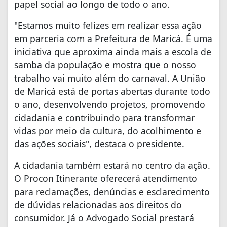
papel social ao longo de todo o ano.
"Estamos muito felizes em realizar essa ação
em parceria com a Prefeitura de Maricá. É uma
iniciativa que aproxima ainda mais a escola de
samba da população e mostra que o nosso
trabalho vai muito além do carnaval. A União
de Maricá está de portas abertas durante todo
o ano, desenvolvendo projetos, promovendo
cidadania e contribuindo para transformar
vidas por meio da cultura, do acolhimento e
das ações sociais", destaca o presidente.
A cidadania também estará no centro da ação.
O Procon Itinerante oferecerá atendimento
para reclamações, denúncias e esclarecimento
de dúvidas relacionadas aos direitos do
consumidor. Já o Advogado Social prestará