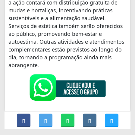
a ação contará com distribuição gratuita de
mudas e hortaliças, incentivando práticas
sustentáveis e a alimentação saudável.
Serviços de estética também serão oferecidos
ao público, promovendo bem-estar e
autoestima. Outras atividades e atendimentos
complementares estão previstos ao longo do
dia, tornando a programação ainda mais
abrangente.