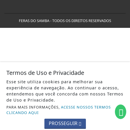
FERAS DO SAMBA - TODOS OS DIREITOS RESERVADOS
Termos de Uso e Privacidade
Esse site utiliza cookies para melhorar sua
experiência de navegação. Ao continuar o acesso,
entendemos que você concorda com nossos Termos
de Uso e Privacidade.
PARA MAIS INFORMAÇÕES,
ACESSE NOSSOS TERMOS
CLICANDO AQUI
PROSSEGUIR