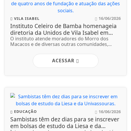
16/06/2026
VILA ISABEL
Instituto Celeiro de Bamba homenageia
diretoria da Unidos de Vila Isabel em...
O instituto atende moradores do Morro dos
Macacos e de diversas outras comunidades,...
ACESSAR
16/06/2026
EDUCAÇÃO
Sambistas têm dez dias para se inscrever
em bolsas de estudo da Liesa e da...