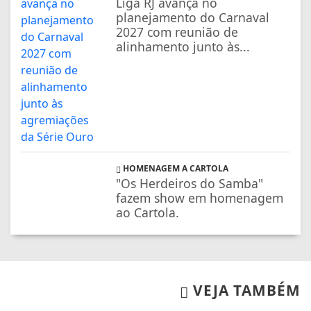
Liga RJ avança no
planejamento do Carnaval
2027 com reunião de
alinhamento junto às...
HOMENAGEM A CARTOLA
"Os Herdeiros do Samba"
fazem show em homenagem
ao Cartola.
VEJA TAMBÉM