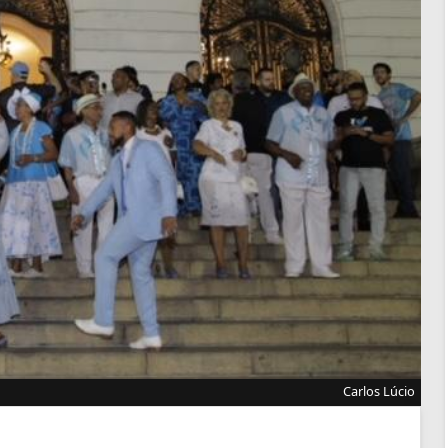
Carlos Lúcio