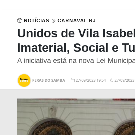
NOTÍCIAS
CARNAVAL RJ
Unidos de Vila Isabe
Imaterial, Social e T
A iniciativa está na nova Lei Municip
FERAS DO SAMBA
27/09/2023 19:54
27/09/2023