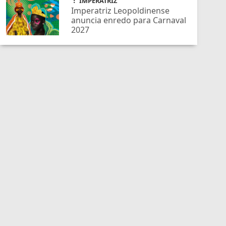
IMPERATRIZ
Imperatriz Leopoldinense
anuncia enredo para Carnaval
2027