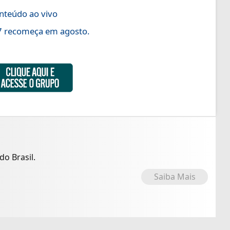
nteúdo ao vivo
27 recomeça em agosto.
o Brasil.
Saiba Mais