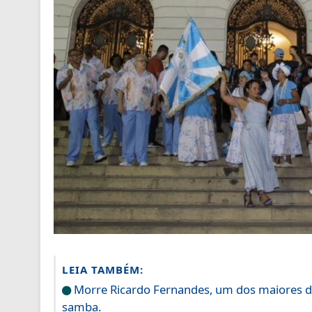
LEIA TAMBÉM:
Morre Ricardo Fernandes, um dos maiores dir
samba.