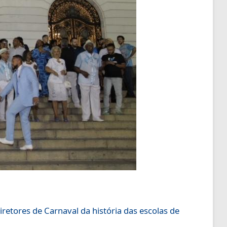
etores de Carnaval da história das escolas de