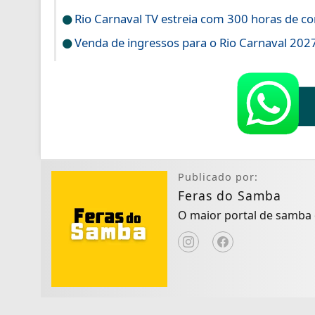
Rio Carnaval TV estreia com 300 horas de co
Venda de ingressos para o Rio Carnaval 20
Publicado por:
Feras do Samba
O maior portal de samba d