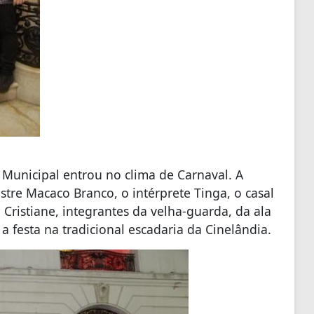
o Municipal entrou no clima de Carnaval. A
stre Macaco Branco, o intérprete Tinga, o casal
Cristiane, integrantes da velha-guarda, da ala
a festa na tradicional escadaria da Cinelândia.