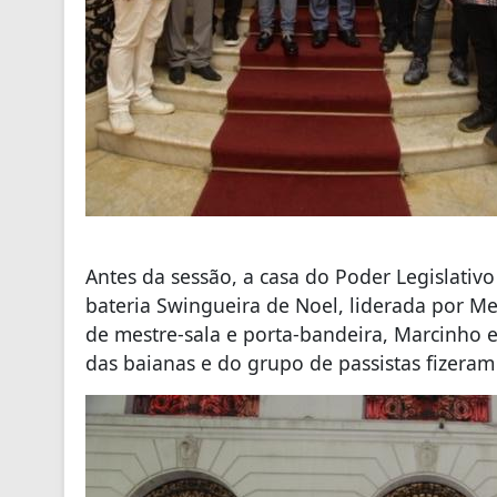
Antes da sessão, a casa do Poder Legislativ
bateria Swingueira de Noel, liderada por Me
de mestre-sala e porta-bandeira, Marcinho e 
das baianas e do grupo de passistas fizeram 