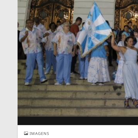
IMAGENS