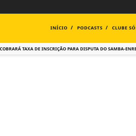
/
/
INÍCIO
PODCASTS
CLUBE SÓ
RÁ TAXA DE INSCRIÇÃO PARA DISPUTA DO SAMBA-ENREDO 2