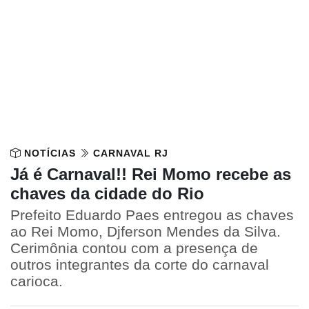
NOTÍCIAS
CARNAVAL RJ
Já é Carnaval!! Rei Momo recebe as
chaves da cidade do Rio
Prefeito Eduardo Paes entregou as chaves
ao Rei Momo, Djferson Mendes da Silva.
Cerimônia contou com a presença de
outros integrantes da corte do carnaval
carioca.