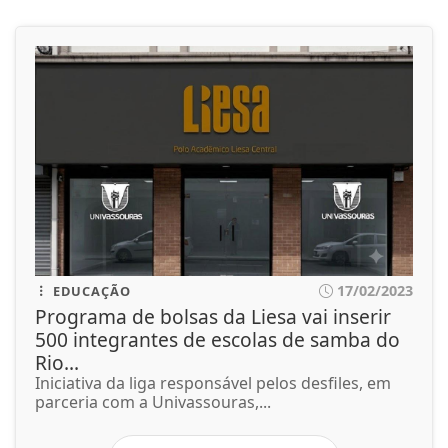
17/02/2023
EDUCAÇÃO
Programa de bolsas da Liesa vai inserir
500 integrantes de escolas de samba do
Rio...
Iniciativa da liga responsável pelos desfiles, em
parceria com a Univassouras,...