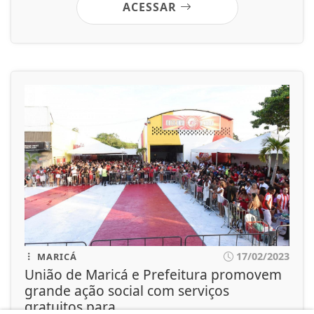
ACESSAR
17/02/2023
MARICÁ
União de Maricá e Prefeitura promovem
grande ação social com serviços
gratuitos para...