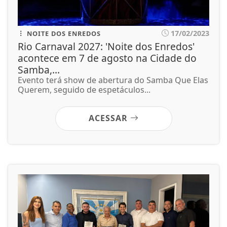
17/02/2023
NOITE DOS ENREDOS
Rio Carnaval 2027: 'Noite dos Enredos'
acontece em 7 de agosto na Cidade do
Samba,...
Evento terá show de abertura do Samba Que Elas
Querem, seguido de espetáculos...
ACESSAR