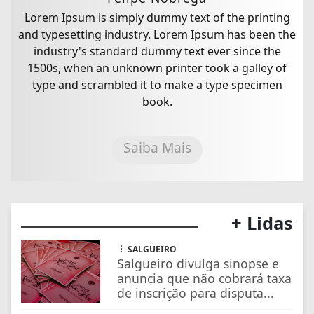
Lorem Ipsum is simply dummy text of the printing
and typesetting industry. Lorem Ipsum has been the
industry's standard dummy text ever since the
1500s, when an unknown printer took a galley of
type and scrambled it to make a type specimen
book.
Saiba Mais
+ Lidas
SALGUEIRO
Salgueiro divulga sinopse e
anuncia que não cobrará taxa
de inscrição para disputa...