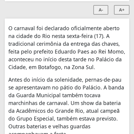
A-
A+
O carnaval foi declarado oficialmente aberto
na cidade do Rio nesta sexta-feira (17). A
tradicional cerimônia da entrega das chaves,
feita pelo prefeito Eduardo Paes ao Rei Momo,
aconteceu no início desta tarde no Palácio da
Cidade, em Botafogo, na Zona Sul.
Antes do início da solenidade, pernas-de-pau
se apresentavam no pátio do Palácio. A banda
da Guarda Municipal também tocava
marchinhas de carnaval. Um show da bateria
da Acadêmicos do Grande Rio, atual campeã
do Grupo Especial, também estava previsto.
Outras baterias e velhas guardas
acompanhavam a festa.