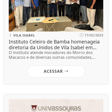
17/02/2023
VILA ISABEL
Instituto Celeiro de Bamba homenageia
diretoria da Unidos de Vila Isabel em...
O instituto atende moradores do Morro dos
Macacos e de diversas outras comunidades,...
ACESSAR