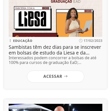
17/02/2023
EDUCAÇÃO
Sambistas têm dez dias para se inscrever
em bolsas de estudo da Liesa e da...
Interessados podem concorrer a bolsas de até
100% para cursos de graduação EaD;...
ACESSAR