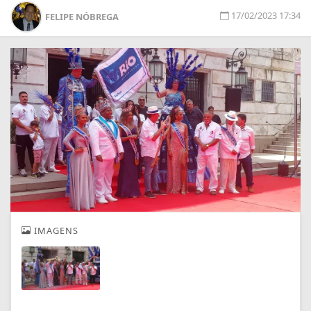
17/02/2023 17:34
FELIPE NÓBREGA
IMAGENS