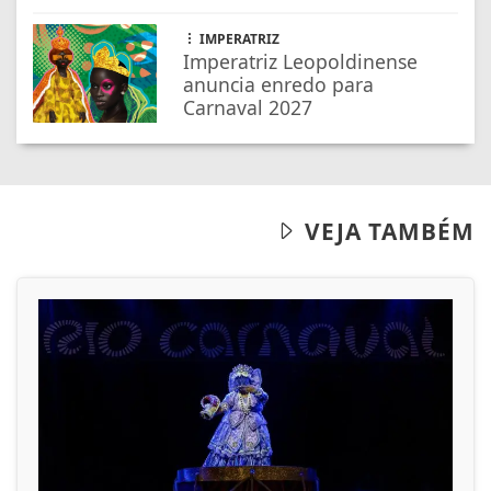
IMPERATRIZ
Imperatriz Leopoldinense
anuncia enredo para
Carnaval 2027
VEJA TAMBÉM