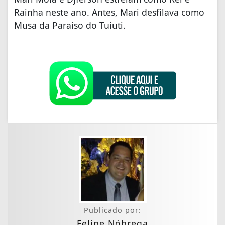
Rainha neste ano. Antes, Mari desfilava como
Musa da Paraíso do Tuiuti.
Publicado por:
Felipe Nóbrega