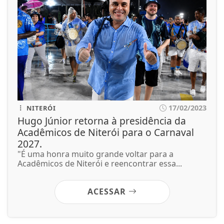
17/02/2023
NITERÓI
Hugo Júnior retorna à presidência da
Acadêmicos de Niterói para o Carnaval
2027.
"É uma honra muito grande voltar para a
Acadêmicos de Niterói e reencontrar essa...
ACESSAR