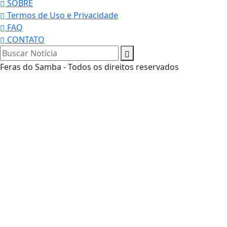
SOBRE
Termos de Uso e Privacidade
FAQ
CONTATO
Feras do Samba - Todos os direitos reservados