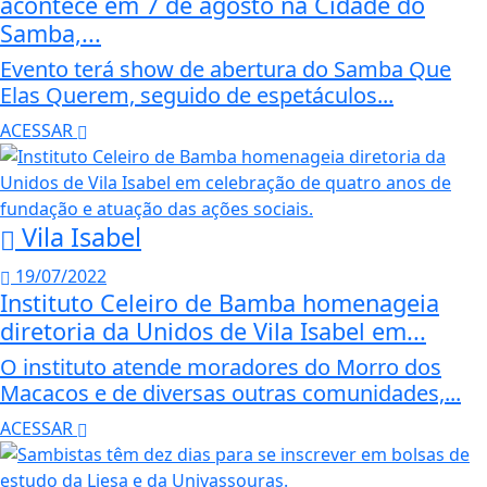
acontece em 7 de agosto na Cidade do
Samba,...
Evento terá show de abertura do Samba Que
Elas Querem, seguido de espetáculos...
ACESSAR
Vila Isabel
19/07/2022
Instituto Celeiro de Bamba homenageia
diretoria da Unidos de Vila Isabel em...
O instituto atende moradores do Morro dos
Macacos e de diversas outras comunidades,...
ACESSAR