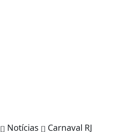
Notícias
Carnaval RJ