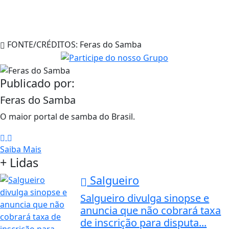
FONTE/CRÉDITOS:
Feras do Samba
Publicado por:
Feras do Samba
O maior portal de samba do Brasil.
Saiba Mais
+ Lidas
Salgueiro
Salgueiro divulga sinopse e
anuncia que não cobrará taxa
de inscrição para disputa...