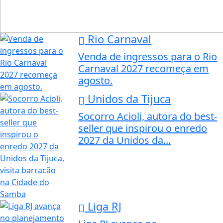
Rio Carnaval
Venda de ingressos para o Rio
Carnaval 2027 recomeça em
agosto.
Unidos da Tijuca
Socorro Acioli, autora do best-
seller que inspirou o enredo
2027 da Unidos da...
Liga RJ