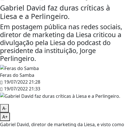
Gabriel David faz duras críticas à
Liesa e a Perlingeiro.
Em postagem pública nas redes sociais,
diretor de marketing da Liesa criticou a
divulgação pela Liesa do podcast do
presidente da instituição, Jorge
Perlingeiro.
Feras do Samba
19/07/2022 21:28
19/07/2022 21:33
A-
A+
Gabriel David, diretor de marketing da Liesa, e visto como