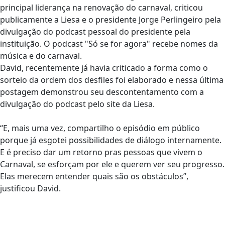
principal liderança na renovação do carnaval, criticou
publicamente a Liesa e o presidente Jorge Perlingeiro pela
divulgação do podcast pessoal do presidente pela
instituição. O podcast "Só se for agora" recebe nomes da
música e do carnaval.
David, recentemente já havia criticado a forma como o
sorteio da ordem dos desfiles foi elaborado e nessa última
postagem demonstrou seu descontentamento com a
divulgação do podcast pelo site da Liesa.
“E, mais uma vez, compartilho o episódio em público
porque já esgotei possibilidades de diálogo internamente.
E é preciso dar um retorno pras pessoas que vivem o
Carnaval, se esforçam por ele e querem ver seu progresso.
Elas merecem entender quais são os obstáculos”,
justificou David.