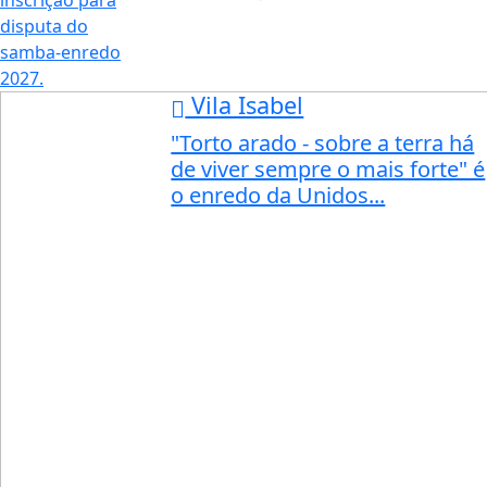
Vila Isabel
"Torto arado - sobre a terra há
de viver sempre o mais forte" é
o enredo da Unidos...