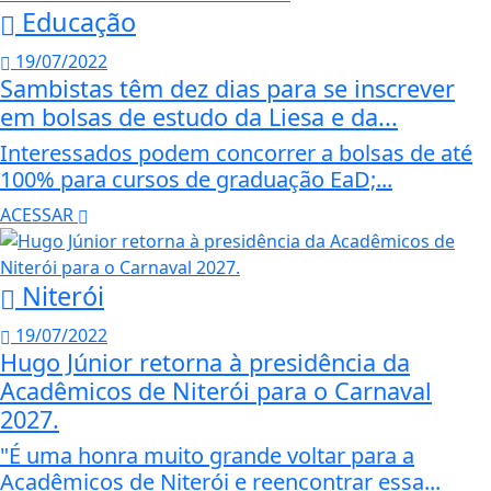
Educação
19/07/2022
Sambistas têm dez dias para se inscrever
em bolsas de estudo da Liesa e da...
Interessados podem concorrer a bolsas de até
100% para cursos de graduação EaD;...
ACESSAR
Niterói
19/07/2022
Hugo Júnior retorna à presidência da
Acadêmicos de Niterói para o Carnaval
2027.
"É uma honra muito grande voltar para a
Acadêmicos de Niterói e reencontrar essa...