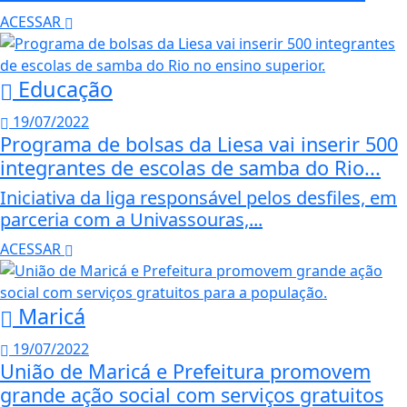
ACESSAR
Educação
19/07/2022
Programa de bolsas da Liesa vai inserir 500
integrantes de escolas de samba do Rio...
Iniciativa da liga responsável pelos desfiles, em
parceria com a Univassouras,...
ACESSAR
Maricá
19/07/2022
União de Maricá e Prefeitura promovem
grande ação social com serviços gratuitos