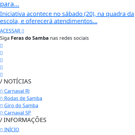
para...
Iniciativa acontece no sábado (20), na quadra da
escola, e oferecerá atendimentos...
ACESSAR
Siga
Feras do Samba
nas redes sociais
/ NOTÍCIAS
Carnaval RJ
Rodas de Samba
Giro do Samba
Carnaval SP
/ INFORMAÇÕES
INÍCIO