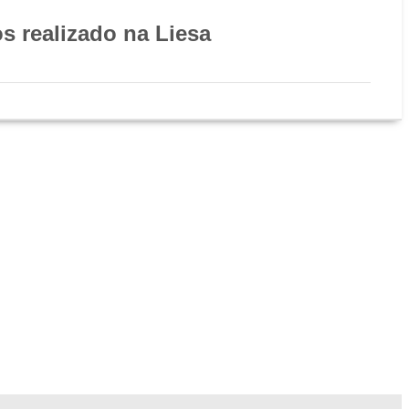
s realizado na Liesa