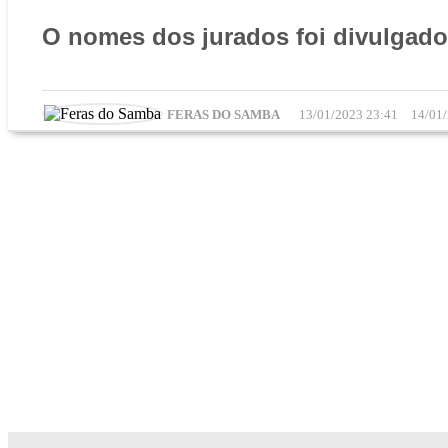
O nomes dos jurados foi divulgado
FERAS DO SAMBA
13/01/2023 23:41
14/01