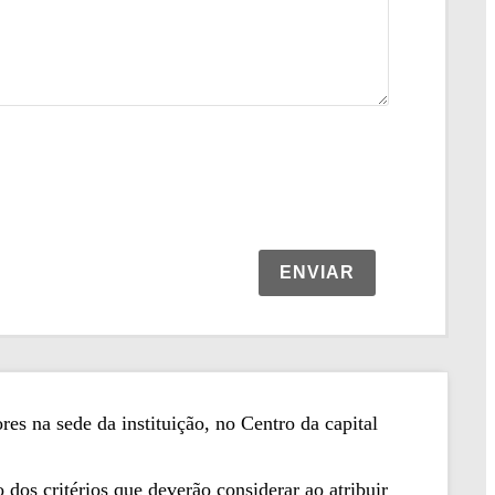
ENVIAR
es na sede da instituição, no Centro da capital
dos critérios que deverão considerar ao atribuir