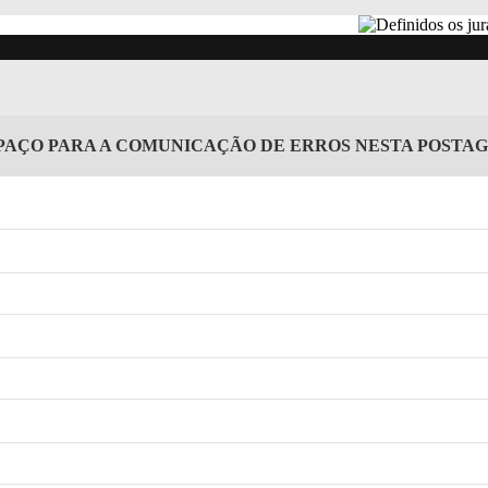
PAÇO PARA A COMUNICAÇÃO DE ERROS NESTA POSTA