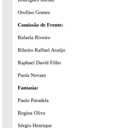
Orofino Gomes
Comissão de Frente:
Rafaela Riveiro
Ribeiro Raffael Araújo
Raphael David Filho
Paola Novaes
Fantasia:
Paulo Paradela
Regina Oliva
Sérgio Henrique