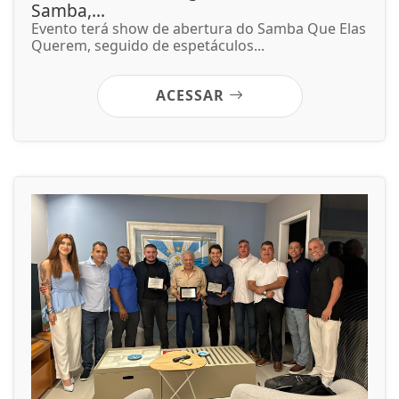
Samba,...
Evento terá show de abertura do Samba Que Elas
Querem, seguido de espetáculos...
ACESSAR