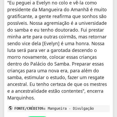
"Eu peguei a Evelyn no colo e vê-la como
presidente da Mangueira do Amanhã é muito
gratificante, a gente reafirma que sonhos são
possíveis. Nossa agremiação é a universidade
do samba e eu tenho doutorado. Fui prestar
minha arte para outras coirmãs, mas retornar
sendo vice dela [Evelyn] é uma honra. Nossa
luta será para ver a garotada descendo o
morro novamente, colocar essas crianças
dentro do Palácio do Samba. Preparar essas
crianças para uma nova era, para além do
samba, estimular o estudo, fazer um resgate
ancestral. Eu tenho certeza de que os mestres
e a ancestralidade estão contentes", encerra
Marquinhos.
FONTE/CRÉDITOS:
Mangueira - Divulgação