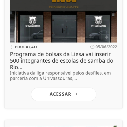
05/06/2022
EDUCAÇÃO
Programa de bolsas da Liesa vai inserir
500 integrantes de escolas de samba do
Rio...
Iniciativa da liga responsável pelos desfiles, em
parceria com a Univassouras,...
ACESSAR