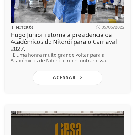
05/06/2022
NITERÓI
Hugo Júnior retorna à presidência da
Acadêmicos de Niterói para o Carnaval
2027.
"É uma honra muito grande voltar para a
Acadêmicos de Niterói e reencontrar essa...
ACESSAR