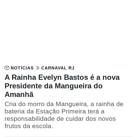
NOTÍCIAS
CARNAVAL RJ
A Rainha Evelyn Bastos é a nova
Presidente da Mangueira do
Amanhã
Cria do morro da Mangueira, a rainha de
bateria da Estação Primeira terá a
responsabilidade de cuidar dos novos
frutos da escola.