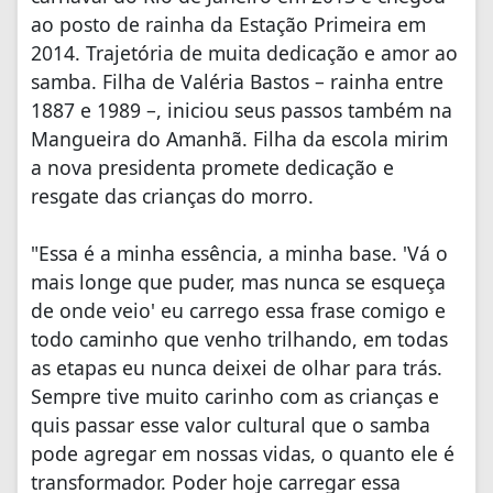
ao posto de rainha da Estação Primeira em
2014. Trajetória de muita dedicação e amor ao
samba. Filha de Valéria Bastos – rainha entre
1887 e 1989 –, iniciou seus passos também na
Mangueira do Amanhã. Filha da escola mirim
a nova presidenta promete dedicação e
resgate das crianças do morro.
"Essa é a minha essência, a minha base. 'Vá o
mais longe que puder, mas nunca se esqueça
de onde veio' eu carrego essa frase comigo e
todo caminho que venho trilhando, em todas
as etapas eu nunca deixei de olhar para trás.
Sempre tive muito carinho com as crianças e
quis passar esse valor cultural que o samba
pode agregar em nossas vidas, o quanto ele é
transformador. Poder hoje carregar essa