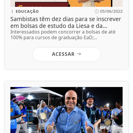
05/06/2022
EDUCAÇÃO
Sambistas têm dez dias para se inscrever
em bolsas de estudo da Liesa e da...
Interessados podem concorrer a bolsas de até
100% para cursos de graduação EaD;...
ACESSAR