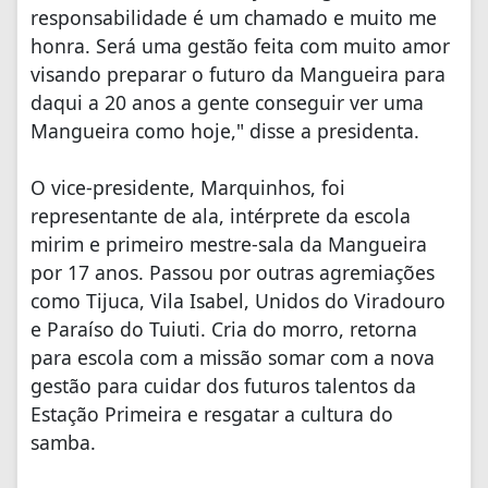
responsabilidade é um chamado e muito me
honra. Será uma gestão feita com muito amor
visando preparar o futuro da Mangueira para
daqui a 20 anos a gente conseguir ver uma
Mangueira como hoje," disse a presidenta.
O vice-presidente, Marquinhos, foi
representante de ala, intérprete da escola
mirim e primeiro mestre-sala da Mangueira
por 17 anos. Passou por outras agremiações
como Tijuca, Vila Isabel, Unidos do Viradouro
e Paraíso do Tuiuti. Cria do morro, retorna
para escola com a missão somar com a nova
gestão para cuidar dos futuros talentos da
Estação Primeira e resgatar a cultura do
samba.