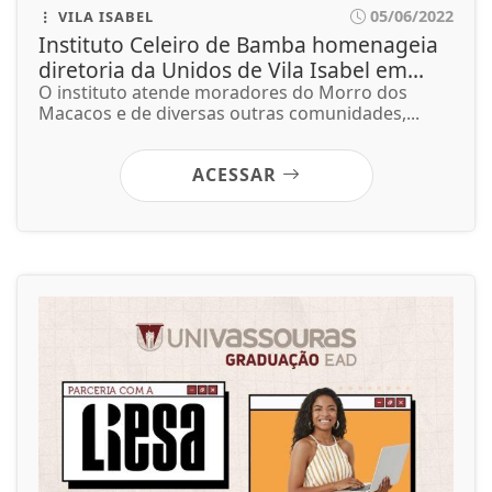
05/06/2022
VILA ISABEL
Instituto Celeiro de Bamba homenageia
diretoria da Unidos de Vila Isabel em...
O instituto atende moradores do Morro dos
Macacos e de diversas outras comunidades,...
ACESSAR