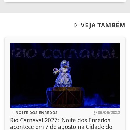
VEJA TAMBÉM
05/06/2022
NOITE DOS ENREDOS
Rio Carnaval 2027: 'Noite dos Enredos'
acontece em 7 de agosto na Cidade do