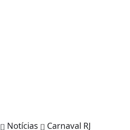
Notícias
Carnaval RJ