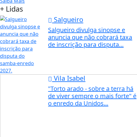
Saiba Mais
+ Lidas
Salgueiro
Salgueiro divulga sinopse e
anuncia que não cobrará taxa
de inscrição para disputa...
Vila Isabel
"Torto arado - sobre a terra há
de viver sempre o mais forte" é
o enredo da Unidos...