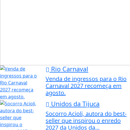
Rio Carnaval
Venda de ingressos para o Rio
Carnaval 2027 recomeça em
agosto.
Unidos da Tijuca
Socorro Acioli, autora do best-
seller que inspirou o enredo
2027 da Unidos da...