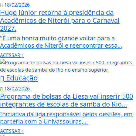
18/02/2026
Hugo Júnior retorna à presidência da
Acadêmicos de Niterói para o Carnaval
2027.
"É uma honra muito grande voltar para a
Acadêmicos de Niterói e reencontrar essa...
ACESSAR
Educação
18/02/2026
Programa de bolsas da Liesa vai inserir 500
integrantes de escolas de samba do Rio...
Iniciativa da liga responsável pelos desfiles, em
parceria com a Univassouras,...
ACESSAR