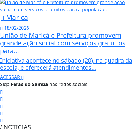
Maricá
18/02/2026
União de Maricá e Prefeitura promovem
grande ação social com serviços gratuitos
para...
Iniciativa acontece no sábado (20), na quadra da
escola, e oferecerá atendimentos...
ACESSAR
Siga
Feras do Samba
nas redes sociais
/ NOTÍCIAS