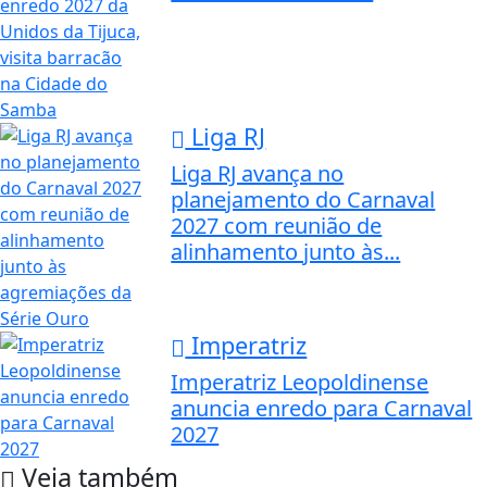
Liga RJ
Liga RJ avança no
planejamento do Carnaval
2027 com reunião de
alinhamento junto às...
Imperatriz
Imperatriz Leopoldinense
anuncia enredo para Carnaval
2027
Veja também