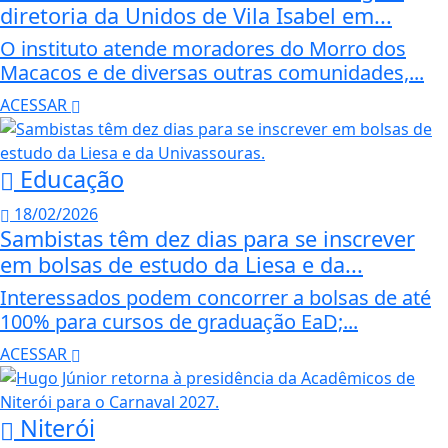
diretoria da Unidos de Vila Isabel em...
O instituto atende moradores do Morro dos
Macacos e de diversas outras comunidades,...
ACESSAR
Educação
18/02/2026
Sambistas têm dez dias para se inscrever
em bolsas de estudo da Liesa e da...
Interessados podem concorrer a bolsas de até
100% para cursos de graduação EaD;...
ACESSAR
Niterói