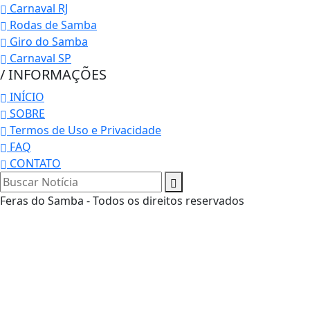
Carnaval RJ
Rodas de Samba
Giro do Samba
Carnaval SP
/ INFORMAÇÕES
INÍCIO
SOBRE
Termos de Uso e Privacidade
FAQ
CONTATO
Feras do Samba - Todos os direitos reservados