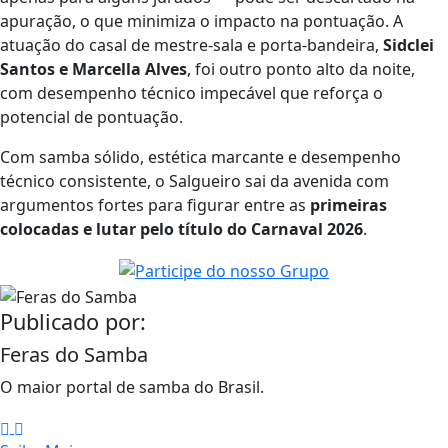
apuração, o que minimiza o impacto na pontuação. A
atuação do casal de mestre-sala e porta-bandeira,
Sidclei
Santos e Marcella Alves
, foi outro ponto alto da noite,
com desempenho técnico impecável que reforça o
potencial de pontuação.
Com samba sólido, estética marcante e desempenho
técnico consistente, o Salgueiro sai da avenida com
argumentos fortes para figurar entre as
primeiras
colocadas e lutar pelo título do Carnaval 2026
.
Publicado por:
Feras do Samba
O maior portal de samba do Brasil.