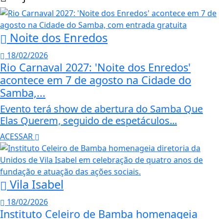
Noite dos Enredos
18/02/2026
Rio Carnaval 2027: 'Noite dos Enredos'
acontece em 7 de agosto na Cidade do
Samba,...
Evento terá show de abertura do Samba Que
Elas Querem, seguido de espetáculos...
ACESSAR
Vila Isabel
18/02/2026
Instituto Celeiro de Bamba homenageia