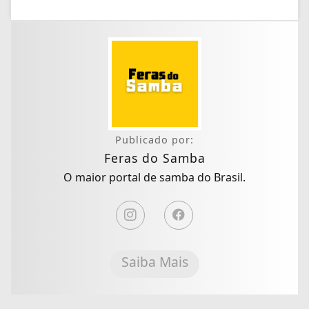
Publicado por:
Feras do Samba
O maior portal de samba do Brasil.
Saiba Mais