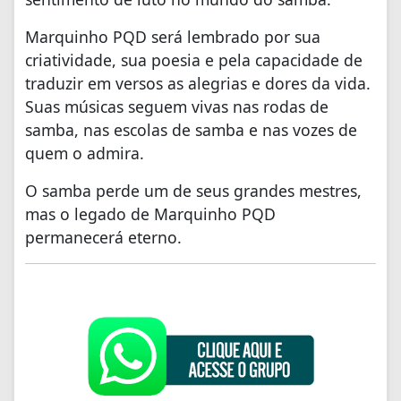
Marquinho PQD será lembrado por sua
criatividade, sua poesia e pela capacidade de
traduzir em versos as alegrias e dores da vida.
Suas músicas seguem vivas nas rodas de
samba, nas escolas de samba e nas vozes de
quem o admira.
O samba perde um de seus grandes mestres,
mas o legado de Marquinho PQD
permanecerá eterno.