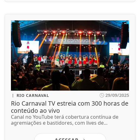
29/09/2025
RIO CARNAVAL
Rio Carnaval TV estreia com 300 horas de
conteúdo ao vivo
Canal no YouTube terá cobertura contínua de
agremiações e bastidores, com lives de...