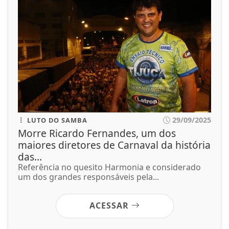
29/09/2025
LUTO DO SAMBA
Morre Ricardo Fernandes, um dos
maiores diretores de Carnaval da história
das...
Referência no quesito Harmonia e considerado
um dos grandes responsáveis pela...
ACESSAR