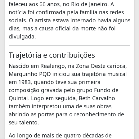
faleceu aos 66 anos, no Rio de Janeiro. A
notícia foi confirmada pela família nas redes
sociais. O artista estava internado havia alguns
dias, mas a causa oficial da morte não foi
divulgada.
Trajetória e contribuições
Nascido em Realengo, na Zona Oeste carioca,
Marquinho PQD iniciou sua trajetória musical
em 1983, quando teve sua primeira
composição gravada pelo grupo Fundo de
Quintal. Logo em seguida, Beth Carvalho
também interpretou uma de suas obras,
abrindo as portas para o reconhecimento de
seu talento.
Ao longo de mais de quatro décadas de