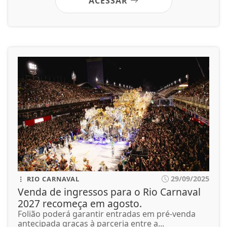
ACESSAR
29/09/2025
RIO CARNAVAL
Venda de ingressos para o Rio Carnaval
2027 recomeça em agosto.
Folião poderá garantir entradas em pré-venda
antecipada graças à parceria entre a...