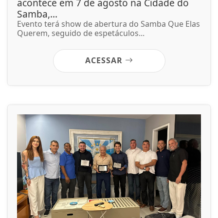
acontece em 7 de agosto na Cidade do
Samba,...
Evento terá show de abertura do Samba Que Elas
Querem, seguido de espetáculos...
ACESSAR