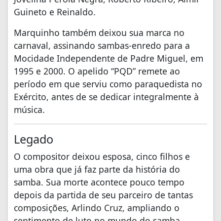
Guineto e Reinaldo.
Marquinho também deixou sua marca no
carnaval, assinando sambas-enredo para a
Mocidade Independente de Padre Miguel, em
1995 e 2000. O apelido “PQD” remete ao
período em que serviu como paraquedista no
Exército, antes de se dedicar integralmente à
música.
Legado
O compositor deixou esposa, cinco filhos e
uma obra que já faz parte da história do
samba. Sua morte acontece pouco tempo
depois da partida de seu parceiro de tantas
composições, Arlindo Cruz, ampliando o
sentimento de luto no mundo do samba.