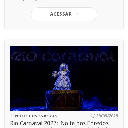
ACESSAR
29/09/2025
NOITE DOS ENREDOS
Rio Carnaval 2027: 'Noite dos Enredos'