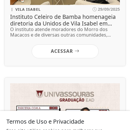
29/09/2025
VILA ISABEL
Instituto Celeiro de Bamba homenageia
diretoria da Unidos de Vila Isabel em...
O instituto atende moradores do Morro dos
Macacos e de diversas outras comunidades,...
ACESSAR
Termos de Uso e Privacidade