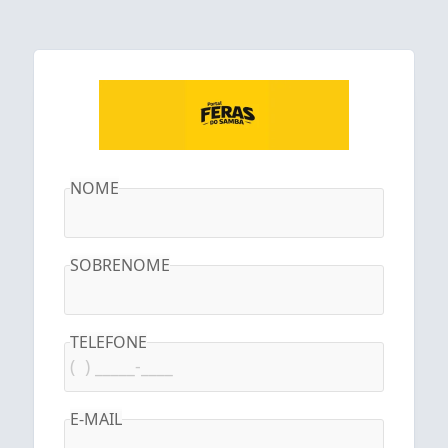
NOME
SOBRENOME
TELEFONE
E-MAIL