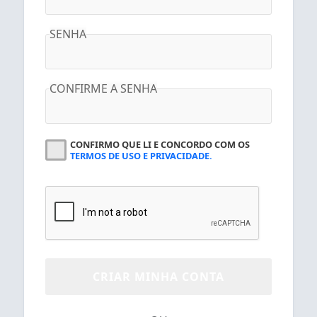
SENHA
CONFIRME A SENHA
CONFIRMO QUE LI E CONCORDO COM OS
TERMOS DE USO E PRIVACIDADE.
CRIAR MINHA CONTA