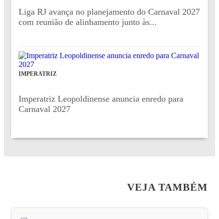
Liga RJ avança no planejamento do Carnaval 2027
com reunião de alinhamento junto às...
IMPERATRIZ
Imperatriz Leopoldinense anuncia enredo para
Carnaval 2027
VEJA TAMBÉM