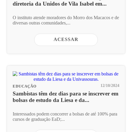
diretoria da Unidos de Vila Isabel em...
O instituto atende moradores do Morro dos Macacos e de
diversas outras comunidades,...
ACESSAR
12/10/2024
EDUCAÇÃO
Sambistas têm dez dias para se inscrever em
bolsas de estudo da Liesa e da...
Interessados podem concorrer a bolsas de até 100% para
cursos de graduação EaD;...