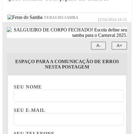
FERAS DO SAMBA
12/10/2024 10:11
A-
A+
ESPAÇO PARA A COMUNICAÇÃO DE ERROS
NESTA POSTAGEM
SEU NOME
SEU E-MAIL
SEU TELEFONE