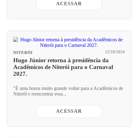
ACESSAR
12/10/2024
NITERÓI
Hugo Júnior retorna à presidência da
Acadêmicos de Niterói para o Carnaval
2027.
"É uma honra muito grande voltar para a Acadêmicos de
Niterói e reencontrar essa...
ACESSAR