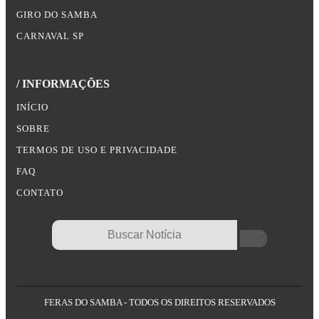
GIRO DO SAMBA
CARNAVAL SP
/ INFORMAÇÕES
INÍCIO
SOBRE
TERMOS DE USO E PRIVACIDADE
FAQ
CONTATO
FERAS DO SAMBA - TODOS OS DIREITOS RESERVADOS