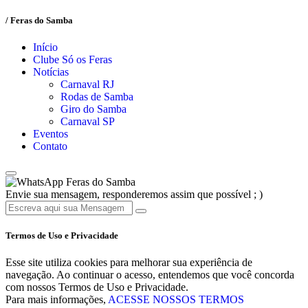
/ Feras do Samba
Início
Clube Só os Feras
Notícias
Carnaval RJ
Rodas de Samba
Giro do Samba
Carnaval SP
Eventos
Contato
Feras do Samba
Envie sua mensagem, responderemos assim que possível ; )
Termos de Uso e Privacidade
Esse site utiliza cookies para melhorar sua experiência de
navegação. Ao continuar o acesso, entendemos que você concorda
com nossos Termos de Uso e Privacidade.
Para mais informações,
ACESSE NOSSOS TERMOS