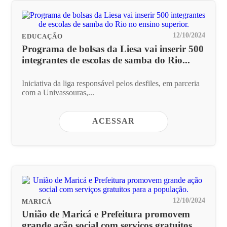
12/10/2024
EDUCAÇÃO
Programa de bolsas da Liesa vai inserir 500
integrantes de escolas de samba do Rio...
Iniciativa da liga responsável pelos desfiles, em parceria
com a Univassouras,...
ACESSAR
12/10/2024
MARICÁ
União de Maricá e Prefeitura promovem
grande ação social com serviços gratuitos