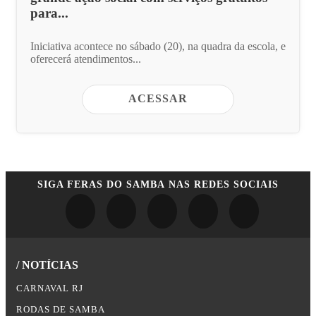
para...
Iniciativa acontece no sábado (20), na quadra da escola, e
oferecerá atendimentos...
ACESSAR
SIGA
FERAS DO SAMBA
NAS REDES SOCIAIS
/ NOTÍCIAS
CARNAVAL RJ
RODAS DE SAMBA