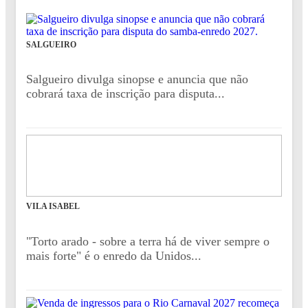
SALGUEIRO
Salgueiro divulga sinopse e anuncia que não
cobrará taxa de inscrição para disputa...
VILA ISABEL
"Torto arado - sobre a terra há de viver sempre o
mais forte" é o enredo da Unidos...