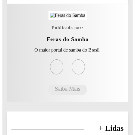
Publicado por:
Feras do Samba
O maior portal de samba do Brasil.
Saiba Mais
+ Lidas