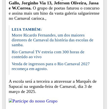
Gallo, Jorginho Via 13, Jeferson Oliveira, Jassa
e W.Correa.
O grupo de poetas faturou o concurso
e assina mais um hino da vasta galeria salgueirense
no Carnaval carioca.,
LEIA TAMBÉM:
Morre Ricardo Fernandes, um dos maiores
diretores de Carnaval da história das escolas de
samba.
Rio Carnaval TV estreia com 300 horas de
conteúdo ao vivo
Venda de ingressos para o Rio Carnaval 2027
recomeça em agosto.
A escola será a terceira a atravessar a Marquês de
Sapucaí na segunda-feira de Carnaval, dia 3 de
março de 2025.