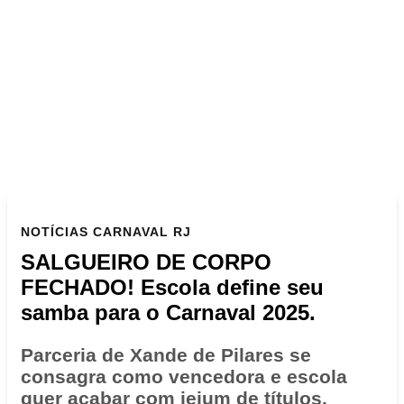
NOTÍCIAS
CARNAVAL RJ
SALGUEIRO DE CORPO
FECHADO! Escola define seu
samba para o Carnaval 2025.
Parceria de Xande de Pilares se
consagra como vencedora e escola
quer acabar com jejum de títulos.