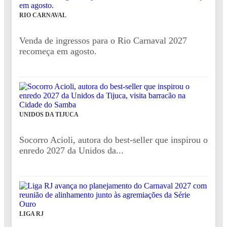
RIO CARNAVAL
Venda de ingressos para o Rio Carnaval 2027
recomeça em agosto.
UNIDOS DA TIJUCA
Socorro Acioli, autora do best-seller que inspirou o
enredo 2027 da Unidos da...
LIGA RJ