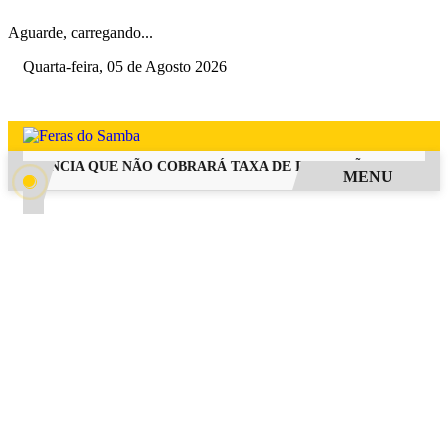
Aguarde, carregando...
Quarta-feira, 05 de Agosto 2026
E ANUNCIA QUE NÃO COBRARÁ TAXA DE INSCRIÇÃO PARA DISPU
MENU