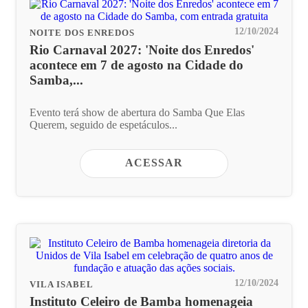
12/10/2024
NOITE DOS ENREDOS
Rio Carnaval 2027: 'Noite dos Enredos'
acontece em 7 de agosto na Cidade do
Samba,...
Evento terá show de abertura do Samba Que Elas
Querem, seguido de espetáculos...
ACESSAR
12/10/2024
VILA ISABEL
Instituto Celeiro de Bamba homenageia