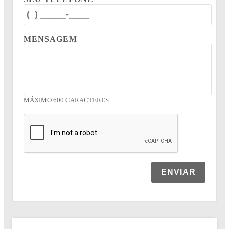
MENSAGEM
MÁXIMO 600 CARACTERES.
ENVIAR