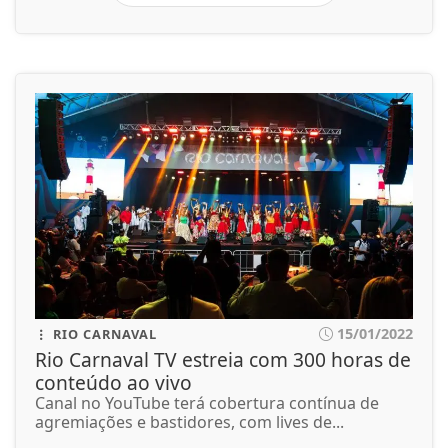
15/01/2022
RIO CARNAVAL
Rio Carnaval TV estreia com 300 horas de
conteúdo ao vivo
Canal no YouTube terá cobertura contínua de
agremiações e bastidores, com lives de...