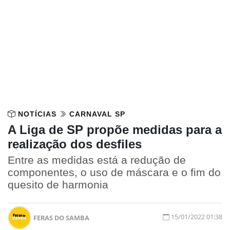
NOTÍCIAS
CARNAVAL SP
A Liga de SP propõe medidas para a
realização dos desfiles
Entre as medidas está a redução de
componentes, o uso de máscara e o fim do
quesito de harmonia
15/01/2022 01:38
FERAS DO SAMBA