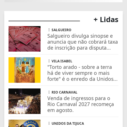
+ Lidas
SALGUEIRO
Salgueiro divulga sinopse e
anuncia que não cobrará taxa
de inscrição para disputa...
VILA ISABEL
"Torto arado - sobre a terra
há de viver sempre o mais
forte" é o enredo da Unidos...
RIO CARNAVAL
Venda de ingressos para o
Rio Carnaval 2027 recomeça
em agosto.
UNIDOS DA TIJUCA