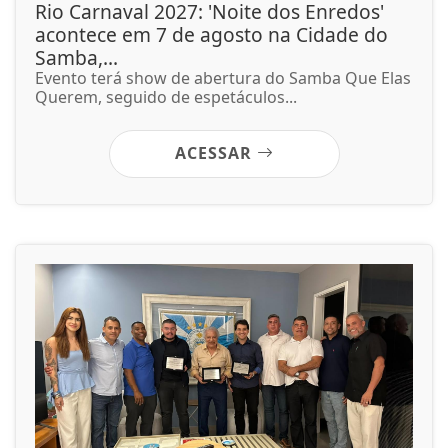
Rio Carnaval 2027: 'Noite dos Enredos'
acontece em 7 de agosto na Cidade do
Samba,...
Evento terá show de abertura do Samba Que Elas
Querem, seguido de espetáculos...
ACESSAR