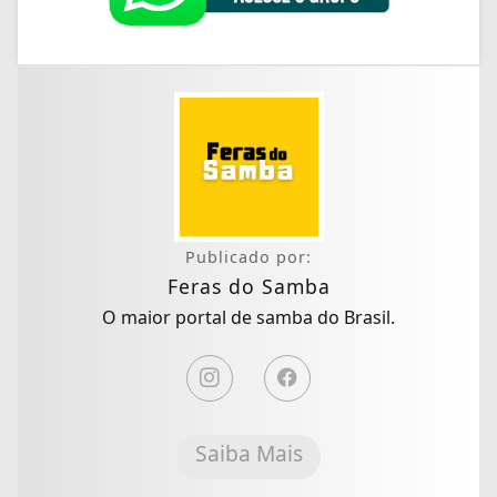
Publicado por:
Feras do Samba
O maior portal de samba do Brasil.
Saiba Mais