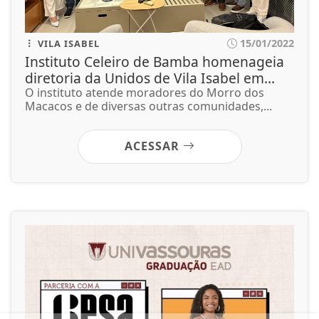
15/01/2022
VILA ISABEL
Instituto Celeiro de Bamba homenageia
diretoria da Unidos de Vila Isabel em...
O instituto atende moradores do Morro dos
Macacos e de diversas outras comunidades,...
ACESSAR