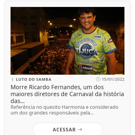
15/01/2022
LUTO DO SAMBA
Morre Ricardo Fernandes, um dos
maiores diretores de Carnaval da história
das...
Referência no quesito Harmonia e considerado
um dos grandes responsáveis pela...
ACESSAR