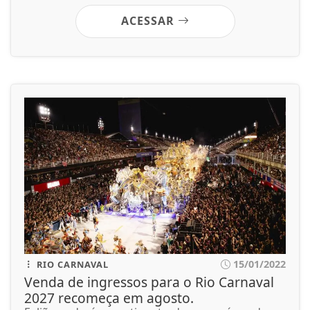
ACESSAR
15/01/2022
RIO CARNAVAL
Venda de ingressos para o Rio Carnaval
2027 recomeça em agosto.