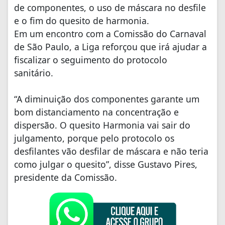
de componentes, o uso de máscara no desfile
e o fim do quesito de harmonia.
Em um encontro com a Comissão do Carnaval
de São Paulo, a Liga reforçou que irá ajudar a
fiscalizar o seguimento do protocolo
sanitário.
“A diminuição dos componentes garante um
bom distanciamento na concentração e
dispersão. O quesito Harmonia vai sair do
julgamento, porque pelo protocolo os
desfilantes vão desfilar de máscara e não teria
como julgar o quesito”, disse Gustavo Pires,
presidente da Comissão.