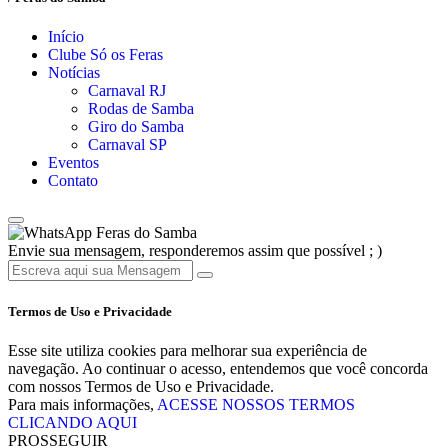
Início
Clube Só os Feras
Notícias
Carnaval RJ
Rodas de Samba
Giro do Samba
Carnaval SP
Eventos
Contato
Feras do Samba
Envie sua mensagem, responderemos assim que possível ; )
Termos de Uso e Privacidade
Esse site utiliza cookies para melhorar sua experiência de
navegação. Ao continuar o acesso, entendemos que você concorda
com nossos Termos de Uso e Privacidade.
Para mais informações,
ACESSE NOSSOS TERMOS
CLICANDO AQUI
PROSSEGUIR