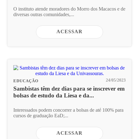
O instituto atende moradores do Morro dos Macacos e de
diversas outras comunidades,...
ACESSAR
24/05/2023
EDUCAÇÃO
Sambistas têm dez dias para se inscrever em
bolsas de estudo da Liesa e da...
Interessados podem concorrer a bolsas de até 100% para
cursos de graduação EaD;...
ACESSAR