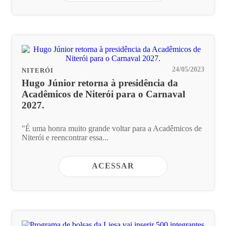
24/05/2023
NITERÓI
Hugo Júnior retorna à presidência da
Acadêmicos de Niterói para o Carnaval
2027.
"É uma honra muito grande voltar para a Acadêmicos de
Niterói e reencontrar essa...
ACESSAR