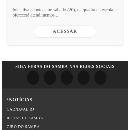
Iniciativa acontece no sábado (20), na quadra da escola, e
oferecerá atendimentos...
ACESSAR
SIGA
FERAS DO SAMBA
NAS REDES SOCIAIS
/ NOTÍCIAS
CARNAVAL RJ
RODAS DE SAMBA
GIRO DO SAMBA