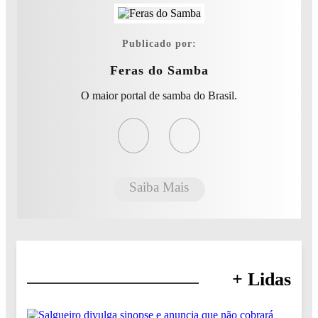
Publicado por:
Feras do Samba
O maior portal de samba do Brasil.
Saiba Mais
+ Lidas