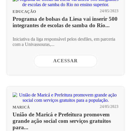
24/05/2023
EDUCAÇÃO
Programa de bolsas da Liesa vai inserir 500
integrantes de escolas de samba do Rio...
Iniciativa da liga responsável pelos desfiles, em parceria
com a Univassouras,...
ACESSAR
24/05/2023
MARICÁ
União de Maricá e Prefeitura promovem
grande ação social com serviços gratuitos
para...