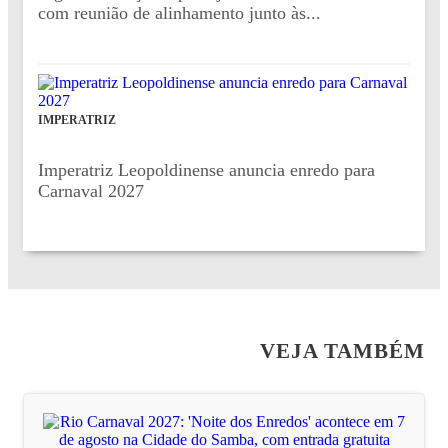
com reunião de alinhamento junto às...
IMPERATRIZ
Imperatriz Leopoldinense anuncia enredo para
Carnaval 2027
VEJA TAMBÉM