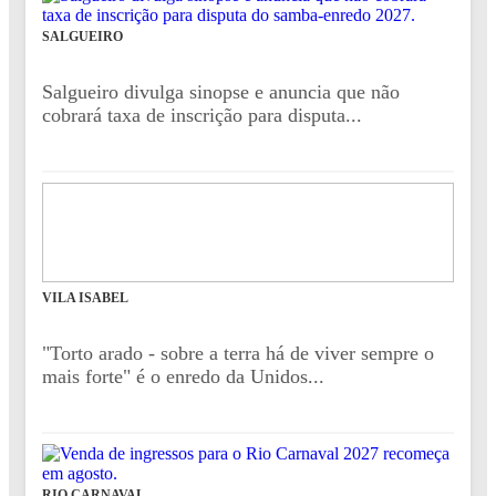
SALGUEIRO
Salgueiro divulga sinopse e anuncia que não
cobrará taxa de inscrição para disputa...
VILA ISABEL
"Torto arado - sobre a terra há de viver sempre o
mais forte" é o enredo da Unidos...
RIO CARNAVAL