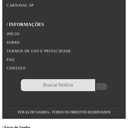
CARNAVAL SP
/ INFORMAÇÕES
INÍCIO
SOBRE
TERMOS DE USO E PRIVACIDADE
FAQ
CONTATO
FERAS DO SAMBA - TODOS OS DIREITOS RESERVADOS
/ Feras do Samba