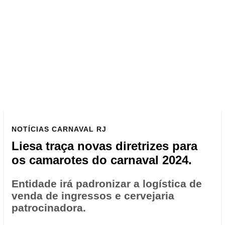
NOTÍCIAS
CARNAVAL RJ
Liesa traça novas diretrizes para
os camarotes do carnaval 2024.
Entidade irá padronizar a logística de
venda de ingressos e cervejaria
patrocinadora.