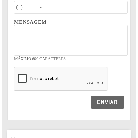
MENSAGEM
MÁXIMO 600 CARACTERES.
ENVIAR