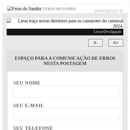
FERAS DO SAMBA
24/05/2023 21:35
Liesa-Divulgação
A-
A+
ESPAÇO PARA A COMUNICAÇÃO DE ERROS
NESTA POSTAGEM
SEU NOME
SEU E-MAIL
SEU TELEFONE