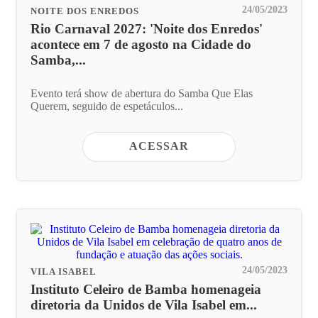
24/05/2023
NOITE DOS ENREDOS
Rio Carnaval 2027: 'Noite dos Enredos'
acontece em 7 de agosto na Cidade do
Samba,...
Evento terá show de abertura do Samba Que Elas
Querem, seguido de espetáculos...
ACESSAR
24/05/2023
VILA ISABEL
Instituto Celeiro de Bamba homenageia
diretoria da Unidos de Vila Isabel em...