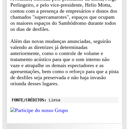
Perlingeiro, e pelo vice-presidente, Helio Motta,
contou com a presença de empresários e donos dos
chamados "supercamarotes", espaços que ocupam
os maiores espaços do Sambódromo durante todos
os dias de desfiles.
Além das novas mudanças anunciadas, seguirão
valendo as diretrizes já determinadas
anteriormente, como o controle de volume e
tratamento acústico para que o som interno não
vaze e atrapalhe os demais espectadores e as
apresentações, bem como o reforço para que a pista
de desfiles seja preservada e não haja invasão
oriunda desses lugares.
FONTE/CRÉDITOS:
Liesa