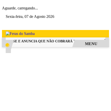
Aguarde, carregando...
Sexta-feira, 07 de Agosto 2026
INOPSE E ANUNCIA QUE NÃO COBRARÁ TAXA DE INSCRIÇÃO PA
MENU