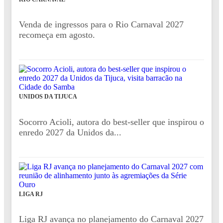
Venda de ingressos para o Rio Carnaval 2027
recomeça em agosto.
UNIDOS DA TIJUCA
Socorro Acioli, autora do best-seller que inspirou o
enredo 2027 da Unidos da...
LIGA RJ
Liga RJ avança no planejamento do Carnaval 2027