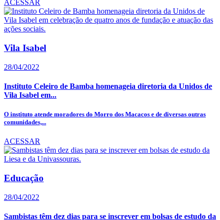
ACESSAR
Vila Isabel
28/04/2022
Instituto Celeiro de Bamba homenageia diretoria da Unidos de
Vila Isabel em...
O instituto atende moradores do Morro dos Macacos e de diversas outras
comunidades,...
ACESSAR
Educação
28/04/2022
Sambistas têm dez dias para se inscrever em bolsas de estudo da