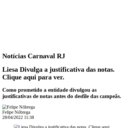
Notícias
Carnaval RJ
Liesa Divulga a justificativa das notas.
Clique aqui para ver.
Como prometido a entidade divulgou as
justificativas de notas antes do desfile das campeãs.
Felipe Nóbrega
28/04/2022 11:38