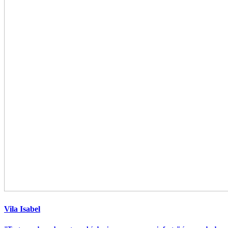
Vila Isabel