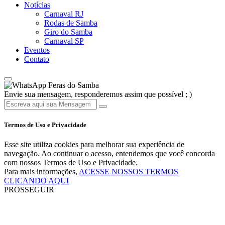
Notícias
Carnaval RJ
Rodas de Samba
Giro do Samba
Carnaval SP
Eventos
Contato
Feras do Samba
Envie sua mensagem, responderemos assim que possível ; )
Termos de Uso e Privacidade
Esse site utiliza cookies para melhorar sua experiência de
navegação. Ao continuar o acesso, entendemos que você concorda
com nossos Termos de Uso e Privacidade.
Para mais informações,
ACESSE NOSSOS TERMOS
CLICANDO AQUI
PROSSEGUIR