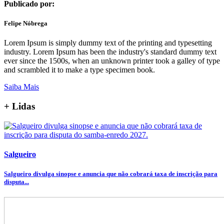
Publicado por:
Felipe Nóbrega
Lorem Ipsum is simply dummy text of the printing and typesetting
industry. Lorem Ipsum has been the industry's standard dummy text
ever since the 1500s, when an unknown printer took a galley of type
and scrambled it to make a type specimen book.
Saiba Mais
+ Lidas
Salgueiro
Salgueiro divulga sinopse e anuncia que não cobrará taxa de inscrição para
disputa...