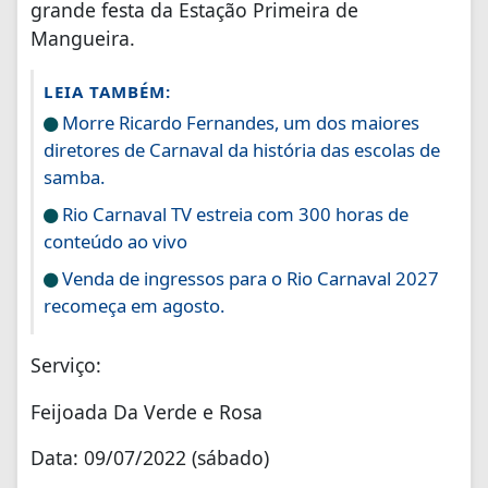
grande festa da Estação Primeira de
Mangueira.
LEIA TAMBÉM:
Morre Ricardo Fernandes, um dos maiores
diretores de Carnaval da história das escolas de
samba.
Rio Carnaval TV estreia com 300 horas de
conteúdo ao vivo
Venda de ingressos para o Rio Carnaval 2027
recomeça em agosto.
Serviço:
Feijoada Da Verde e Rosa
Data: 09/07/2022 (sábado)