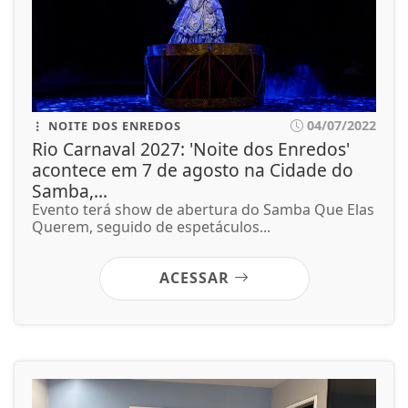
04/07/2022
NOITE DOS ENREDOS
Rio Carnaval 2027: 'Noite dos Enredos'
acontece em 7 de agosto na Cidade do
Samba,...
Evento terá show de abertura do Samba Que Elas
Querem, seguido de espetáculos...
ACESSAR