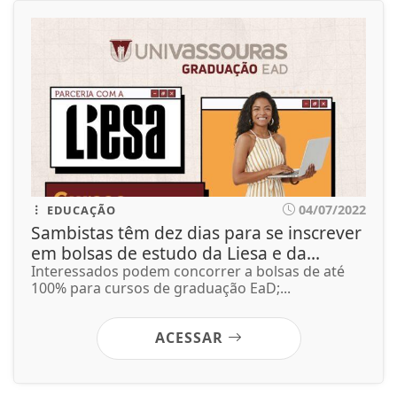
04/07/2022
EDUCAÇÃO
Sambistas têm dez dias para se inscrever
em bolsas de estudo da Liesa e da...
Interessados podem concorrer a bolsas de até
100% para cursos de graduação EaD;...
ACESSAR