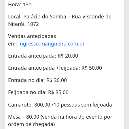
Hora: 13h
Local: Palácio do Samba – Rua Visconde de
Niterói, 1072
Vendas antecipadas
em:
ingresso.mangueira.com.br
Entrada antecipada: R$ 20,00
Entrada antecipada +feijoada: R$ 50,00
Entrada no dia: R$ 30,00
Feijoada no dia: R$ 35,00
Camarote: 800,00 /10 pessoas sem feijoada
Mesa – 80,00 (venda na hora do evento por
ordem de chegada)