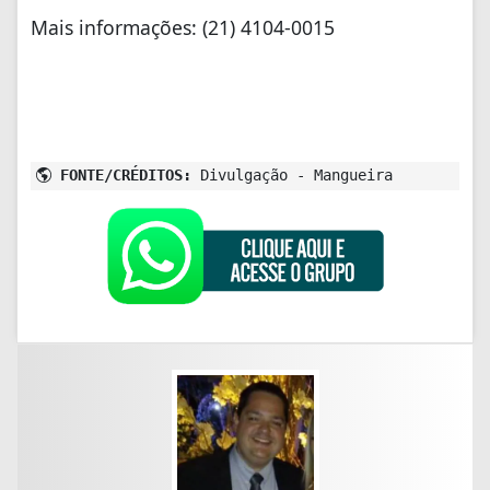
Mais informações: (21) 4104-0015
FONTE/CRÉDITOS:
Divulgação - Mangueira