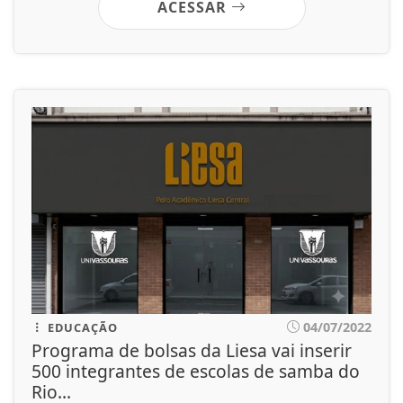
ACESSAR
04/07/2022
EDUCAÇÃO
Programa de bolsas da Liesa vai inserir
500 integrantes de escolas de samba do
Rio...