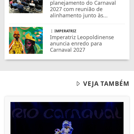
planejamento do Carnaval
2027 com reunião de
alinhamento junto às...
IMPERATRIZ
Imperatriz Leopoldinense
anuncia enredo para
Carnaval 2027
VEJA TAMBÉM