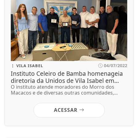
04/07/2022
VILA ISABEL
Instituto Celeiro de Bamba homenageia
diretoria da Unidos de Vila Isabel em...
O instituto atende moradores do Morro dos
Macacos e de diversas outras comunidades,...
ACESSAR