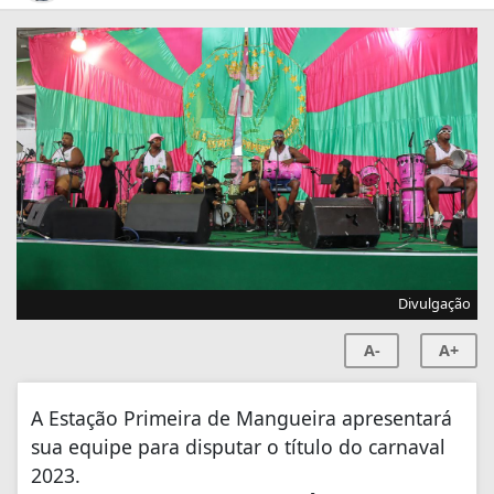
Divulgação
A-
A+
A Estação Primeira de Mangueira apresentará
sua equipe para disputar o título do carnaval
2023.