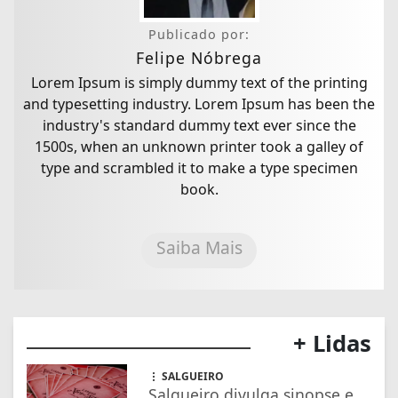
Publicado por:
Felipe Nóbrega
Lorem Ipsum is simply dummy text of the printing
and typesetting industry. Lorem Ipsum has been the
industry's standard dummy text ever since the
1500s, when an unknown printer took a galley of
type and scrambled it to make a type specimen
book.
Saiba Mais
+ Lidas
SALGUEIRO
Salgueiro divulga sinopse e