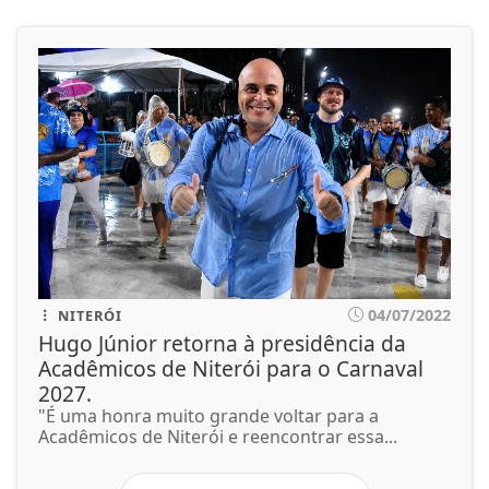
04/07/2022
NITERÓI
Hugo Júnior retorna à presidência da
Acadêmicos de Niterói para o Carnaval
2027.
"É uma honra muito grande voltar para a
Acadêmicos de Niterói e reencontrar essa...