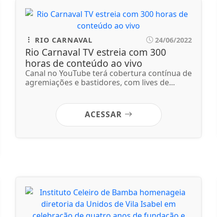
RIO CARNAVAL
24/06/2022
Rio Carnaval TV estreia com 300
horas de conteúdo ao vivo
Canal no YouTube terá cobertura contínua de
agremiações e bastidores, com lives de...
ACESSAR