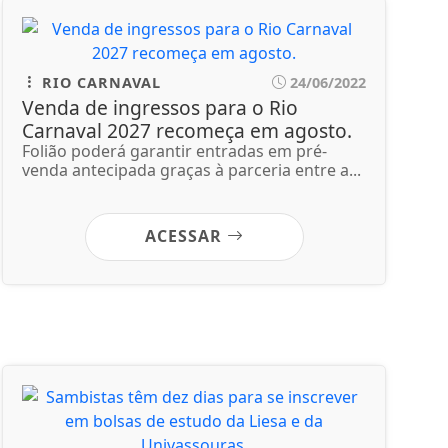
RIO CARNAVAL
24/06/2022
Venda de ingressos para o Rio
Carnaval 2027 recomeça em agosto.
Folião poderá garantir entradas em pré-
venda antecipada graças à parceria entre a...
ACESSAR