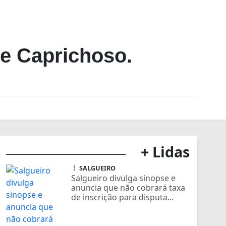
 e Caprichoso.
+ Lidas
SALGUEIRO
Salgueiro divulga sinopse e
anuncia que não cobrará taxa
de inscrição para disputa...