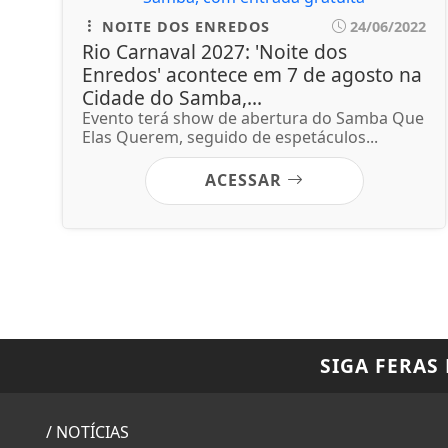
NOITE DOS ENREDOS
24/06/2022
Rio Carnaval 2027: 'Noite dos
Enredos' acontece em 7 de agosto na
Cidade do Samba,...
Evento terá show de abertura do Samba Que
Elas Querem, seguido de espetáculos...
ACESSAR
SIGA
FERAS
/ NOTÍCIAS