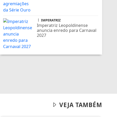
IMPERATRIZ
Imperatriz Leopoldinense
anuncia enredo para Carnaval
2027
VEJA TAMBÉM