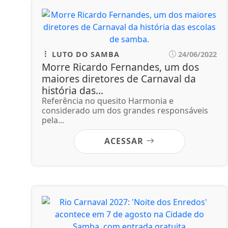
LUTO DO SAMBA
24/06/2022
Morre Ricardo Fernandes, um dos
maiores diretores de Carnaval da
história das...
Referência no quesito Harmonia e
considerado um dos grandes responsáveis
pela...
ACESSAR