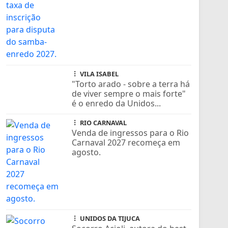
VILA ISABEL
"Torto arado - sobre a terra há
de viver sempre o mais forte"
é o enredo da Unidos...
RIO CARNAVAL
Venda de ingressos para o Rio
Carnaval 2027 recomeça em
agosto.
UNIDOS DA TIJUCA