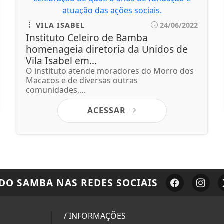
VILA ISABEL
24/06/2022
Instituto Celeiro de Bamba
homenageia diretoria da Unidos de
Vila Isabel em...
O instituto atende moradores do Morro dos
Macacos e de diversas outras
comunidades,...
ACESSAR
 DO SAMBA
NAS REDES SOCIAIS
/ INFORMAÇÕES