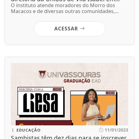
O instituto atende moradores do Morro dos
Macacos e de diversas outras comunidades,...
ACESSAR
11/01/2023
EDUCAÇÃO
Sambistas têm dez dias para se inscrever