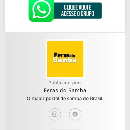
Publicado por:
Feras do Samba
O maior portal de samba do Brasil.