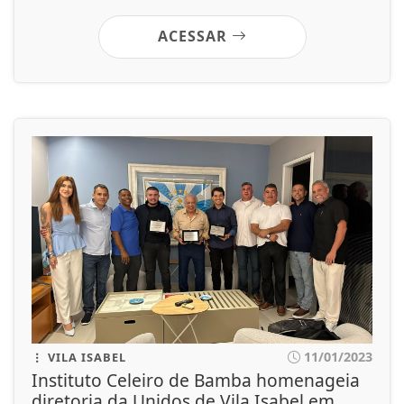
ACESSAR
11/01/2023
VILA ISABEL
Instituto Celeiro de Bamba homenageia
diretoria da Unidos de Vila Isabel em...