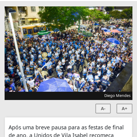
Diego Mendes
A-
A+
Após uma breve pausa para as festas de final
de ano, a Unidos de Vila Isabel recomeça