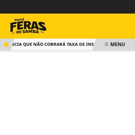
MENU
NUNCIA QUE NÃO COBRARÁ TAXA DE INSCRIÇÃO PARA DISPUT