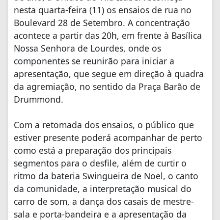
nesta quarta-feira (11) os ensaios de rua no
Boulevard 28 de Setembro. A concentração
acontece a partir das 20h, em frente à Basílica
Nossa Senhora de Lourdes, onde os
componentes se reunirão para iniciar a
apresentação, que segue em direção à quadra
da agremiação, no sentido da Praça Barão de
Drummond.
Com a retomada dos ensaios, o público que
estiver presente poderá acompanhar de perto
como está a preparação dos principais
segmentos para o desfile, além de curtir o
ritmo da bateria Swingueira de Noel, o canto
da comunidade, a interpretação musical do
carro de som, a dança dos casais de mestre-
sala e porta-bandeira e a apresentação da