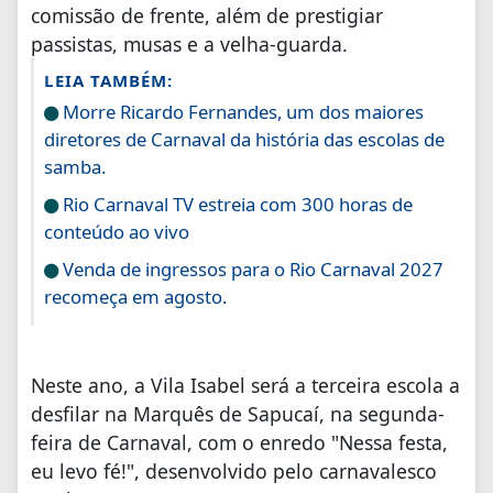
comissão de frente, além de prestigiar
passistas, musas e a velha-guarda.
LEIA TAMBÉM:
Morre Ricardo Fernandes, um dos maiores
diretores de Carnaval da história das escolas de
samba.
Rio Carnaval TV estreia com 300 horas de
conteúdo ao vivo
Venda de ingressos para o Rio Carnaval 2027
recomeça em agosto.
Neste ano, a Vila Isabel será a terceira escola a
desfilar na Marquês de Sapucaí, na segunda-
feira de Carnaval, com o enredo "Nessa festa,
eu levo fé!", desenvolvido pelo carnavalesco