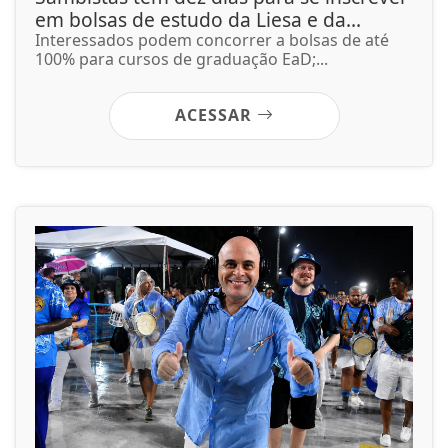
em bolsas de estudo da Liesa e da...
Interessados podem concorrer a bolsas de até
100% para cursos de graduação EaD;...
ACESSAR