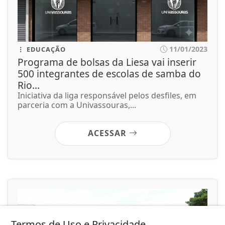
11/01/2023
EDUCAÇÃO
Programa de bolsas da Liesa vai inserir
500 integrantes de escolas de samba do
Rio...
Iniciativa da liga responsável pelos desfiles, em
parceria com a Univassouras,...
ACESSAR
Termos de Uso e Privacidade