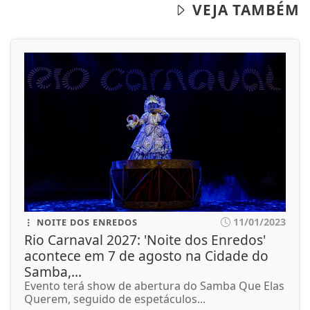
VEJA TAMBÉM
11/01/2023
NOITE DOS ENREDOS
Rio Carnaval 2027: 'Noite dos Enredos'
acontece em 7 de agosto na Cidade do
Samba,...
Evento terá show de abertura do Samba Que Elas
Querem, seguido de espetáculos...