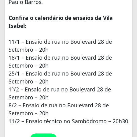
Paulo Barros.
Confira o calendário de ensaios da Vila
Isabel:
11/1 – Ensaio de rua no Boulevard 28 de
Setembro – 20h
18/1 – Ensaio de rua no Boulevard 28 de
Setembro – 20h
25/1 – Ensaio de rua no Boulevard 28 de
Setembro – 20h
1º/2 – Ensaio de rua no Boulevard 28 de
Setembro – 20h
8/2 – Ensaio de rua no Boulevard 28 de
Setembro – 20h
11/2 – Ensaio técnico no Sambódromo – 20h30