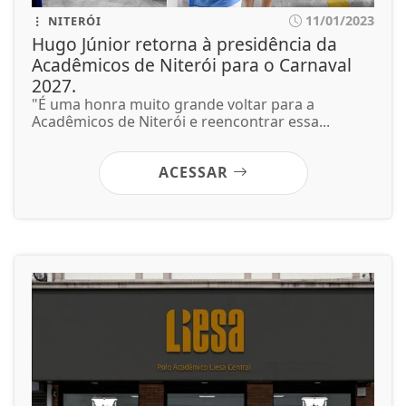
11/01/2023
NITERÓI
Hugo Júnior retorna à presidência da
Acadêmicos de Niterói para o Carnaval
2027.
"É uma honra muito grande voltar para a
Acadêmicos de Niterói e reencontrar essa...
ACESSAR