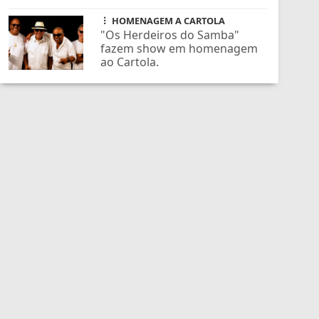
HOMENAGEM A CARTOLA
"Os Herdeiros do Samba"
fazem show em homenagem
ao Cartola.