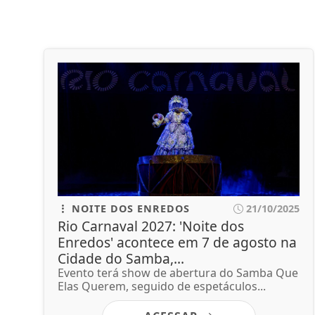
NOITE DOS ENREDOS
21/10/2025
Rio Carnaval 2027: 'Noite dos
Enredos' acontece em 7 de agosto na
Cidade do Samba,...
Evento terá show de abertura do Samba Que
Elas Querem, seguido de espetáculos...