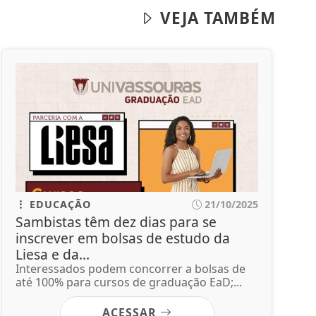
VEJA TAMBÉM
EDUCAÇÃO
21/10/2025
Sambistas têm dez dias para se
inscrever em bolsas de estudo da
Liesa e da...
Interessados podem concorrer a bolsas de
até 100% para cursos de graduação EaD;...
ACESSAR