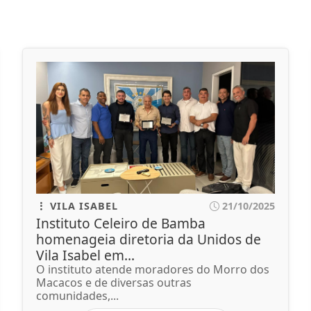
VILA ISABEL
21/10/2025
Instituto Celeiro de Bamba
homenageia diretoria da Unidos de
Vila Isabel em...
O instituto atende moradores do Morro dos
Macacos e de diversas outras
comunidades,...