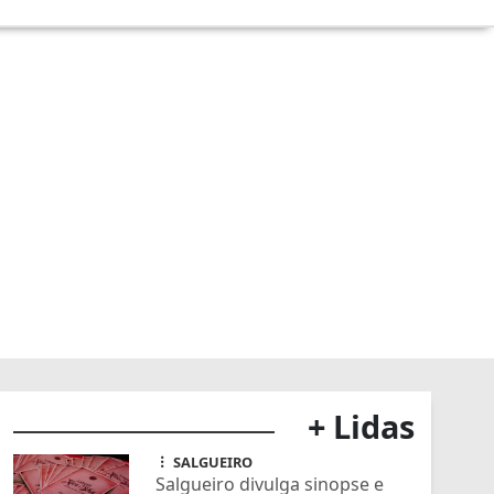
+ Lidas
SALGUEIRO
Salgueiro divulga sinopse e