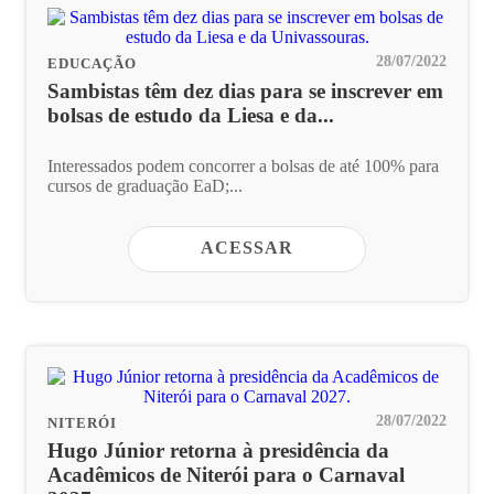
28/07/2022
EDUCAÇÃO
Sambistas têm dez dias para se inscrever em
bolsas de estudo da Liesa e da...
Interessados podem concorrer a bolsas de até 100% para
cursos de graduação EaD;...
ACESSAR
28/07/2022
NITERÓI
Hugo Júnior retorna à presidência da
Acadêmicos de Niterói para o Carnaval