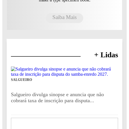
Saiba Mais
+ Lidas
SALGUEIRO
Salgueiro divulga sinopse e anuncia que não
cobrará taxa de inscrição para disputa...