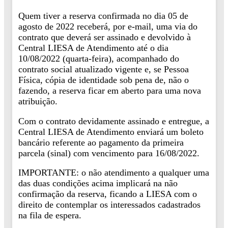
Quem tiver a reserva confirmada no dia 05 de
agosto de 2022 receberá, por e-mail, uma via do
contrato que deverá ser assinado e devolvido à
Central LIESA de Atendimento até o dia
10/08/2022 (quarta-feira), acompanhado do
contrato social atualizado vigente e, se Pessoa
Física, cópia de identidade sob pena de, não o
fazendo, a reserva ficar em aberto para uma nova
atribuição.
Com o contrato devidamente assinado e entregue, a
Central LIESA de Atendimento enviará um boleto
bancário referente ao pagamento da primeira
parcela (sinal) com vencimento para 16/08/2022.
IMPORTANTE: o não atendimento a qualquer uma
das duas condições acima implicará na não
confirmação da reserva, ficando a LIESA com o
direito de contemplar os interessados cadastrados
na fila de espera.