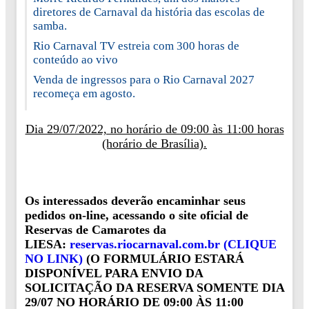
diretores de Carnaval da história das escolas de
samba.
Rio Carnaval TV estreia com 300 horas de
conteúdo ao vivo
Venda de ingressos para o Rio Carnaval 2027
recomeça em agosto.
Dia 29/07/2022, no horário de 09:00 às 11:00 horas
(horário de Brasília).
Os interessados deverão encaminhar seus
pedidos on-line, acessando o site oficial de
Reservas de Camarotes da
LIESA:
reservas.riocarnaval.com.br (CLIQUE
NO LINK)
(O FORMULÁRIO ESTARÁ
DISPONÍVEL PARA ENVIO DA
SOLICITAÇÃO DA RESERVA SOMENTE DIA
29/07 NO HORÁRIO DE 09:00 ÀS 11:00