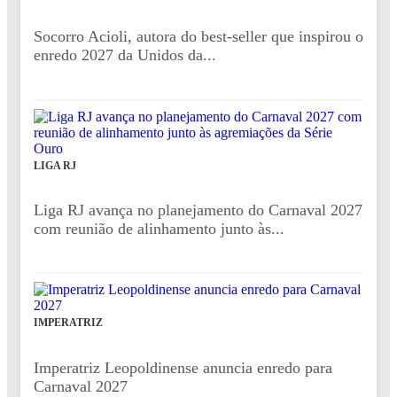
Socorro Acioli, autora do best-seller que inspirou o
enredo 2027 da Unidos da...
LIGA RJ
Liga RJ avança no planejamento do Carnaval 2027
com reunião de alinhamento junto às...
IMPERATRIZ
Imperatriz Leopoldinense anuncia enredo para
Carnaval 2027