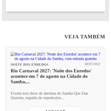
VEJA TAMBÉM
28/07/2022
NOITE DOS ENREDOS
Rio Carnaval 2027: 'Noite dos Enredos'
acontece em 7 de agosto na Cidade do
Samba,...
Evento terá show de abertura do Samba Que Elas
Querem, seguido de espetáculos...