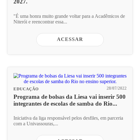
2027.
"É uma honra muito grande voltar para a Acadêmicos de
Niterói e reencontrar essa...
ACESSAR
28/07/2022
EDUCAÇÃO
Programa de bolsas da Liesa vai inserir 500
integrantes de escolas de samba do Rio...
Iniciativa da liga responsável pelos desfiles, em parceria
com a Univassouras,...