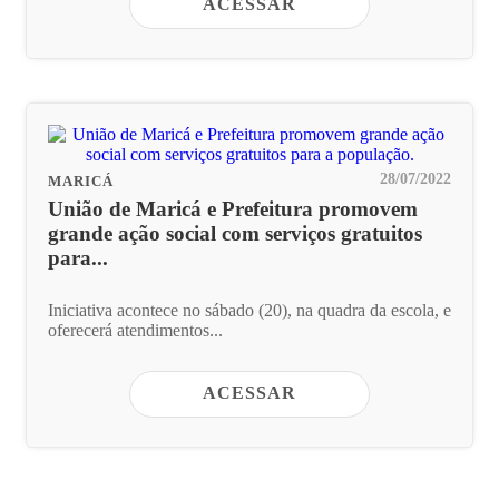
ACESSAR
28/07/2022
MARICÁ
União de Maricá e Prefeitura promovem
grande ação social com serviços gratuitos
para...
Iniciativa acontece no sábado (20), na quadra da escola, e
oferecerá atendimentos...
ACESSAR