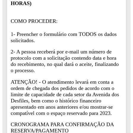
HORAS)
COMO PROCEDER:
1- Preencher o formulário com TODOS os dados
solicitados.
2- A pessoa receberá por e-mail um número de
protocolo com a solicitação contendo data e hora
do recebimento, no qual dará o aceite, finalizando
o processo.
ATENÇÃO! - O atendimento levará em conta a
ordem de chegada dos pedidos de acordo com o
limite de capacidade de cada setor da Avenida dos
Desfiles, bem como o histórico financeiro
apresentado em anos anteriores e/ou mostrar-se
compatível com o espaço reservado para 2023.
CRONOGRAMA PARA CONFIRMAÇÃO DA
RESERVA/PAGAMENTO