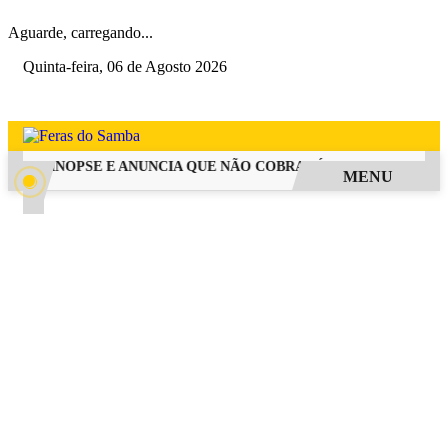
Aguarde, carregando...
Quinta-feira, 06 de Agosto 2026
GA SINOPSE E ANUNCIA QUE NÃO COBRARÁ TAXA DE INSCRIÇÃ
MENU