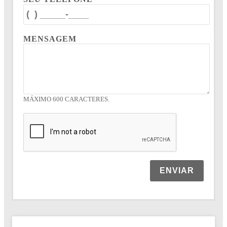
MENSAGEM
MÁXIMO 600 CARACTERES.
ENVIAR