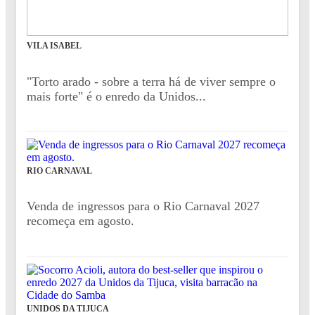
VILA ISABEL
"Torto arado - sobre a terra há de viver sempre o
mais forte" é o enredo da Unidos...
RIO CARNAVAL
Venda de ingressos para o Rio Carnaval 2027
recomeça em agosto.
UNIDOS DA TIJUCA