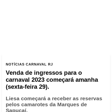
NOTÍCIAS
CARNAVAL RJ
Venda de ingressos para o
carnaval 2023 começará amanha
(sexta-feira 29).
Liesa começará a receber as reservas
pelos camarotes da Marques de
Sapucaí.