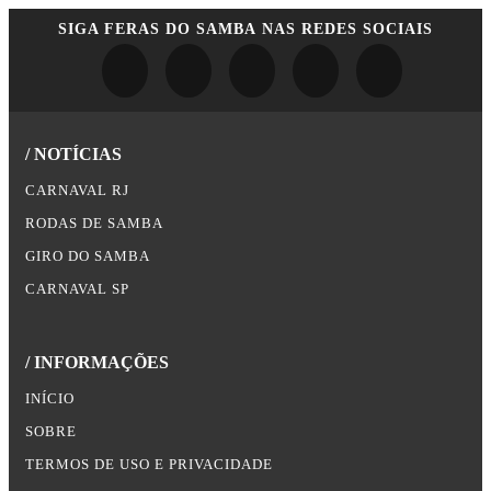
SIGA
FERAS DO SAMBA
NAS REDES SOCIAIS
/ NOTÍCIAS
CARNAVAL RJ
RODAS DE SAMBA
GIRO DO SAMBA
CARNAVAL SP
/ INFORMAÇÕES
INÍCIO
SOBRE
TERMOS DE USO E PRIVACIDADE