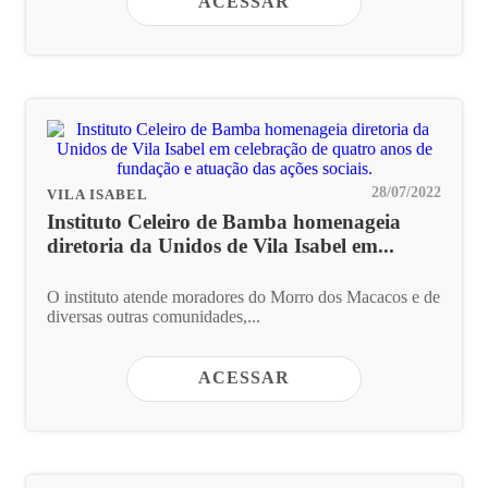
ACESSAR
28/07/2022
VILA ISABEL
Instituto Celeiro de Bamba homenageia
diretoria da Unidos de Vila Isabel em...
O instituto atende moradores do Morro dos Macacos e de
diversas outras comunidades,...
ACESSAR