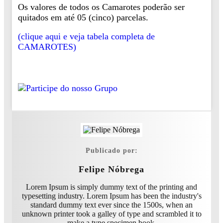
Os valores de todos os Camarotes poderão ser
quitados em até 05 (cinco) parcelas.
(clique aqui e veja tabela completa de
CAMAROTES)
Publicado por:
Felipe Nóbrega
Lorem Ipsum is simply dummy text of the printing and
typesetting industry. Lorem Ipsum has been the industry's
standard dummy text ever since the 1500s, when an
unknown printer took a galley of type and scrambled it to
make a type specimen book.