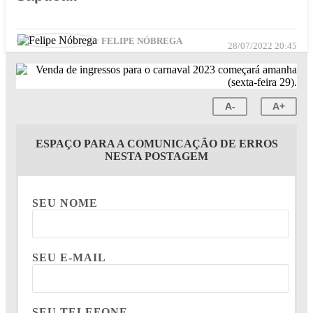
FELIPE NÓBREGA
28/07/2022 20:45
A-
A+
ESPAÇO PARA A COMUNICAÇÃO DE ERROS
NESTA POSTAGEM
SEU NOME
SEU E-MAIL
SEU TELEFONE