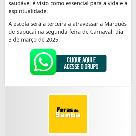
saudável é visto como essencial para a vida e a
espiritualidade.
A escola será a terceira a atravessar a Marquês
de Sapucaí na segunda-feira de Carnaval, dia
3 de março de 2025.