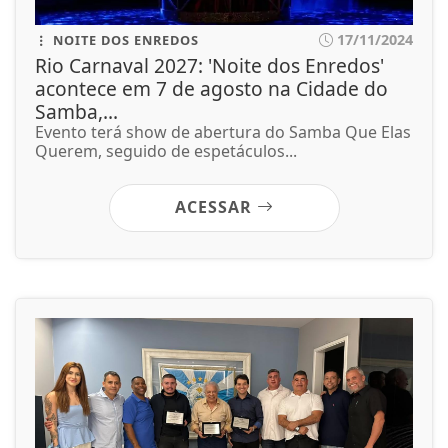
17/11/2024
NOITE DOS ENREDOS
Rio Carnaval 2027: 'Noite dos Enredos'
acontece em 7 de agosto na Cidade do
Samba,...
Evento terá show de abertura do Samba Que Elas
Querem, seguido de espetáculos...
ACESSAR