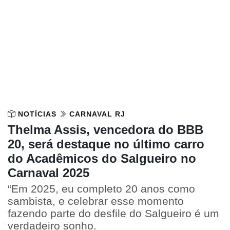
NOTÍCIAS
CARNAVAL RJ
Thelma Assis, vencedora do BBB
20, será destaque no último carro
do Acadêmicos do Salgueiro no
Carnaval 2025
“Em 2025, eu completo 20 anos como
sambista, e celebrar esse momento
fazendo parte do desfile do Salgueiro é um
verdadeiro sonho.