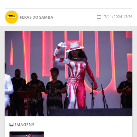
17/11/2024 13:36
FERAS DO SAMBA
IMAGENS