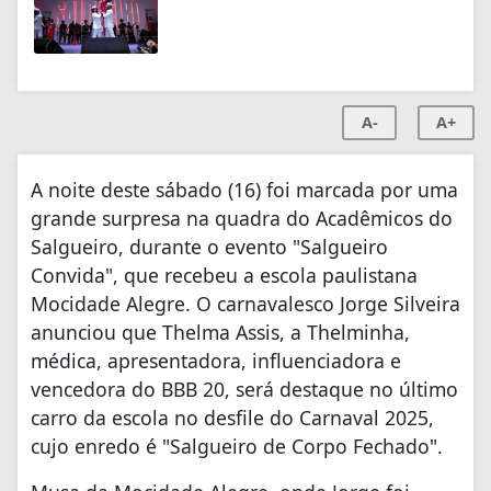
A-
A+
A noite deste sábado (16) foi marcada por uma
grande surpresa na quadra do Acadêmicos do
Salgueiro, durante o evento "Salgueiro
Convida", que recebeu a escola paulistana
Mocidade Alegre. O carnavalesco Jorge Silveira
anunciou que Thelma Assis, a Thelminha,
médica, apresentadora, influenciadora e
vencedora do BBB 20, será destaque no último
carro da escola no desfile do Carnaval 2025,
cujo enredo é "Salgueiro de Corpo Fechado".