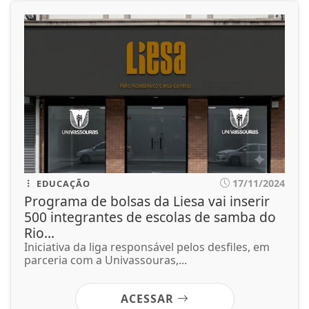
17/11/2024
EDUCAÇÃO
Programa de bolsas da Liesa vai inserir
500 integrantes de escolas de samba do
Rio...
Iniciativa da liga responsável pelos desfiles, em
parceria com a Univassouras,...
ACESSAR