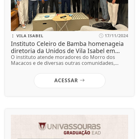
17/11/2024
VILA ISABEL
Instituto Celeiro de Bamba homenageia
diretoria da Unidos de Vila Isabel em...
O instituto atende moradores do Morro dos
Macacos e de diversas outras comunidades,...
ACESSAR