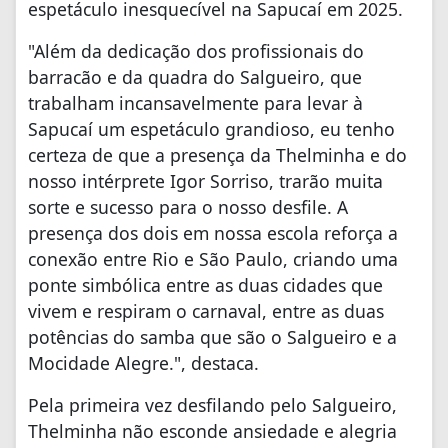
espetáculo inesquecível na Sapucaí em 2025.
"Além da dedicação dos profissionais do
barracão e da quadra do Salgueiro, que
trabalham incansavelmente para levar à
Sapucaí um espetáculo grandioso, eu tenho
certeza de que a presença da Thelminha e do
nosso intérprete Igor Sorriso, trarão muita
sorte e sucesso para o nosso desfile. A
presença dos dois em nossa escola reforça a
conexão entre Rio e São Paulo, criando uma
ponte simbólica entre as duas cidades que
vivem e respiram o carnaval, entre as duas
potências do samba que são o Salgueiro e a
Mocidade Alegre.", destaca.
Pela primeira vez desfilando pelo Salgueiro,
Thelminha não esconde ansiedade e alegria