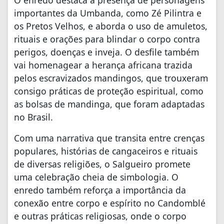
importantes da Umbanda, como Zé Pilintra e
os Pretos Velhos, e aborda o uso de amuletos,
rituais e orações para blindar o corpo contra
perigos, doenças e inveja. O desfile também
vai homenagear a herança africana trazida
pelos escravizados mandingos, que trouxeram
consigo práticas de proteção espiritual, como
as bolsas de mandinga, que foram adaptadas
no Brasil.
Com uma narrativa que transita entre crenças
populares, histórias de cangaceiros e rituais
de diversas religiões, o Salgueiro promete
uma celebração cheia de simbologia. O
enredo também reforça a importância da
conexão entre corpo e espírito no Candomblé
e outras práticas religiosas, onde o corpo