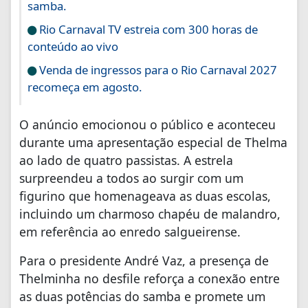
samba.
Rio Carnaval TV estreia com 300 horas de
conteúdo ao vivo
Venda de ingressos para o Rio Carnaval 2027
recomeça em agosto.
O anúncio emocionou o público e aconteceu
durante uma apresentação especial de Thelma
ao lado de quatro passistas. A estrela
surpreendeu a todos ao surgir com um
figurino que homenageava as duas escolas,
incluindo um charmoso chapéu de malandro,
em referência ao enredo salgueirense.
Para o presidente André Vaz, a presença de
Thelminha no desfile reforça a conexão entre
as duas potências do samba e promete um