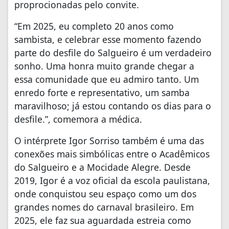
proprocionadas pelo convite.
“Em 2025, eu completo 20 anos como
sambista, e celebrar esse momento fazendo
parte do desfile do Salgueiro é um verdadeiro
sonho. Uma honra muito grande chegar a
essa comunidade que eu admiro tanto. Um
enredo forte e representativo, um samba
maravilhoso; já estou contando os dias para o
desfile.”, comemora a médica.
O intérprete Igor Sorriso também é uma das
conexões mais simbólicas entre o Acadêmicos
do Salgueiro e a Mocidade Alegre. Desde
2019, Igor é a voz oficial da escola paulistana,
onde conquistou seu espaço como um dos
grandes nomes do carnaval brasileiro. Em
2025, ele faz sua aguardada estreia como