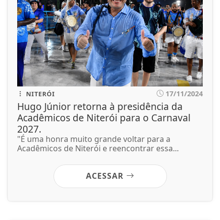
17/11/2024
NITERÓI
Hugo Júnior retorna à presidência da
Acadêmicos de Niterói para o Carnaval
2027.
"É uma honra muito grande voltar para a
Acadêmicos de Niterói e reencontrar essa...
ACESSAR