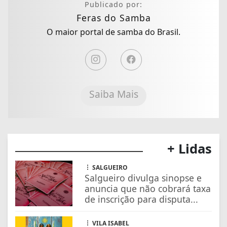
Publicado por:
Feras do Samba
O maior portal de samba do Brasil.
Saiba Mais
+ Lidas
SALGUEIRO
Salgueiro divulga sinopse e
anuncia que não cobrará taxa
de inscrição para disputa...
VILA ISABEL