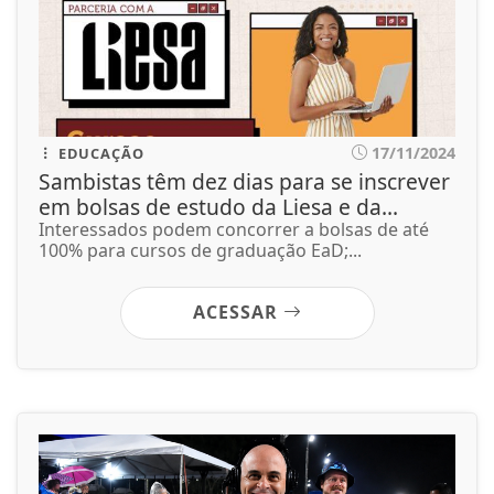
17/11/2024
EDUCAÇÃO
Sambistas têm dez dias para se inscrever
em bolsas de estudo da Liesa e da...
Interessados podem concorrer a bolsas de até
100% para cursos de graduação EaD;...
ACESSAR