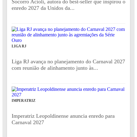
Socorro Acioli, autora do best-seller que inspirou o
enredo 2027 da Unidos da...
LIGA RJ
Liga RJ avança no planejamento do Carnaval 2027
com reunião de alinhamento junto às...
IMPERATRIZ
Imperatriz Leopoldinense anuncia enredo para
Carnaval 2027