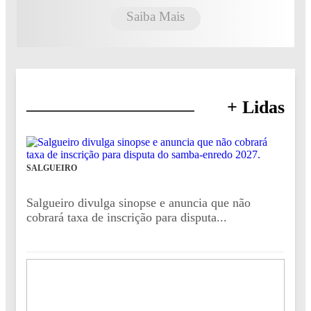
Saiba Mais
+ Lidas
SALGUEIRO
Salgueiro divulga sinopse e anuncia que não
cobrará taxa de inscrição para disputa...