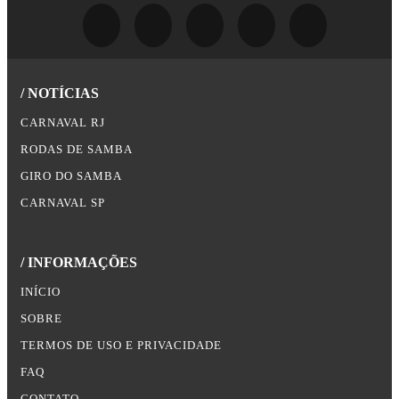
/ NOTÍCIAS
CARNAVAL RJ
RODAS DE SAMBA
GIRO DO SAMBA
CARNAVAL SP
/ INFORMAÇÕES
INÍCIO
SOBRE
TERMOS DE USO E PRIVACIDADE
FAQ
CONTATO