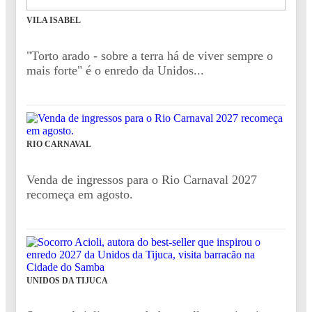
VILA ISABEL
"Torto arado - sobre a terra há de viver sempre o
mais forte" é o enredo da Unidos...
RIO CARNAVAL
Venda de ingressos para o Rio Carnaval 2027
recomeça em agosto.
UNIDOS DA TIJUCA