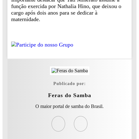
função exercida por Nathalia Hino, que deixou o
cargo após dois anos para se dedicar à
maternidade.
Publicado por:
Feras do Samba
O maior portal de samba do Brasil.