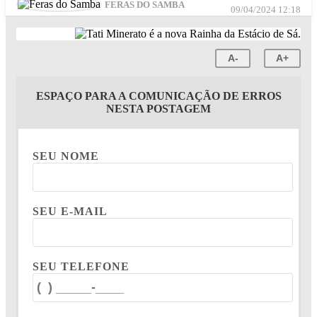
FERAS DO SAMBA
09/04/2024 12:18
A-
A+
ESPAÇO PARA A COMUNICAÇÃO DE ERROS
NESTA POSTAGEM
SEU NOME
SEU E-MAIL
SEU TELEFONE