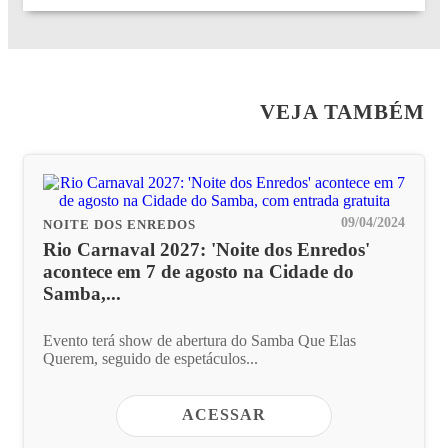
VEJA TAMBÉM
09/04/2024
NOITE DOS ENREDOS
Rio Carnaval 2027: 'Noite dos Enredos'
acontece em 7 de agosto na Cidade do
Samba,...
Evento terá show de abertura do Samba Que Elas
Querem, seguido de espetáculos...
ACESSAR