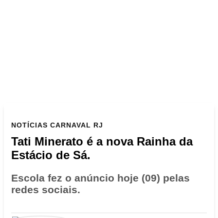
NOTÍCIAS
CARNAVAL RJ
Tati Minerato é a nova Rainha da
Estácio de Sá.
Escola fez o anúncio hoje (09) pelas
redes sociais.