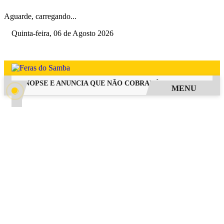
Aguarde, carregando...
Quinta-feira, 06 de Agosto 2026
A SINOPSE E ANUNCIA QUE NÃO COBRARÁ TAXA DE INSCRIÇÃO
MENU