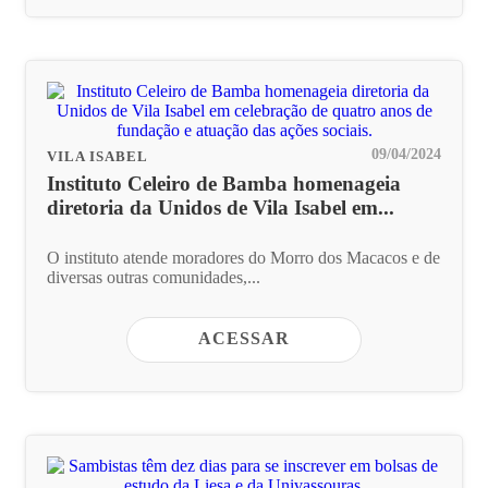
09/04/2024
VILA ISABEL
Instituto Celeiro de Bamba homenageia
diretoria da Unidos de Vila Isabel em...
O instituto atende moradores do Morro dos Macacos e de
diversas outras comunidades,...
ACESSAR