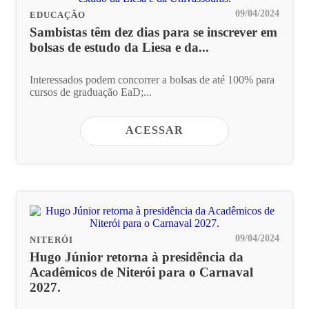
09/04/2024
EDUCAÇÃO
Sambistas têm dez dias para se inscrever em
bolsas de estudo da Liesa e da...
Interessados podem concorrer a bolsas de até 100% para
cursos de graduação EaD;...
ACESSAR
09/04/2024
NITERÓI
Hugo Júnior retorna à presidência da
Acadêmicos de Niterói para o Carnaval
2027.