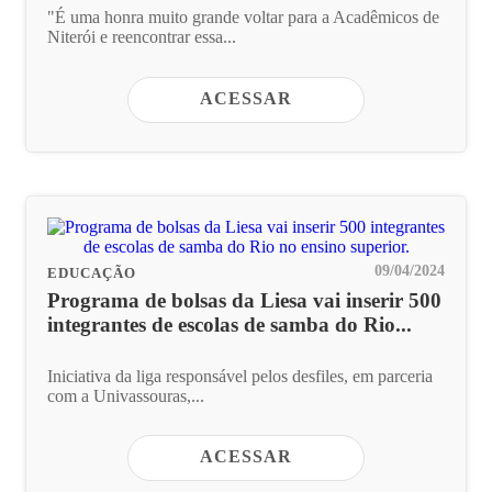
"É uma honra muito grande voltar para a Acadêmicos de
Niterói e reencontrar essa...
ACESSAR
09/04/2024
EDUCAÇÃO
Programa de bolsas da Liesa vai inserir 500
integrantes de escolas de samba do Rio...
Iniciativa da liga responsável pelos desfiles, em parceria
com a Univassouras,...
ACESSAR