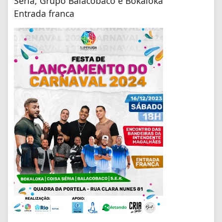
Séria, Grupo Balacobaco e Bokaloka
Entrada franca