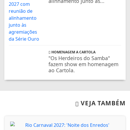
alinhamento junto às...
HOMENAGEM A CARTOLA
"Os Herdeiros do Samba"
fazem show em homenagem
ao Cartola.
VEJA TAMBÉM