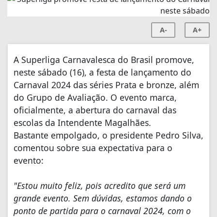
A-
A+
A Superliga Carnavalesca do Brasil promove,
neste sábado (16), a festa de lançamento do
Carnaval 2024 das séries Prata e bronze, além
do Grupo de Avaliação. O evento marca,
oficialmente, a abertura do carnaval das
escolas da Intendente Magalhães.
Bastante empolgado, o presidente Pedro Silva,
comentou sobre sua expectativa para o
evento:
"Estou muito feliz, pois acredito que será um
grande evento. Sem dúvidas, estamos dando o
ponto de partida para o carnaval 2024, com o