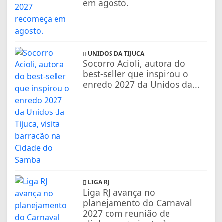
em agosto.
UNIDOS DA TIJUCA
Socorro Acioli, autora do
best-seller que inspirou o
enredo 2027 da Unidos da...
LIGA RJ
Liga RJ avança no
planejamento do Carnaval
2027 com reunião de