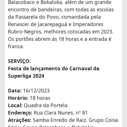
Balacobaco e Bokaloka, além de um grande
encontro de bandeiras, com todas as escolas
da Passarela do Povo, comandada pela
Renascer de Jacarepaguá e Imperadores
Rubro-Negros, melhores colocadas em 2023.
Os portões abrem às 18 horas e a entrada é
franca.
SERVIÇO:
Festa de lançamento do Carnaval da
Superliga 2024
Data:
16/12/2023
Horário:
18 horas
Local:
Quadra da Portela
Endereço:
Rua Clara Nunes, nº 81
Atrações:
Samba Enredo de Raiz, Grupo Coisa