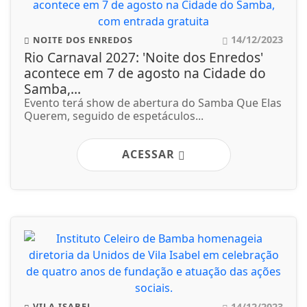
14/12/2023
NOITE DOS ENREDOS
Rio Carnaval 2027: 'Noite dos Enredos'
acontece em 7 de agosto na Cidade do
Samba,...
Evento terá show de abertura do Samba Que Elas
Querem, seguido de espetáculos...
ACESSAR
14/12/2023
VILA ISABEL