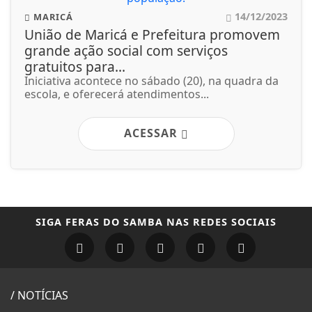
14/12/2023
MARICÁ
União de Maricá e Prefeitura promovem
grande ação social com serviços
gratuitos para...
Iniciativa acontece no sábado (20), na quadra da
escola, e oferecerá atendimentos...
ACESSAR
SIGA
FERAS DO SAMBA
NAS REDES SOCIAIS
/ NOTÍCIAS