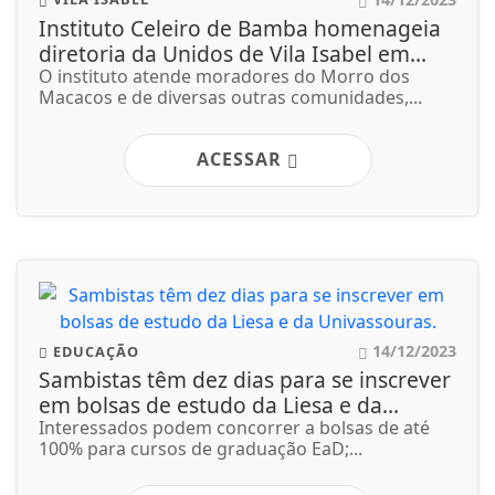
Instituto Celeiro de Bamba homenageia
diretoria da Unidos de Vila Isabel em...
O instituto atende moradores do Morro dos
Macacos e de diversas outras comunidades,...
ACESSAR
14/12/2023
EDUCAÇÃO
Sambistas têm dez dias para se inscrever
em bolsas de estudo da Liesa e da...
Interessados podem concorrer a bolsas de até
100% para cursos de graduação EaD;...