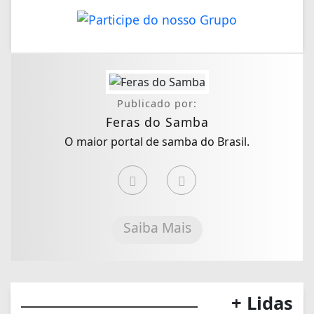
Publicado por:
Feras do Samba
O maior portal de samba do Brasil.
Saiba Mais
+ Lidas