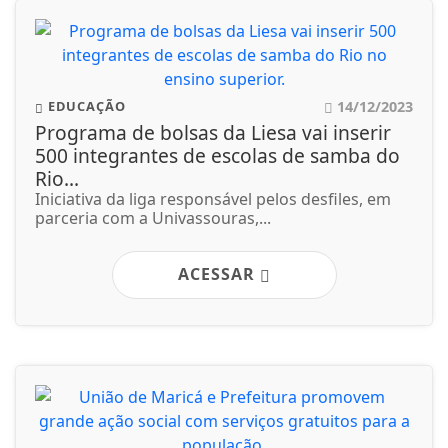
14/12/2023
EDUCAÇÃO
Programa de bolsas da Liesa vai inserir
500 integrantes de escolas de samba do
Rio...
Iniciativa da liga responsável pelos desfiles, em
parceria com a Univassouras,...
ACESSAR