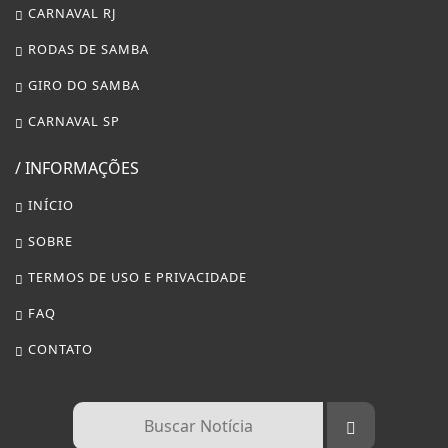
CARNAVAL RJ
RODAS DE SAMBA
GIRO DO SAMBA
CARNAVAL SP
/ INFORMAÇÕES
INÍCIO
SOBRE
TERMOS DE USO E PRIVACIDADE
FAQ
CONTATO