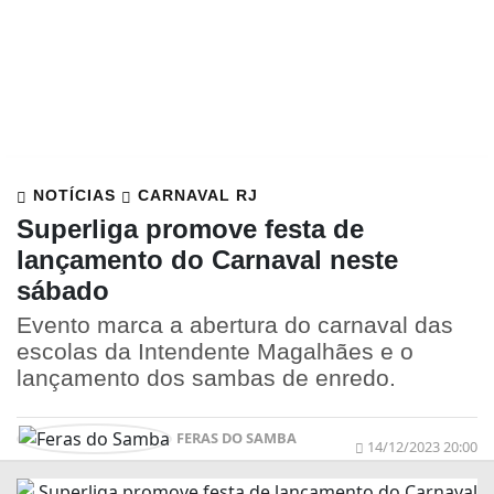
NOTÍCIAS
CARNAVAL RJ
Superliga promove festa de
lançamento do Carnaval neste
sábado
Evento marca a abertura do carnaval das
escolas da Intendente Magalhães e o
lançamento dos sambas de enredo.
FERAS DO SAMBA
14/12/2023 20:00