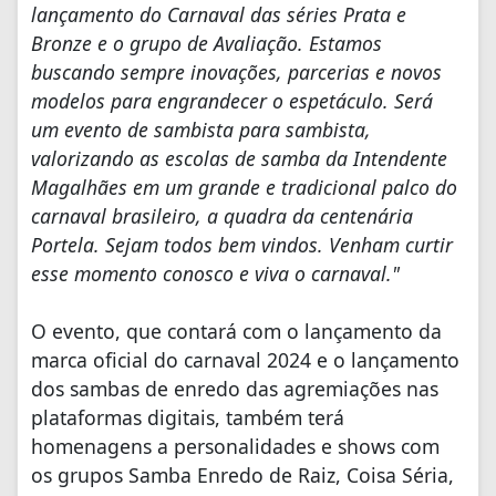
lançamento do Carnaval das séries Prata e
Bronze e o grupo de Avaliação. Estamos
buscando sempre inovações, parcerias e novos
modelos para engrandecer o espetáculo. Será
um evento de sambista para sambista,
valorizando as escolas de samba da Intendente
Magalhães em um grande e tradicional palco do
carnaval brasileiro, a quadra da centenária
Portela. Sejam todos bem vindos. Venham curtir
esse momento conosco e viva o carnaval."
O evento, que contará com o lançamento da
marca oficial do carnaval 2024 e o lançamento
dos sambas de enredo das agremiações nas
plataformas digitais, também terá
homenagens a personalidades e shows com
os grupos Samba Enredo de Raiz, Coisa Séria,