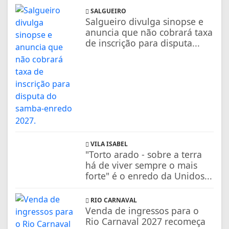
SALGUEIRO
Salgueiro divulga sinopse e
anuncia que não cobrará taxa
de inscrição para disputa...
VILA ISABEL
"Torto arado - sobre a terra
há de viver sempre o mais
forte" é o enredo da Unidos...
RIO CARNAVAL
Venda de ingressos para o
Rio Carnaval 2027 recomeça