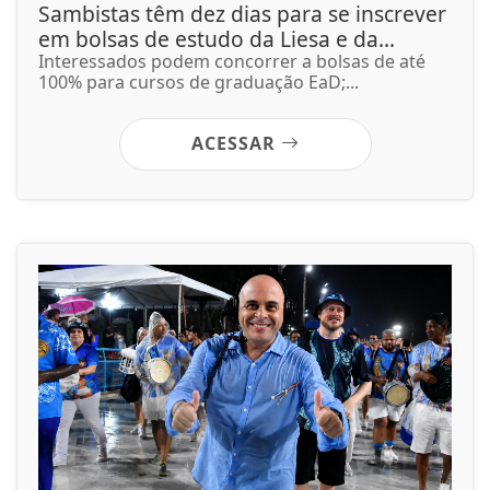
Sambistas têm dez dias para se inscrever
em bolsas de estudo da Liesa e da...
Interessados podem concorrer a bolsas de até
100% para cursos de graduação EaD;...
ACESSAR