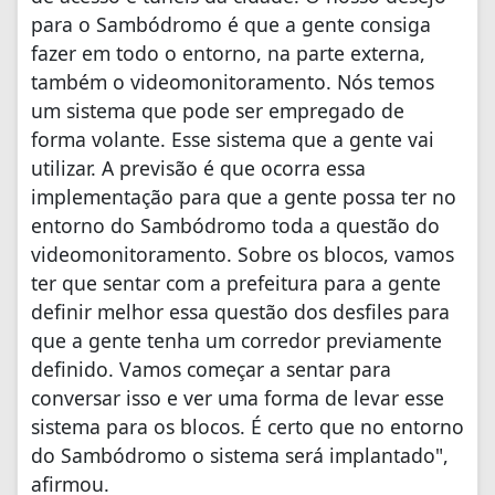
para o Sambódromo é que a gente consiga
fazer em todo o entorno, na parte externa,
também o videomonitoramento. Nós temos
um sistema que pode ser empregado de
forma volante. Esse sistema que a gente vai
utilizar. A previsão é que ocorra essa
implementação para que a gente possa ter no
entorno do Sambódromo toda a questão do
videomonitoramento. Sobre os blocos, vamos
ter que sentar com a prefeitura para a gente
definir melhor essa questão dos desfiles para
que a gente tenha um corredor previamente
definido. Vamos começar a sentar para
conversar isso e ver uma forma de levar esse
sistema para os blocos. É certo que no entorno
do Sambódromo o sistema será implantado",
afirmou.