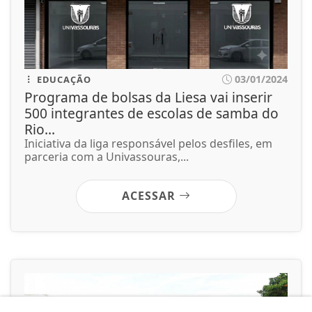
03/01/2024
EDUCAÇÃO
Programa de bolsas da Liesa vai inserir
500 integrantes de escolas de samba do
Rio...
Iniciativa da liga responsável pelos desfiles, em
parceria com a Univassouras,...
ACESSAR