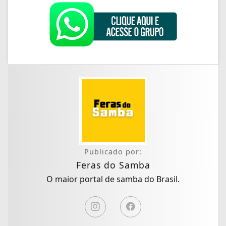
Publicado por:
Feras do Samba
O maior portal de samba do Brasil.