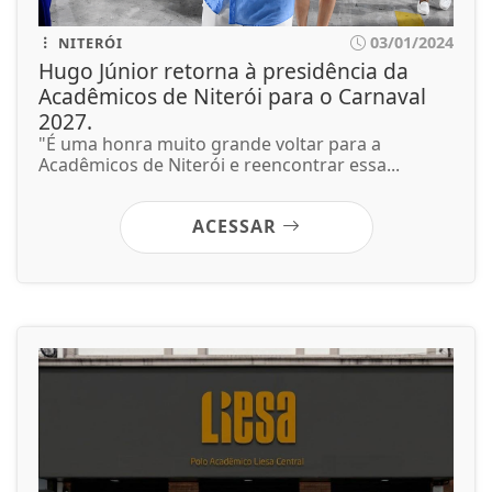
03/01/2024
NITERÓI
Hugo Júnior retorna à presidência da
Acadêmicos de Niterói para o Carnaval
2027.
"É uma honra muito grande voltar para a
Acadêmicos de Niterói e reencontrar essa...
ACESSAR