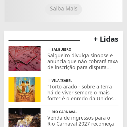
Saiba Mais
+ Lidas
SALGUEIRO
Salgueiro divulga sinopse e
anuncia que não cobrará taxa
de inscrição para disputa...
VILA ISABEL
"Torto arado - sobre a terra
há de viver sempre o mais
forte" é o enredo da Unidos...
RIO CARNAVAL
Venda de ingressos para o
Rio Carnaval 2027 recomeça