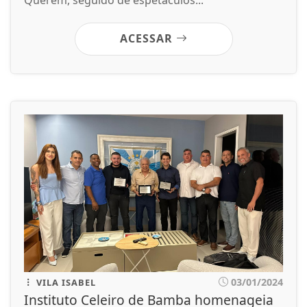
ACESSAR
03/01/2024
VILA ISABEL
Instituto Celeiro de Bamba homenageia