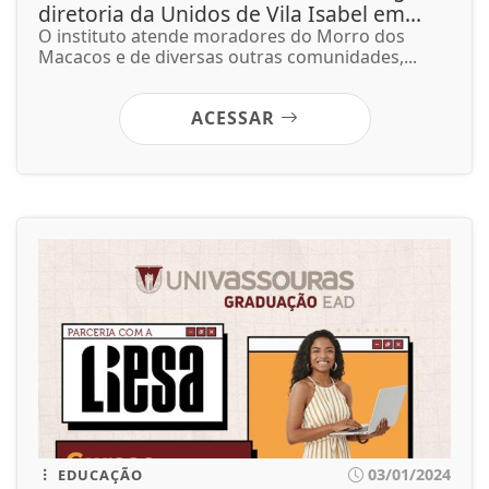
diretoria da Unidos de Vila Isabel em...
O instituto atende moradores do Morro dos
Macacos e de diversas outras comunidades,...
ACESSAR
03/01/2024
EDUCAÇÃO