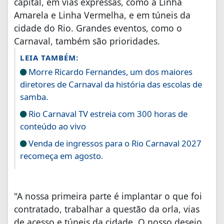
capital, em vias expressas, como a Linha
Amarela e Linha Vermelha, e em túneis da
cidade do Rio. Grandes eventos, como o
Carnaval, também são prioridades.
LEIA TAMBÉM:
Morre Ricardo Fernandes, um dos maiores
diretores de Carnaval da história das escolas de
samba.
Rio Carnaval TV estreia com 300 horas de
conteúdo ao vivo
Venda de ingressos para o Rio Carnaval 2027
recomeça em agosto.
"A nossa primeira parte é implantar o que foi
contratado, trabalhar a questão da orla, vias
de acesso e túneis da cidade. O nosso desejo