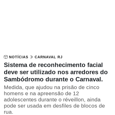
NOTÍCIAS
CARNAVAL RJ
Sistema de reconhecimento facial
deve ser utilizado nos arredores do
Sambódromo durante o Carnaval.
Medida, que ajudou na prisão de cinco
homens e na apreensão de 12
adolescentes durante o réveillon, ainda
pode ser usada em desfiles de blocos de
rua.