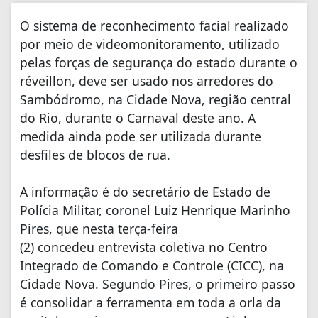
O sistema de reconhecimento facial realizado
por meio de videomonitoramento, utilizado
pelas forças de segurança do estado durante o
réveillon, deve ser usado nos arredores do
Sambódromo, na Cidade Nova, região central
do Rio, durante o Carnaval deste ano. A
medida ainda pode ser utilizada durante
desfiles de blocos de rua.
A informação é do secretário de Estado de
Polícia Militar, coronel Luiz Henrique Marinho
Pires, que nesta terça-feira
(2) concedeu entrevista coletiva no Centro
Integrado de Comando e Controle (CICC), na
Cidade Nova. Segundo Pires, o primeiro passo
é consolidar a ferramenta em toda a orla da