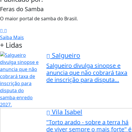
Feras do Samba
O maior portal de samba do Brasil.
Saiba Mais
+ Lidas
Salgueiro
Salgueiro divulga sinopse e
anuncia que não cobrará taxa
de inscrição para disputa...
Vila Isabel
"Torto arado - sobre a terra há
de viver sempre o mais forte" é