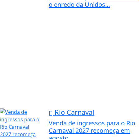
o enredo da Unidos...
Rio Carnaval
Venda de ingressos para o Rio
Carnaval 2027 recomeça em
agosto.