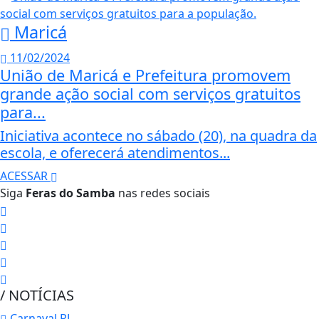
Maricá
11/02/2024
União de Maricá e Prefeitura promovem
grande ação social com serviços gratuitos
para...
Iniciativa acontece no sábado (20), na quadra da
escola, e oferecerá atendimentos...
ACESSAR
Siga
Feras do Samba
nas redes sociais
/ NOTÍCIAS
Carnaval RJ