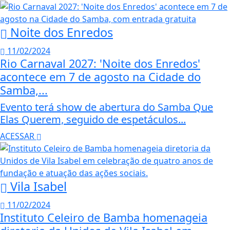
Noite dos Enredos
11/02/2024
Rio Carnaval 2027: 'Noite dos Enredos'
acontece em 7 de agosto na Cidade do
Samba,...
Evento terá show de abertura do Samba Que
Elas Querem, seguido de espetáculos...
ACESSAR
Vila Isabel
11/02/2024
Instituto Celeiro de Bamba homenageia