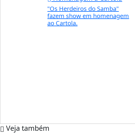
"Os Herdeiros do Samba"
fazem show em homenagem
ao Cartola.
Veja também