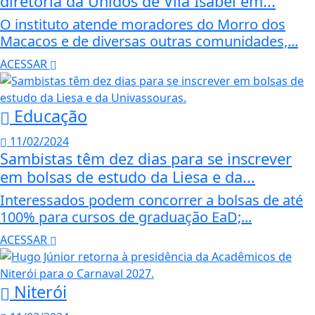
diretoria da Unidos de Vila Isabel em...
O instituto atende moradores do Morro dos
Macacos e de diversas outras comunidades,...
ACESSAR
Educação
11/02/2024
Sambistas têm dez dias para se inscrever
em bolsas de estudo da Liesa e da...
Interessados podem concorrer a bolsas de até
100% para cursos de graduação EaD;...
ACESSAR
Niterói