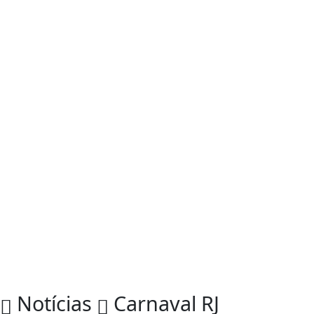
Notícias
Carnaval RJ