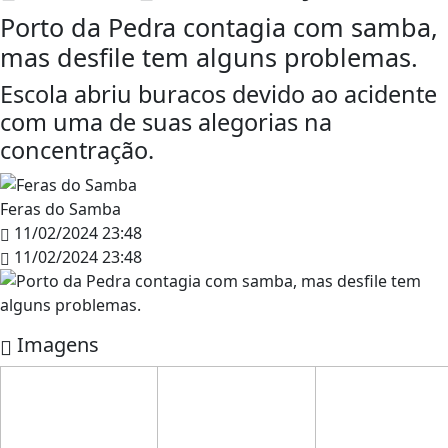
Porto da Pedra contagia com samba,
mas desfile tem alguns problemas.
Escola abriu buracos devido ao acidente
com uma de suas alegorias na
concentração.
Feras do Samba
11/02/2024 23:48
11/02/2024 23:48
Imagens