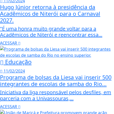
11/02/2024
Hugo Júnior retorna à presidência da
Acadêmicos de Niterói para o Carnaval
2027.
"É uma honra muito grande voltar para a
Acadêmicos de Niterói e reencontrar essa...
ACESSAR
Educação
11/02/2024
Programa de bolsas da Liesa vai inserir 500
integrantes de escolas de samba do Rio...
Iniciativa da liga responsável pelos desfiles, em
parceria com a Univassouras,...
ACESSAR