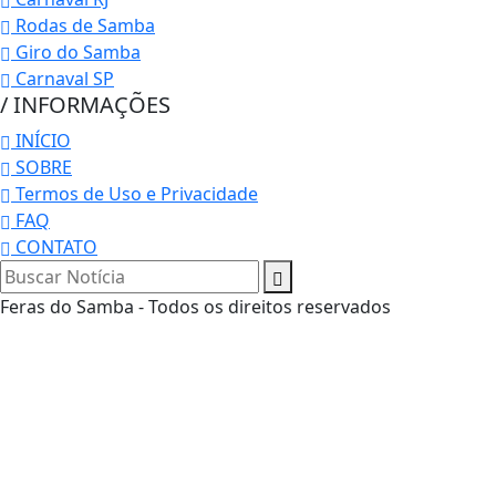
Rodas de Samba
Giro do Samba
Carnaval SP
/ INFORMAÇÕES
INÍCIO
SOBRE
Termos de Uso e Privacidade
FAQ
CONTATO
Feras do Samba - Todos os direitos reservados