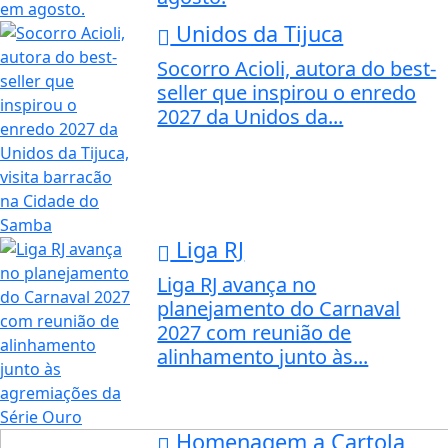
Unidos da Tijuca
Socorro Acioli, autora do best-
seller que inspirou o enredo
2027 da Unidos da...
Liga RJ
Liga RJ avança no
planejamento do Carnaval
2027 com reunião de
alinhamento junto às...
Homenagem a Cartola