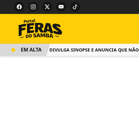
EM ALTA
SALGUEIRO DIVULGA SINOPSE E ANUNCIA QUE NÃO COB