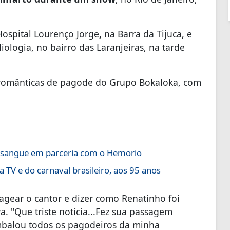
Hospital Lourenço Jorge
,
na Barra da Tijuca, e
iologia, no bairro das Laranjeiras, na tarde
românticas de pagode do Grupo Bokaloka, com
sangue em parceria com o Hemorio
 TV e do carnaval brasileiro, aos 95 anos
gear o cantor e dizer como Renatinho foi
 "Que triste notícia...Fez sua passagem
balou todos os pagodeiros da minha