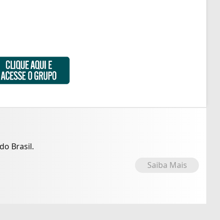
o Brasil.
Saiba Mais