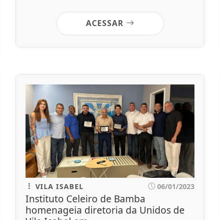
ACESSAR
VILA ISABEL
06/01/2023
Instituto Celeiro de Bamba
homenageia diretoria da Unidos de