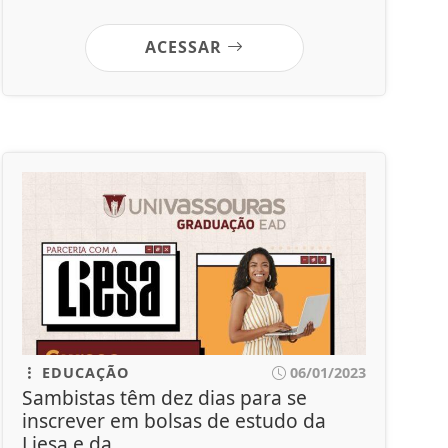
ACESSAR
EDUCAÇÃO
06/01/2023
Sambistas têm dez dias para se
inscrever em bolsas de estudo da
Liesa e da...