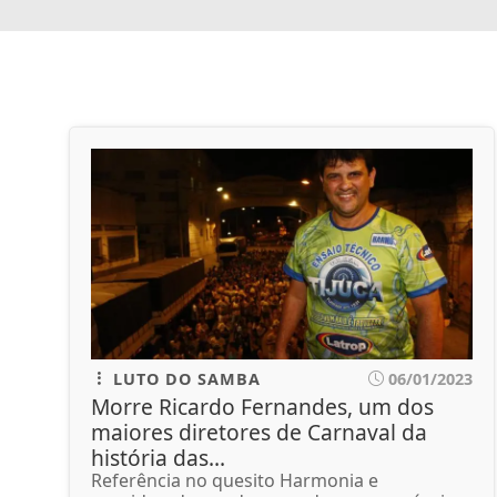
LUTO DO SAMBA
06/01/2023
Morre Ricardo Fernandes, um dos
maiores diretores de Carnaval da
história das...
Referência no quesito Harmonia e