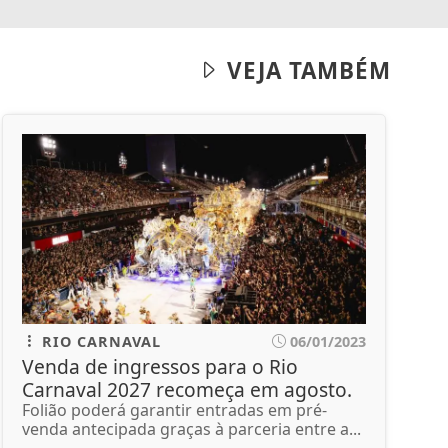
VEJA TAMBÉM
RIO CARNAVAL
06/01/2023
Venda de ingressos para o Rio
Carnaval 2027 recomeça em agosto.
Folião poderá garantir entradas em pré-
venda antecipada graças à parceria entre a...