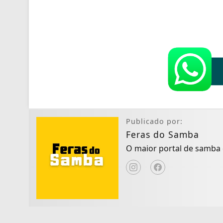
Publicado por:
Feras do Samba
O maior portal de samba d