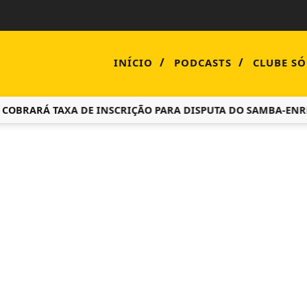
/
/
INÍCIO
PODCASTS
CLUBE SÓ
RARÁ TAXA DE INSCRIÇÃO PARA DISPUTA DO SAMBA-ENREDO