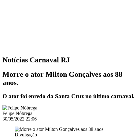
Notícias
Carnaval RJ
Morre o ator Milton Gonçalves aos 88
anos.
O ator foi enredo da Santa Cruz no último carnaval.
Felipe Nóbrega
30/05/2022 22:06
Divulgação