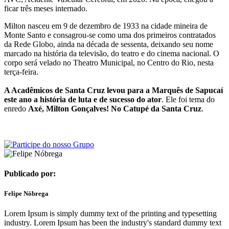
ficar três meses internado.
Milton nasceu em 9 de dezembro de 1933 na cidade mineira de
Monte Santo e consagrou-se como uma dos primeiros contratados
da Rede Globo, ainda na década de sessenta, deixando seu nome
marcado na história da televisão, do teatro e do cinema nacional. O
corpo será velado no Theatro Municipal, no Centro do Rio, nesta
terça-feira.
A Acadêmicos de Santa Cruz levou para a Marquês de Sapucaí
este ano a história de luta e de sucesso do ator
. Ele foi tema do
enredo
Axé, Milton Gonçalves! No Catupé da Santa Cruz
.
Publicado por:
Felipe Nóbrega
Lorem Ipsum is simply dummy text of the printing and typesetting
industry. Lorem Ipsum has been the industry's standard dummy text