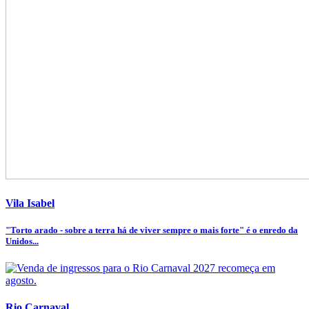
Vila Isabel
"Torto arado - sobre a terra há de viver sempre o mais forte" é o enredo da
Unidos...
Rio Carnaval