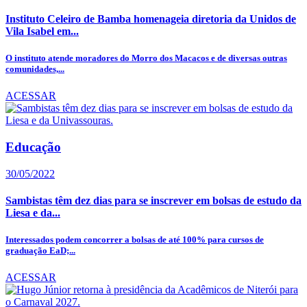
Instituto Celeiro de Bamba homenageia diretoria da Unidos de
Vila Isabel em...
O instituto atende moradores do Morro dos Macacos e de diversas outras
comunidades,...
ACESSAR
Educação
30/05/2022
Sambistas têm dez dias para se inscrever em bolsas de estudo da
Liesa e da...
Interessados podem concorrer a bolsas de até 100% para cursos de
graduação EaD;...
ACESSAR