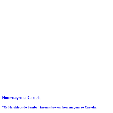
Homenagem a Cartola
"Os Herdeiros do Samba" fazem show em homenagem ao Cartola.