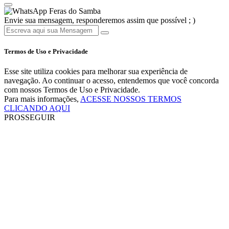
Feras do Samba
Envie sua mensagem, responderemos assim que possível ; )
Termos de Uso e Privacidade
Esse site utiliza cookies para melhorar sua experiência de
navegação. Ao continuar o acesso, entendemos que você concorda
com nossos Termos de Uso e Privacidade.
Para mais informações,
ACESSE NOSSOS TERMOS
CLICANDO AQUI
PROSSEGUIR