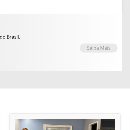
o Brasil.
Saiba Mais