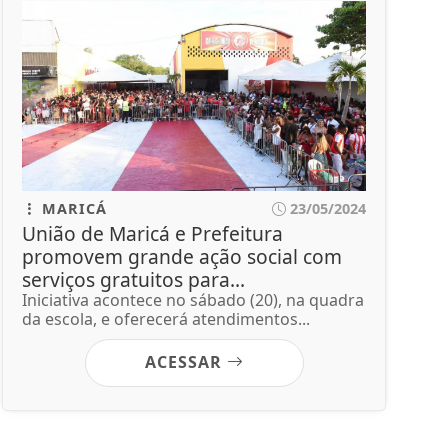
MARICÁ
23/05/2024
União de Maricá e Prefeitura
promovem grande ação social com
serviços gratuitos para...
Iniciativa acontece no sábado (20), na quadra
da escola, e oferecerá atendimentos...
ACESSAR