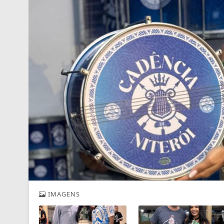
IMAGENS