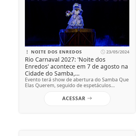
NOITE DOS ENREDOS
23/05/2024
Rio Carnaval 2027: 'Noite dos
Enredos' acontece em 7 de agosto na
Cidade do Samba,...
Evento terá show de abertura do Samba Que
Elas Querem, seguido de espetáculos...
ACESSAR