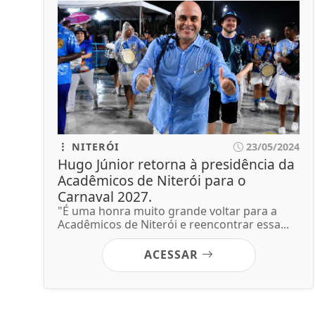
NITERÓI
23/05/2024
Hugo Júnior retorna à presidência da
Acadêmicos de Niterói para o
Carnaval 2027.
"É uma honra muito grande voltar para a
Acadêmicos de Niterói e reencontrar essa...
ACESSAR