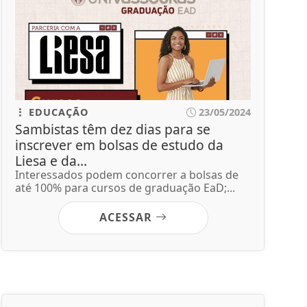
EDUCAÇÃO
23/05/2024
Sambistas têm dez dias para se
inscrever em bolsas de estudo da
Liesa e da...
Interessados podem concorrer a bolsas de
até 100% para cursos de graduação EaD;...
ACESSAR