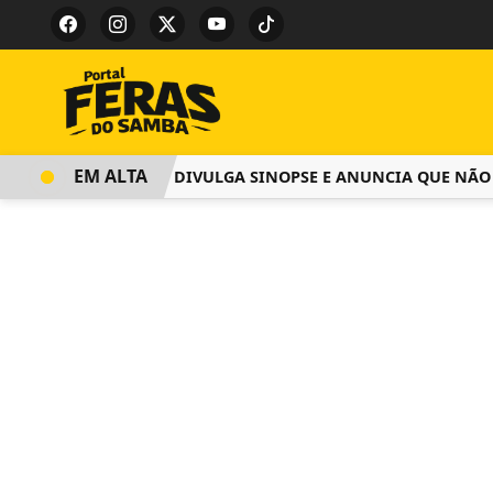
EM ALTA
SALGUEIRO DIVULGA SINOPSE E ANUNCIA QUE NÃO COB