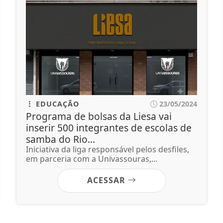
EDUCAÇÃO
23/05/2024
Programa de bolsas da Liesa vai
inserir 500 integrantes de escolas de
samba do Rio...
Iniciativa da liga responsável pelos desfiles,
em parceria com a Univassouras,...
ACESSAR