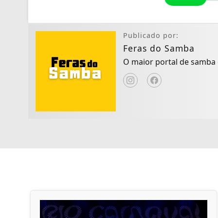
Publicado por:
Feras do Samba
O maior portal de samba d