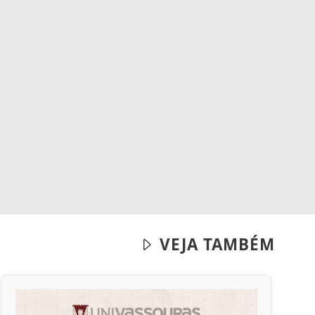
VEJA TAMBÉM