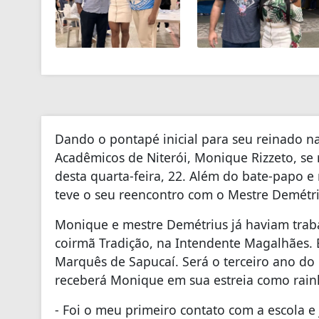
Dando o pontapé inicial para seu reinado n
Acadêmicos de Niterói, Monique Rizzeto, se 
desta quarta-feira, 22. Além do bate-papo 
teve o seu reencontro com o Mestre Demétri
Monique e mestre Demétrius já haviam trab
coirmã Tradição, na Intendente Magalhães. 
Marquês de Sapucaí. Será o terceiro ano do 
receberá Monique em sua estreia como rain
- Foi o meu primeiro contato com a escola e 