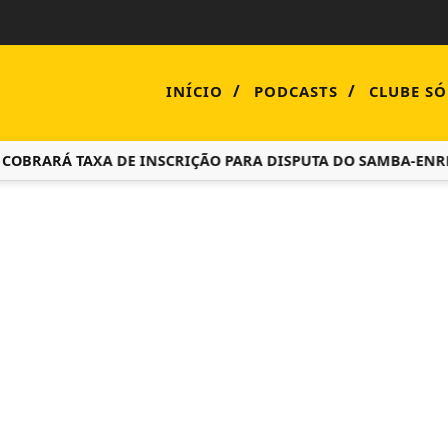
/
/
INÍCIO
PODCASTS
CLUBE SÓ
RARÁ TAXA DE INSCRIÇÃO PARA DISPUTA DO SAMBA-ENREDO 