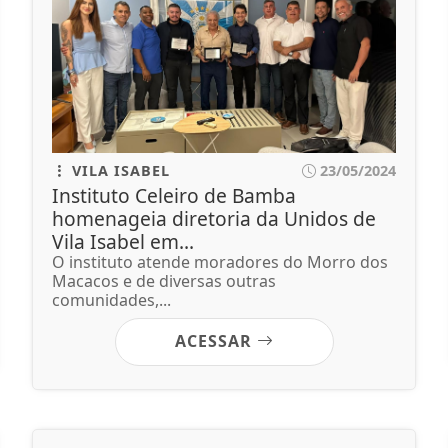
VILA ISABEL
23/05/2024
Instituto Celeiro de Bamba
homenageia diretoria da Unidos de
Vila Isabel em...
O instituto atende moradores do Morro dos
Macacos e de diversas outras
comunidades,...
ACESSAR