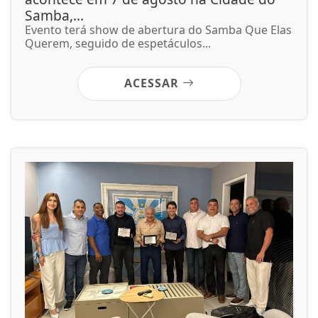
Samba,...
Evento terá show de abertura do Samba Que Elas
Querem, seguido de espetáculos...
ACESSAR