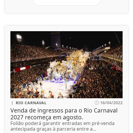
16/04/2022
RIO CARNAVAL
Venda de ingressos para o Rio Carnaval
2027 recomeça em agosto.
Folião poderá garantir entradas em pré-venda
antecipada graças à parceria entre a...