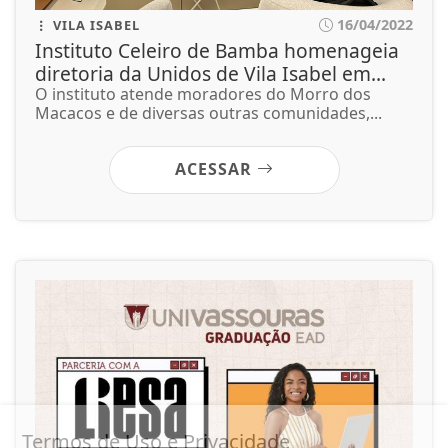
16/04/2022
VILA ISABEL
Instituto Celeiro de Bamba homenageia
diretoria da Unidos de Vila Isabel em...
O instituto atende moradores do Morro dos
Macacos e de diversas outras comunidades,...
ACESSAR
Termos de Uso e Privacidade