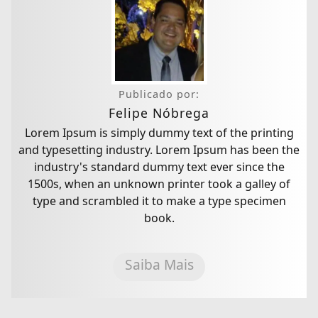
Publicado por:
Felipe Nóbrega
Lorem Ipsum is simply dummy text of the printing
and typesetting industry. Lorem Ipsum has been the
industry's standard dummy text ever since the
1500s, when an unknown printer took a galley of
type and scrambled it to make a type specimen
book.
Saiba Mais