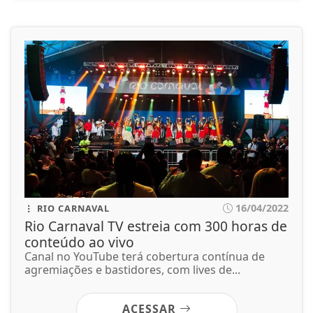
16/04/2022
RIO CARNAVAL
Rio Carnaval TV estreia com 300 horas de
conteúdo ao vivo
Canal no YouTube terá cobertura contínua de
agremiações e bastidores, com lives de...
ACESSAR