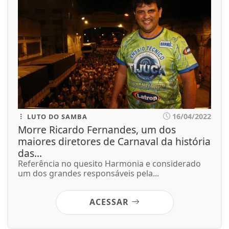
16/04/2022
LUTO DO SAMBA
Morre Ricardo Fernandes, um dos
maiores diretores de Carnaval da história
das...
Referência no quesito Harmonia e considerado
um dos grandes responsáveis pela...
ACESSAR