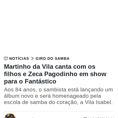
NOTÍCIAS
GIRO DO SAMBA
Martinho da Vila canta com os
filhos e Zeca Pagodinho em show
para o Fantástico
Aos 84 anos, o sambista está lançando um
álbum novo e será homenageado pela
escola de samba do coração, a Vila Isabel.