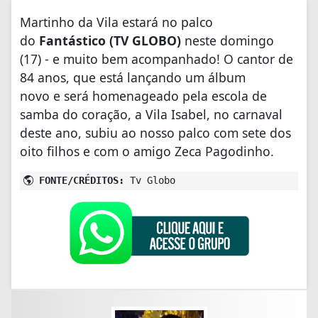
Martinho da Vila estará no palco
do
Fantástico (TV GLOBO)
neste domingo
(17) - e muito bem acompanhado! O cantor de
84 anos, que está lançando um álbum
novo e será homenageado pela escola de
samba do coração, a Vila Isabel, no carnaval
deste ano,
subiu ao nosso palco com sete dos
oito filhos e com o amigo Zeca Pagodinho.
FONTE/CRÉDITOS:
Tv Globo