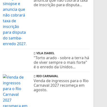
anuncia que não cobrará taxa
de inscrição para disputa...
VILA ISABEL
"Torto arado - sobre a terra há
de viver sempre o mais forte"
é o enredo da Unidos...
RIO CARNAVAL
Venda de ingressos para o Rio
Carnaval 2027 recomeça em
agosto.