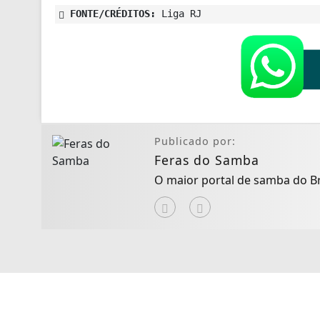
FONTE/CRÉDITOS:
Liga RJ
Publicado por:
Feras do Samba
O maior portal de samba do Br