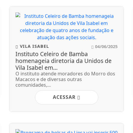
VILA ISABEL
04/06/2025
Instituto Celeiro de Bamba
homenageia diretoria da Unidos de
Vila Isabel em...
O instituto atende moradores do Morro dos
Macacos e de diversas outras
comunidades,...
ACESSAR