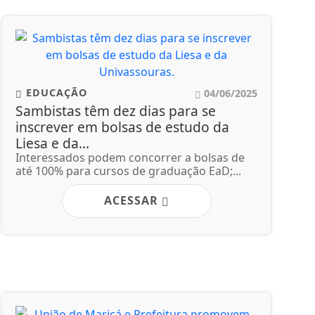
EDUCAÇÃO
04/06/2025
Sambistas têm dez dias para se
inscrever em bolsas de estudo da
Liesa e da...
Interessados podem concorrer a bolsas de
até 100% para cursos de graduação EaD;...
ACESSAR