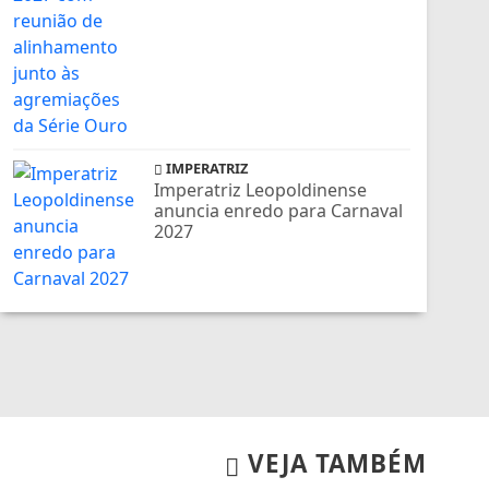
IMPERATRIZ
Imperatriz Leopoldinense
anuncia enredo para Carnaval
2027
VEJA TAMBÉM