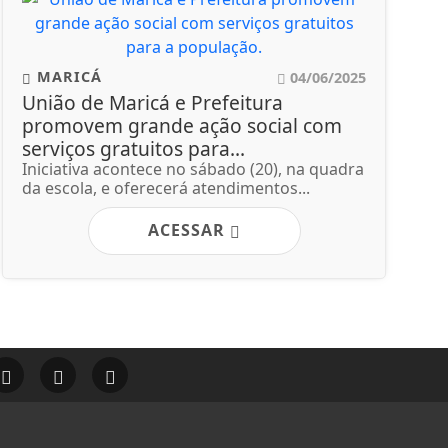
MARICÁ
04/06/2025
União de Maricá e Prefeitura
promovem grande ação social com
serviços gratuitos para...
Iniciativa acontece no sábado (20), na quadra
da escola, e oferecerá atendimentos...
ACESSAR