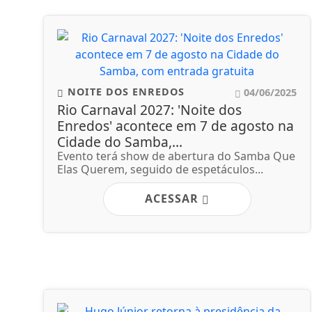
NOITE DOS ENREDOS
04/06/2025
Rio Carnaval 2027: 'Noite dos
Enredos' acontece em 7 de agosto na
Cidade do Samba,...
Evento terá show de abertura do Samba Que
Elas Querem, seguido de espetáculos...
ACESSAR