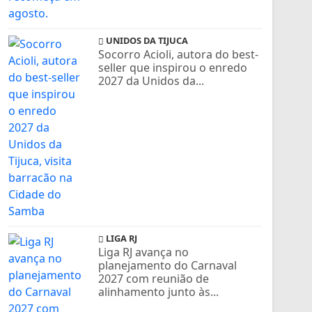
UNIDOS DA TIJUCA
Socorro Acioli, autora do best-
seller que inspirou o enredo
2027 da Unidos da...
LIGA RJ
Liga RJ avança no
planejamento do Carnaval
2027 com reunião de
alinhamento junto às...