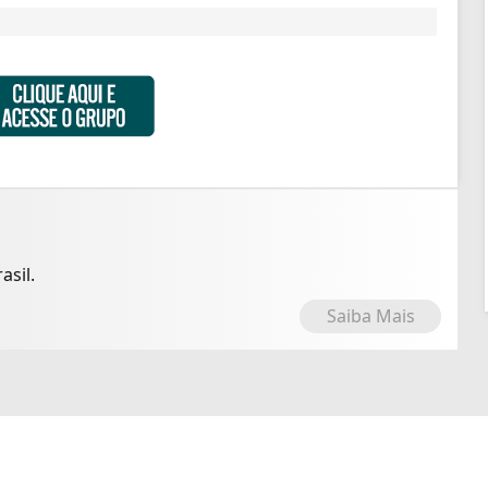
asil.
Saiba Mais