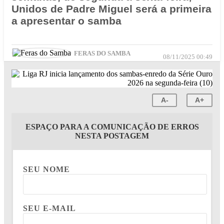
Unidos de Padre Miguel será a primeira
a apresentar o samba
FERAS DO SAMBA
08/11/2025 00:49
A-
A+
ESPAÇO PARA A COMUNICAÇÃO DE ERROS
NESTA POSTAGEM
SEU NOME
SEU E-MAIL