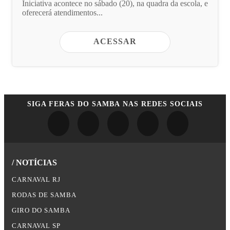
Iniciativa acontece no sábado (20), na quadra da escola, e
oferecerá atendimentos...
ACESSAR
SIGA
FERAS DO SAMBA
NAS REDES SOCIAIS
/ NOTÍCIAS
CARNAVAL RJ
RODAS DE SAMBA
GIRO DO SAMBA
CARNAVAL SP