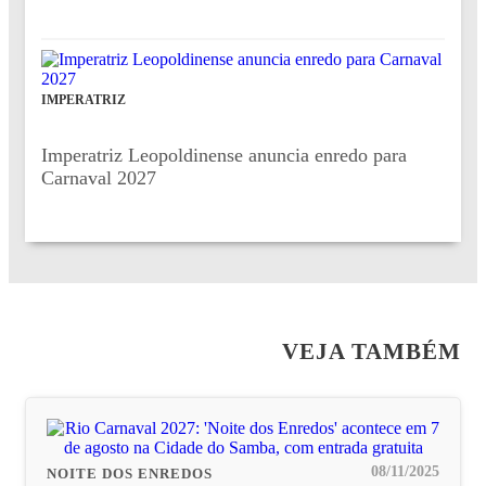
IMPERATRIZ
Imperatriz Leopoldinense anuncia enredo para
Carnaval 2027
VEJA TAMBÉM
08/11/2025
NOITE DOS ENREDOS