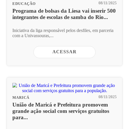
08/11/2025
EDUCAÇÃO
Programa de bolsas da Liesa vai inserir 500
integrantes de escolas de samba do Rio...
Iniciativa da liga responsável pelos desfiles, em parceria
com a Univassouras,...
ACESSAR
08/11/2025
MARICÁ
União de Maricá e Prefeitura promovem
grande ação social com serviços gratuitos
para...