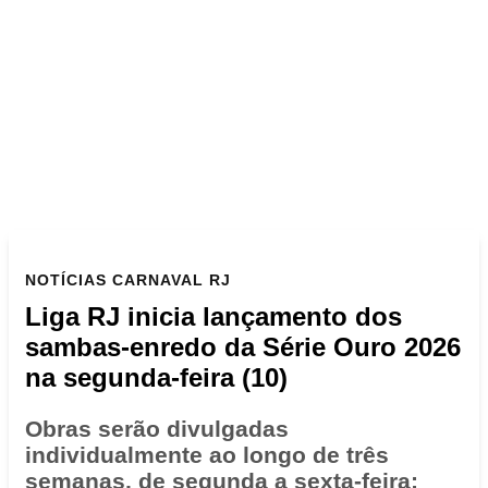
NOTÍCIAS
CARNAVAL RJ
Liga RJ inicia lançamento dos
sambas-enredo da Série Ouro 2026
na segunda-feira (10)
Obras serão divulgadas
individualmente ao longo de três
semanas, de segunda a sexta-feira;