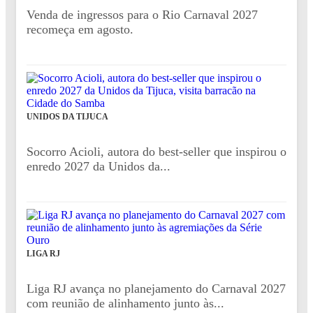
Venda de ingressos para o Rio Carnaval 2027
recomeça em agosto.
UNIDOS DA TIJUCA
Socorro Acioli, autora do best-seller que inspirou o
enredo 2027 da Unidos da...
LIGA RJ
Liga RJ avança no planejamento do Carnaval 2027
com reunião de alinhamento junto às...