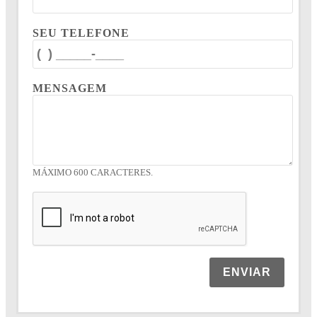
SEU TELEFONE
MENSAGEM
MÁXIMO 600 CARACTERES.
ENVIAR