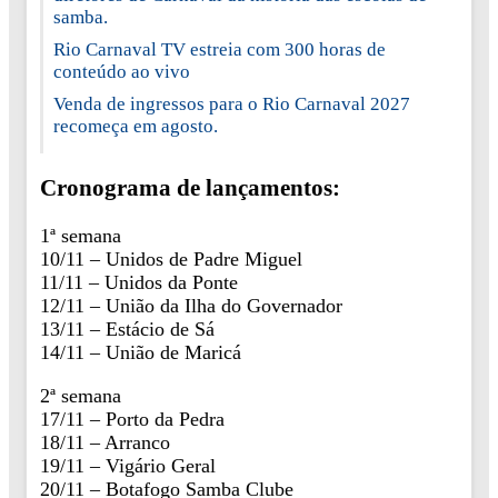
samba.
Rio Carnaval TV estreia com 300 horas de
conteúdo ao vivo
Venda de ingressos para o Rio Carnaval 2027
recomeça em agosto.
Cronograma de lançamentos:
1ª semana
10/11 – Unidos de Padre Miguel
11/11 – Unidos da Ponte
12/11 – União da Ilha do Governador
13/11 – Estácio de Sá
14/11 – União de Maricá
2ª semana
17/11 – Porto da Pedra
18/11 – Arranco
19/11 – Vigário Geral
20/11 – Botafogo Samba Clube