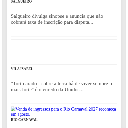
SALGUEIRO
Salgueiro divulga sinopse e anuncia que não
cobrará taxa de inscrição para disputa...
VILA ISABEL
"Torto arado - sobre a terra há de viver sempre o
mais forte" é o enredo da Unidos...
RIO CARNAVAL