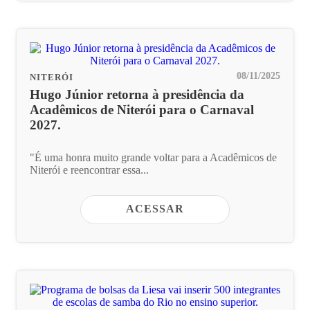
08/11/2025
NITERÓI
Hugo Júnior retorna à presidência da
Acadêmicos de Niterói para o Carnaval
2027.
"É uma honra muito grande voltar para a Acadêmicos de
Niterói e reencontrar essa...
ACESSAR