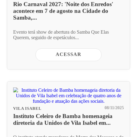
Rio Carnaval 2027: 'Noite dos Enredos'
acontece em 7 de agosto na Cidade do
Samba,...
Evento terá show de abertura do Samba Que Elas
Querem, seguido de espetáculos...
ACESSAR
08/11/2025
VILA ISABEL
Instituto Celeiro de Bamba homenageia
diretoria da Unidos de Vila Isabel em...