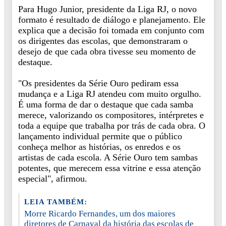
Para Hugo Junior, presidente da Liga RJ, o novo
formato é resultado de diálogo e planejamento. Ele
explica que a decisão foi tomada em conjunto com
os dirigentes das escolas, que demonstraram o
desejo de que cada obra tivesse seu momento de
destaque.
"Os presidentes da Série Ouro pediram essa
mudança e a Liga RJ atendeu com muito orgulho.
É uma forma de dar o destaque que cada samba
merece, valorizando os compositores, intérpretes e
toda a equipe que trabalha por trás de cada obra. O
lançamento individual permite que o público
conheça melhor as histórias, os enredos e os
artistas de cada escola. A Série Ouro tem sambas
potentes, que merecem essa vitrine e essa atenção
especial", afirmou.
LEIA TAMBÉM:
Morre Ricardo Fernandes, um dos maiores
diretores de Carnaval da história das escolas de