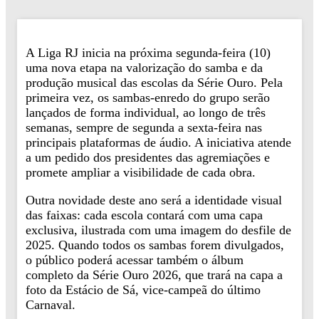
A Liga RJ inicia na próxima segunda-feira (10)
uma nova etapa na valorização do samba e da
produção musical das escolas da Série Ouro. Pela
primeira vez, os sambas-enredo do grupo serão
lançados de forma individual, ao longo de três
semanas, sempre de segunda a sexta-feira nas
principais plataformas de áudio. A iniciativa atende
a um pedido dos presidentes das agremiações e
promete ampliar a visibilidade de cada obra.
Outra novidade deste ano será a identidade visual
das faixas: cada escola contará com uma capa
exclusiva, ilustrada com uma imagem do desfile de
2025. Quando todos os sambas forem divulgados,
o público poderá acessar também o álbum
completo da Série Ouro 2026, que trará na capa a
foto da Estácio de Sá, vice-campeã do último
Carnaval.