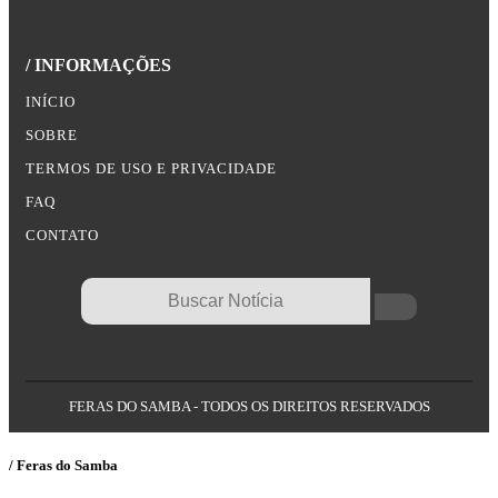
/ INFORMAÇÕES
INÍCIO
SOBRE
TERMOS DE USO E PRIVACIDADE
FAQ
CONTATO
FERAS DO SAMBA - TODOS OS DIREITOS RESERVADOS
/ Feras do Samba