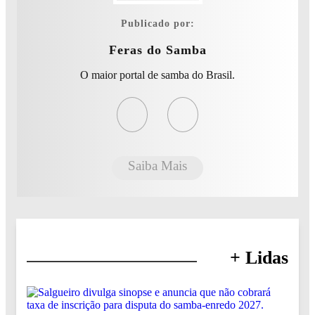
Publicado por:
Feras do Samba
O maior portal de samba do Brasil.
Saiba Mais
+ Lidas