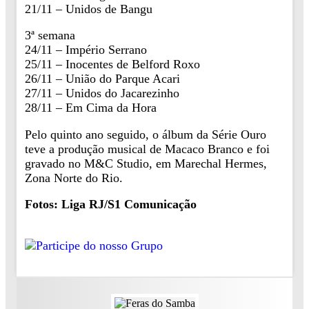
21/11 – Unidos de Bangu
3ª semana
24/11 – Império Serrano
25/11 – Inocentes de Belford Roxo
26/11 – União do Parque Acari
27/11 – Unidos do Jacarezinho
28/11 – Em Cima da Hora
Pelo quinto ano seguido, o álbum da Série Ouro
teve a produção musical de Macaco Branco e foi
gravado no M&C Studio, em Marechal Hermes,
Zona Norte do Rio.
Fotos: Liga RJ/S1 Comunicação