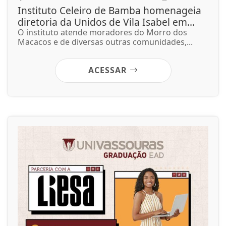
Instituto Celeiro de Bamba homenageia
diretoria da Unidos de Vila Isabel em...
O instituto atende moradores do Morro dos
Macacos e de diversas outras comunidades,...
ACESSAR