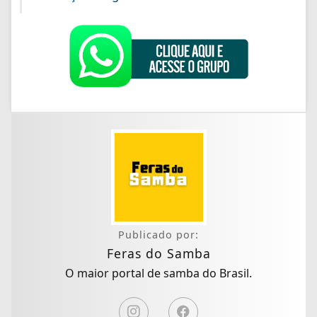
Publicado por:
Feras do Samba
O maior portal de samba do Brasil.