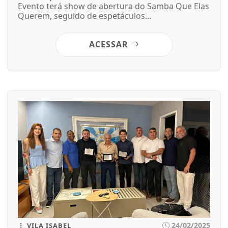
Evento terá show de abertura do Samba Que Elas
Querem, seguido de espetáculos...
ACESSAR
24/02/2025
VILA ISABEL