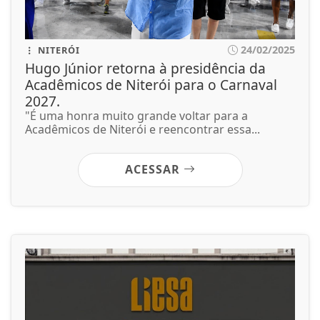
24/02/2025
NITERÓI
Hugo Júnior retorna à presidência da
Acadêmicos de Niterói para o Carnaval
2027.
"É uma honra muito grande voltar para a
Acadêmicos de Niterói e reencontrar essa...
ACESSAR