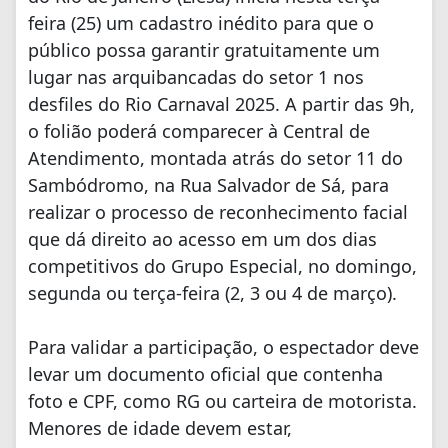
feira (25) um cadastro inédito para que o
público possa garantir gratuitamente um
lugar nas arquibancadas do setor 1 nos
desfiles do Rio Carnaval 2025. A partir das 9h,
o folião poderá comparecer à Central de
Atendimento, montada atrás do setor 11 do
Sambódromo, na Rua Salvador de Sá, para
realizar o processo de reconhecimento facial
que dá direito ao acesso em um dos dias
competitivos do Grupo Especial, no domingo,
segunda ou terça-feira (2, 3 ou 4 de março).
Para validar a participação, o espectador deve
levar um documento oficial que contenha
foto e CPF, como RG ou carteira de motorista.
Menores de idade devem estar,