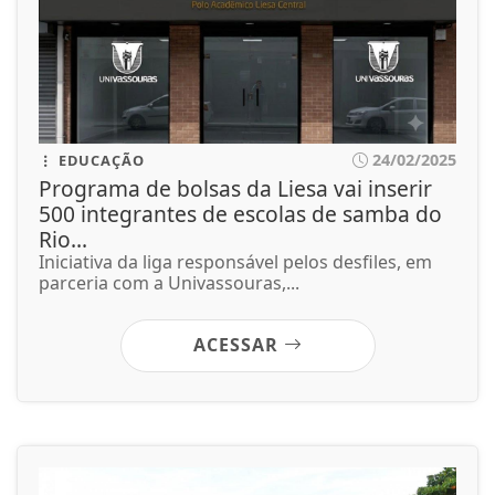
24/02/2025
EDUCAÇÃO
Programa de bolsas da Liesa vai inserir
500 integrantes de escolas de samba do
Rio...
Iniciativa da liga responsável pelos desfiles, em
parceria com a Univassouras,...
ACESSAR