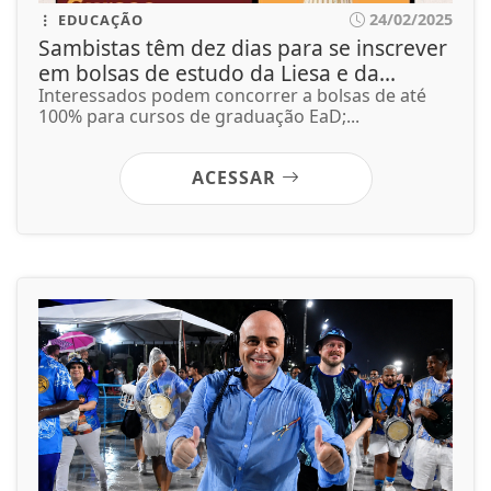
24/02/2025
EDUCAÇÃO
Sambistas têm dez dias para se inscrever
em bolsas de estudo da Liesa e da...
Interessados podem concorrer a bolsas de até
100% para cursos de graduação EaD;...
ACESSAR