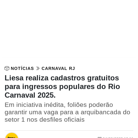
NOTÍCIAS
CARNAVAL RJ
Liesa realiza cadastros gratuitos
para ingressos populares do Rio
Carnaval 2025.
Em iniciativa inédita, foliões poderão
garantir uma vaga para a arquibancada do
setor 1 nos desfiles oficiais