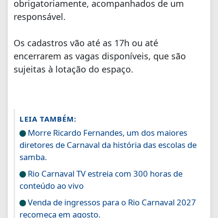
obrigatoriamente, acompanhados de um
responsável.
Os cadastros vão até as 17h ou até
encerrarem as vagas disponíveis, que são
sujeitas à lotação do espaço.
LEIA TAMBÉM:
Morre Ricardo Fernandes, um dos maiores
diretores de Carnaval da história das escolas de
samba.
Rio Carnaval TV estreia com 300 horas de
conteúdo ao vivo
Venda de ingressos para o Rio Carnaval 2027
recomeça em agosto.