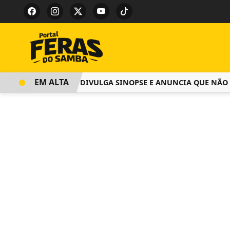
EM ALTA
SALGUEIRO DIVULGA SINOPSE E ANUNCIA QUE NÃO COB