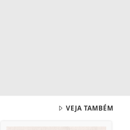
VEJA TAMBÉM