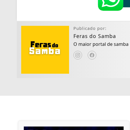
Publicado por:
Feras do Samba
O maior portal de samba d