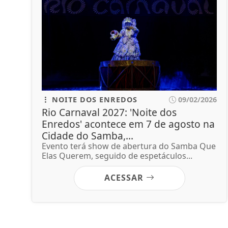
NOITE DOS ENREDOS
09/02/2026
Rio Carnaval 2027: 'Noite dos
Enredos' acontece em 7 de agosto na
Cidade do Samba,...
Evento terá show de abertura do Samba Que
Elas Querem, seguido de espetáculos...
ACESSAR