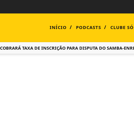
/
/
INÍCIO
PODCASTS
CLUBE SÓ
RARÁ TAXA DE INSCRIÇÃO PARA DISPUTA DO SAMBA-ENREDO 