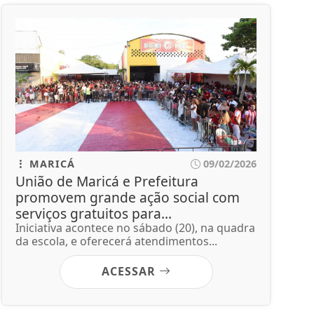
MARICÁ
09/02/2026
União de Maricá e Prefeitura
promovem grande ação social com
serviços gratuitos para...
Iniciativa acontece no sábado (20), na quadra
da escola, e oferecerá atendimentos...
ACESSAR