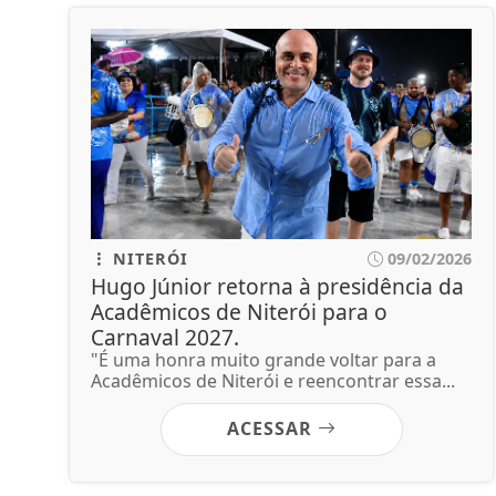
NITERÓI
09/02/2026
Hugo Júnior retorna à presidência da
Acadêmicos de Niterói para o
Carnaval 2027.
"É uma honra muito grande voltar para a
Acadêmicos de Niterói e reencontrar essa...
ACESSAR