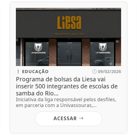
EDUCAÇÃO
09/02/2026
Programa de bolsas da Liesa vai
inserir 500 integrantes de escolas de
samba do Rio...
Iniciativa da liga responsável pelos desfiles,
em parceria com a Univassouras,...
ACESSAR