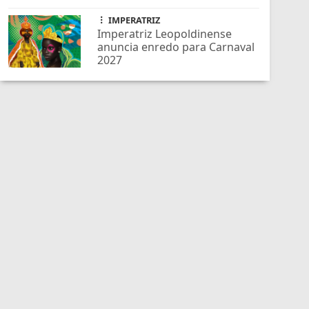
IMPERATRIZ
Imperatriz Leopoldinense
anuncia enredo para Carnaval
2027