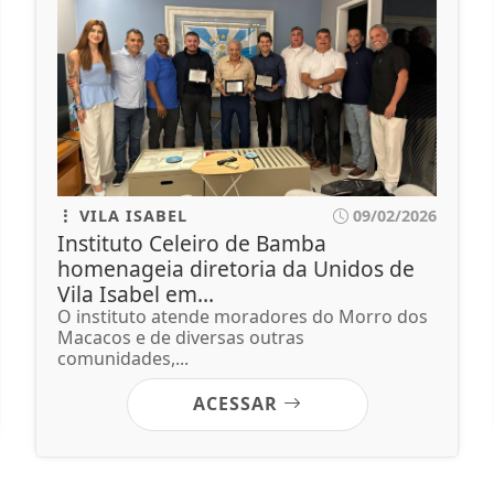
VILA ISABEL
09/02/2026
Instituto Celeiro de Bamba
homenageia diretoria da Unidos de
Vila Isabel em...
O instituto atende moradores do Morro dos
Macacos e de diversas outras
comunidades,...
ACESSAR