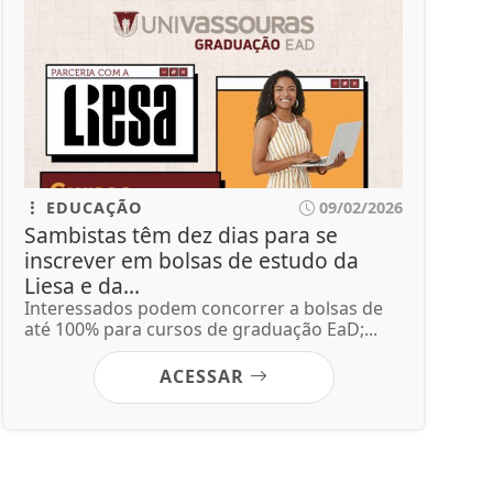
EDUCAÇÃO
09/02/2026
Sambistas têm dez dias para se
inscrever em bolsas de estudo da
Liesa e da...
Interessados podem concorrer a bolsas de
até 100% para cursos de graduação EaD;...
ACESSAR