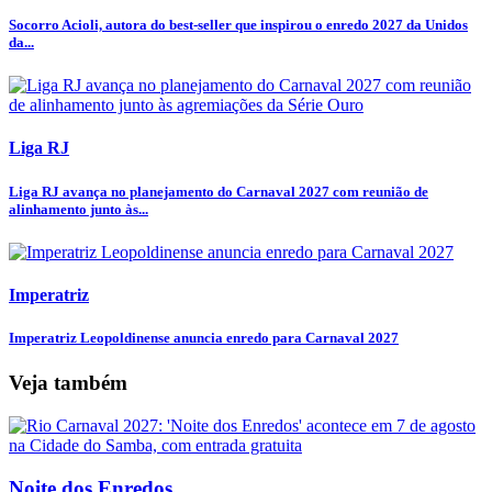
Socorro Acioli, autora do best-seller que inspirou o enredo 2027 da Unidos
da...
Liga RJ
Liga RJ avança no planejamento do Carnaval 2027 com reunião de
alinhamento junto às...
Imperatriz
Imperatriz Leopoldinense anuncia enredo para Carnaval 2027
Veja também
Noite dos Enredos