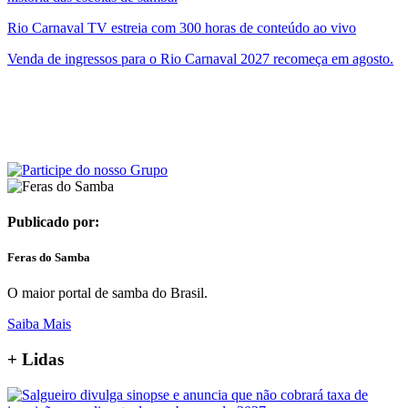
Rio Carnaval TV estreia com 300 horas de conteúdo ao vivo
Venda de ingressos para o Rio Carnaval 2027 recomeça em agosto.
Publicado por:
Feras do Samba
O maior portal de samba do Brasil.
Saiba Mais
+ Lidas