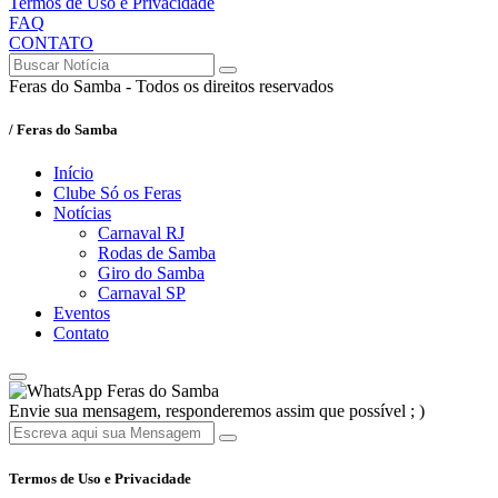
Termos de Uso e Privacidade
FAQ
CONTATO
Feras do Samba - Todos os direitos reservados
/ Feras do Samba
Início
Clube Só os Feras
Notícias
Carnaval RJ
Rodas de Samba
Giro do Samba
Carnaval SP
Eventos
Contato
Feras do Samba
Envie sua mensagem, responderemos assim que possível ; )
Termos de Uso e Privacidade