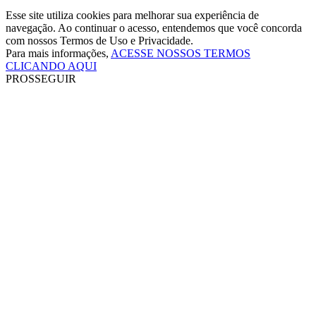
Esse site utiliza cookies para melhorar sua experiência de
navegação. Ao continuar o acesso, entendemos que você concorda
com nossos Termos de Uso e Privacidade.
Para mais informações,
ACESSE NOSSOS TERMOS
CLICANDO AQUI
PROSSEGUIR