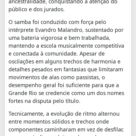
ancestralidade, conquistando a atenção do
público e dos jurados.
O samba foi conduzido com força pelo
intérprete Evandro Malandro, sustentado por
uma bateria vigorosa e bem trabalhada,
mantendo a escola musicalmente competitiva
e conectada à comunidade. Apesar de
oscilações em alguns trechos de harmonia e
detalhes pesados em fantasias que limitaram
movimentos de alas como passistas, o
desempenho geral foi suficiente para que a
Grande Rio se credencie como um dos nomes
fortes na disputa pelo título.
Tecnicamente, a evolução de ritmo alternou
entre momentos sólidos e trechos onde
componentes caminharam em vez de desfilar,