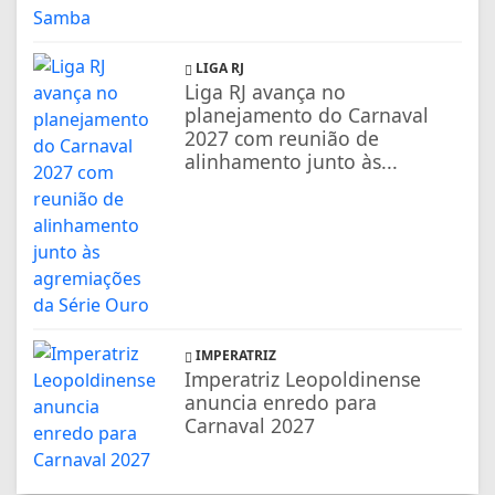
LIGA RJ
Liga RJ avança no
planejamento do Carnaval
2027 com reunião de
alinhamento junto às...
IMPERATRIZ
Imperatriz Leopoldinense
anuncia enredo para
Carnaval 2027