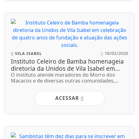
18/02/2026
VILA ISABEL
Instituto Celeiro de Bamba homenageia
diretoria da Unidos de Vila Isabel em...
O instituto atende moradores do Morro dos
Macacos e de diversas outras comunidades,...
ACESSAR