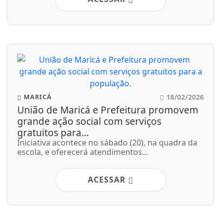
18/02/2026
MARICÁ
União de Maricá e Prefeitura promovem
grande ação social com serviços
gratuitos para...
Iniciativa acontece no sábado (20), na quadra da
escola, e oferecerá atendimentos...
ACESSAR