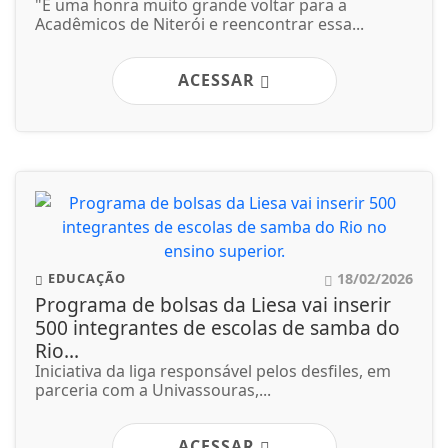
"É uma honra muito grande voltar para a
Acadêmicos de Niterói e reencontrar essa...
ACESSAR
18/02/2026
EDUCAÇÃO
Programa de bolsas da Liesa vai inserir
500 integrantes de escolas de samba do
Rio...
Iniciativa da liga responsável pelos desfiles, em
parceria com a Univassouras,...
ACESSAR