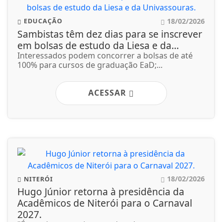
18/02/2026
EDUCAÇÃO
Sambistas têm dez dias para se inscrever
em bolsas de estudo da Liesa e da...
Interessados podem concorrer a bolsas de até
100% para cursos de graduação EaD;...
ACESSAR
18/02/2026
NITERÓI
Hugo Júnior retorna à presidência da
Acadêmicos de Niterói para o Carnaval
2027.