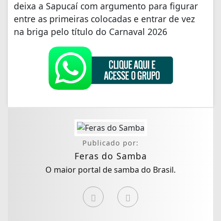
deixa a Sapucaí com argumento para figurar
entre as primeiras colocadas e entrar de vez
na briga pelo título do Carnaval 2026
Publicado por:
Feras do Samba
O maior portal de samba do Brasil.