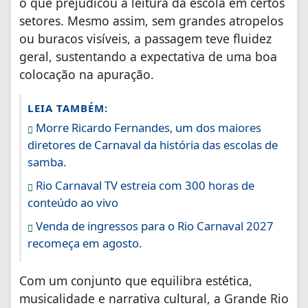
o que prejudicou a leitura da escola em certos
setores. Mesmo assim, sem grandes atropelos
ou buracos visíveis, a passagem teve fluidez
geral, sustentando a expectativa de uma boa
colocação na apuração.
LEIA TAMBÉM:
Morre Ricardo Fernandes, um dos maiores
diretores de Carnaval da história das escolas de
samba.
Rio Carnaval TV estreia com 300 horas de
conteúdo ao vivo
Venda de ingressos para o Rio Carnaval 2027
recomeça em agosto.
Com um conjunto que equilibra estética,
musicalidade e narrativa cultural, a Grande Rio