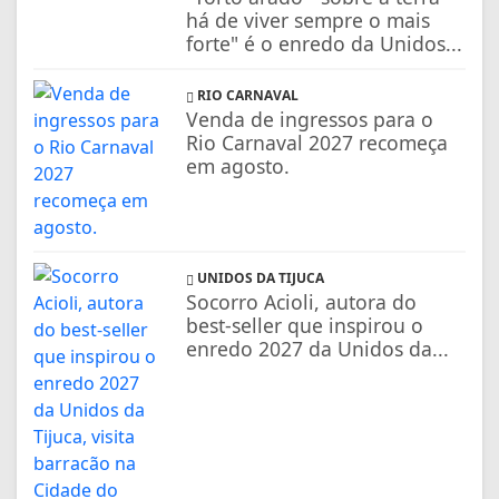
há de viver sempre o mais
forte" é o enredo da Unidos...
RIO CARNAVAL
Venda de ingressos para o
Rio Carnaval 2027 recomeça
em agosto.
UNIDOS DA TIJUCA
Socorro Acioli, autora do
best-seller que inspirou o
enredo 2027 da Unidos da...