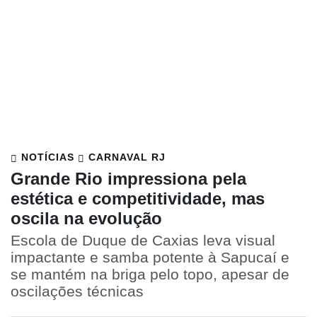
NOTÍCIAS
CARNAVAL RJ
Grande Rio impressiona pela
estética e competitividade, mas
oscila na evolução
Escola de Duque de Caxias leva visual
impactante e samba potente à Sapucaí e
se mantém na briga pelo topo, apesar de
oscilações técnicas