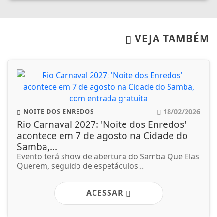
VEJA TAMBÉM
18/02/2026
NOITE DOS ENREDOS
Rio Carnaval 2027: 'Noite dos Enredos'
acontece em 7 de agosto na Cidade do
Samba,...
Evento terá show de abertura do Samba Que Elas
Querem, seguido de espetáculos...
ACESSAR