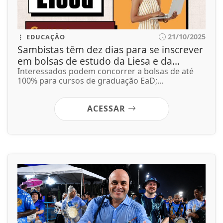
21/10/2025
EDUCAÇÃO
Sambistas têm dez dias para se inscrever
em bolsas de estudo da Liesa e da...
Interessados podem concorrer a bolsas de até
100% para cursos de graduação EaD;...
ACESSAR