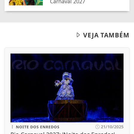
Carnaval 2027
VEJA TAMBÉM
21/10/2025
NOITE DOS ENREDOS