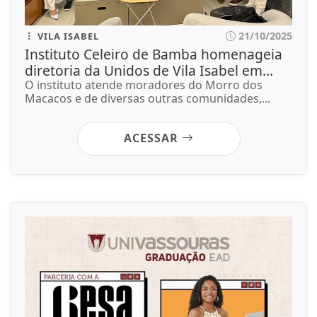
21/10/2025
VILA ISABEL
Instituto Celeiro de Bamba homenageia
diretoria da Unidos de Vila Isabel em...
O instituto atende moradores do Morro dos
Macacos e de diversas outras comunidades,...
ACESSAR