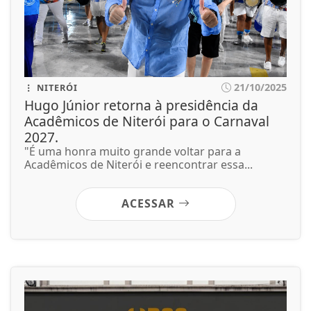
21/10/2025
NITERÓI
Hugo Júnior retorna à presidência da
Acadêmicos de Niterói para o Carnaval
2027.
"É uma honra muito grande voltar para a
Acadêmicos de Niterói e reencontrar essa...
ACESSAR