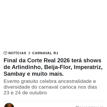
NOTÍCIAS
CARNAVAL RJ
Final da Corte Real 2026 terá shows
de Arlindinho, Beija-Flor, Imperatriz,
Sambay e muito mais.
Evento gratuito celebra ancestralidade e
diversidade do carnaval carioca nos dias
23 e 24 de outubro