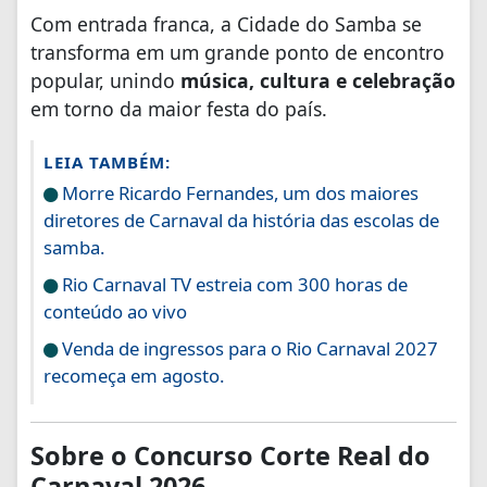
Com entrada franca, a Cidade do Samba se
transforma em um grande ponto de encontro
popular, unindo
música, cultura e celebração
em torno da maior festa do país.
LEIA TAMBÉM:
Morre Ricardo Fernandes, um dos maiores
diretores de Carnaval da história das escolas de
samba.
Rio Carnaval TV estreia com 300 horas de
conteúdo ao vivo
Venda de ingressos para o Rio Carnaval 2027
recomeça em agosto.
Sobre o Concurso Corte Real do
Carnaval 2026