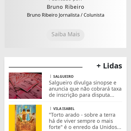
Bruno Ribeiro
Bruno Ribeiro Jornalista / Colunista
Saiba Mais
+ Lidas
SALGUEIRO
Salgueiro divulga sinopse e
anuncia que não cobrará taxa
de inscrição para disputa...
VILA ISABEL
"Torto arado - sobre a terra
há de viver sempre o mais
forte" é o enredo da Unidos...