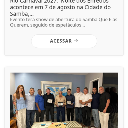
Rio Carnaval 2027: 'Noite dos Enredos'
acontece em 7 de agosto na Cidade do
Samba,...
Evento terá show de abertura do Samba Que Elas
Querem, seguido de espetáculos...
ACESSAR