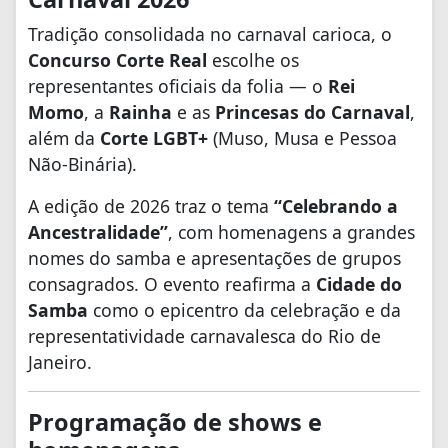
Tradição consolidada no carnaval carioca, o
Concurso Corte Real
escolhe os
representantes oficiais da folia — o
Rei
Momo
, a
Rainha
e as
Princesas do Carnaval
,
além da
Corte LGBT+
(Muso, Musa e Pessoa
Não-Binária).
A edição de 2026 traz o tema
“Celebrando a
Ancestralidade”
, com homenagens a grandes
nomes do samba e apresentações de grupos
consagrados. O evento reafirma a
Cidade do
Samba
como o epicentro da celebração e da
representatividade carnavalesca do Rio de
Janeiro.
Programação de shows e