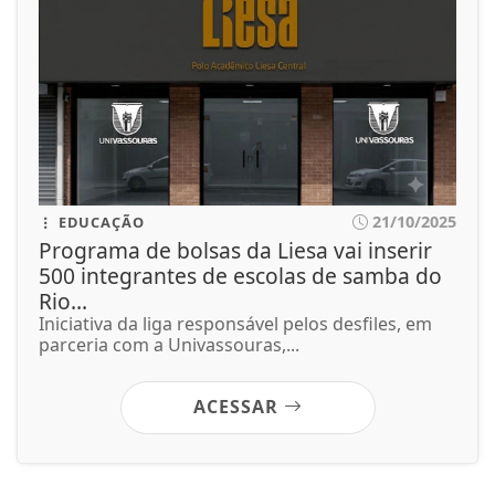
21/10/2025
EDUCAÇÃO
Programa de bolsas da Liesa vai inserir
500 integrantes de escolas de samba do
Rio...
Iniciativa da liga responsável pelos desfiles, em
parceria com a Univassouras,...
ACESSAR