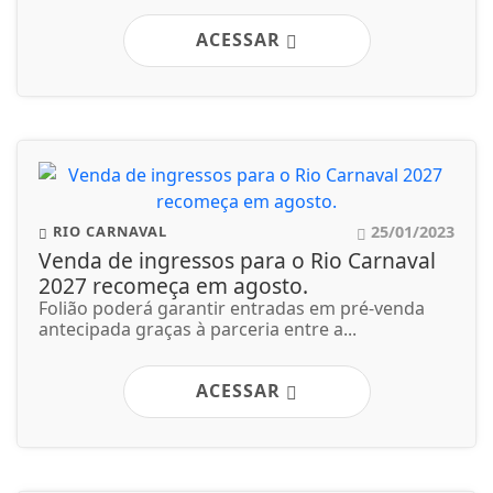
ACESSAR
25/01/2023
RIO CARNAVAL
Venda de ingressos para o Rio Carnaval
2027 recomeça em agosto.
Folião poderá garantir entradas em pré-venda
antecipada graças à parceria entre a...
ACESSAR