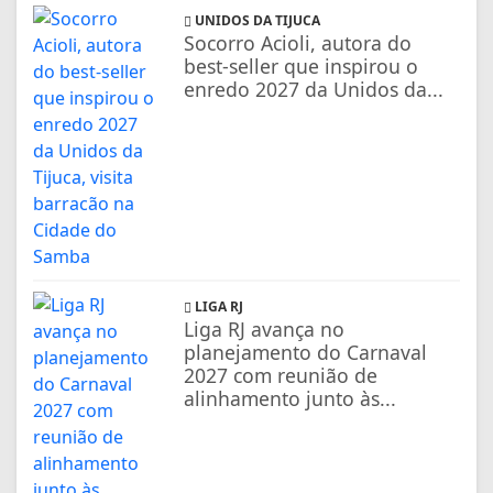
UNIDOS DA TIJUCA
Socorro Acioli, autora do
best-seller que inspirou o
enredo 2027 da Unidos da...
LIGA RJ
Liga RJ avança no
planejamento do Carnaval
2027 com reunião de
alinhamento junto às...