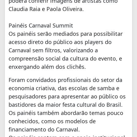
poderá conferir imagens de artistas como
Claudia Raia e Paola Oliveira.
Painéis Carnaval Summit
Os painéis serão mediados para possibilitar
acesso direto do público aos players do
Carnaval sem filtros, valorizando a
compreensão social da cultura do evento, e
enxergando além dos clichês.
Foram convidados profissionais do setor da
economia criativa, das escolas de samba e
pesquisadores para apresentar ao público os
bastidores da maior festa cultural do Brasil.
Os painéis também abordarão temas pouco
conhecidos, como os modelos de
financiamento do Carnaval.