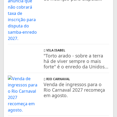
VILA ISABEL
"Torto arado - sobre a terra
há de viver sempre o mais
forte" é o enredo da Unidos...
RIO CARNAVAL
Venda de ingressos para o
Rio Carnaval 2027 recomeça
em agosto.