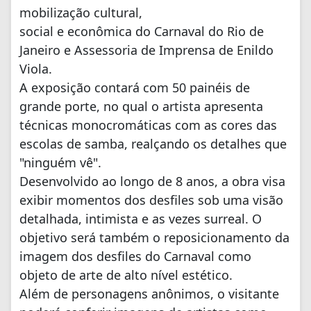
mobilização cultural,
social e econômica do Carnaval do Rio de
Janeiro e Assessoria de Imprensa de Enildo
Viola.
A exposição contará com 50 painéis de
grande porte, no qual o artista apresenta
técnicas monocromáticas com as cores das
escolas de samba, realçando os detalhes que
"ninguém vê".
Desenvolvido ao longo de 8 anos, a obra visa
exibir momentos dos desfiles sob uma visão
detalhada, intimista e as vezes surreal. O
objetivo será também o reposicionamento da
imagem dos desfiles do Carnaval como
objeto de arte de alto nível estético.
Além de personagens anônimos, o visitante