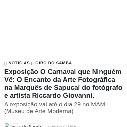
NOTÍCIAS
GIRO DO SAMBA
Exposição O Carnaval que Ninguém
Vê: O Encanto da Arte Fotográfica
na Marquês de Sapucaí do fotógrafo
e artista Riccardo Giovanni.
A exposição vai até o dia 29 no MAM
(Museu de Arte Moderna)
FERAS DO SAMBA