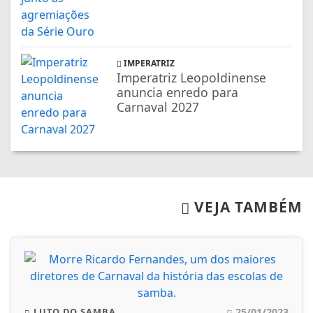
IMPERATRIZ
Imperatriz Leopoldinense
anuncia enredo para
Carnaval 2027
VEJA TAMBÉM
25/01/2023
LUTO DO SAMBA