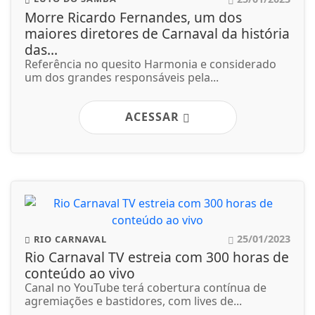
Morre Ricardo Fernandes, um dos
maiores diretores de Carnaval da história
das...
Referência no quesito Harmonia e considerado
um dos grandes responsáveis pela...
ACESSAR
25/01/2023
RIO CARNAVAL
Rio Carnaval TV estreia com 300 horas de
conteúdo ao vivo
Canal no YouTube terá cobertura contínua de
agremiações e bastidores, com lives de...