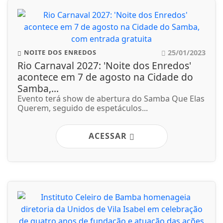
25/01/2023
NOITE DOS ENREDOS
Rio Carnaval 2027: 'Noite dos Enredos'
acontece em 7 de agosto na Cidade do
Samba,...
Evento terá show de abertura do Samba Que Elas
Querem, seguido de espetáculos...
ACESSAR