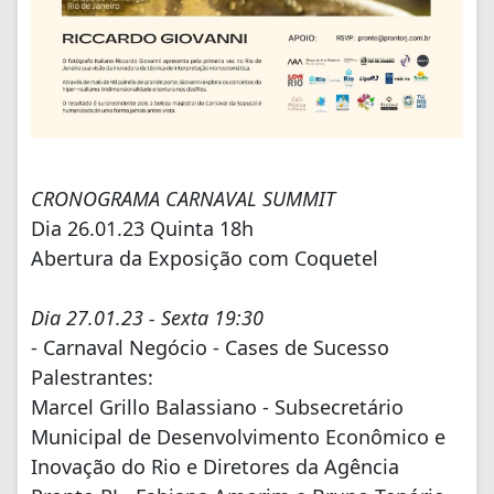
CRONOGRAMA CARNAVAL SUMMIT
Dia 26.01.23 Quinta 18h
Abertura da Exposição com Coquetel
Dia 27.01.23 - Sexta 19:30
- Carnaval Negócio - Cases de Sucesso
Palestrantes:
Marcel Grillo Balassiano - Subsecretário
Municipal de Desenvolvimento Econômico e
Inovação do Rio e Diretores da Agência