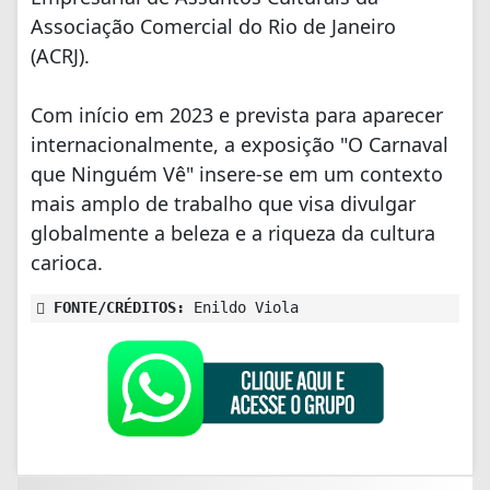
Associação Comercial do Rio de Janeiro
(ACRJ).
Com início em 2023 e prevista para aparecer
internacionalmente, a exposição "O Carnaval
que Ninguém Vê" insere-se em um contexto
mais amplo de trabalho que visa divulgar
globalmente a beleza e a riqueza da cultura
carioca.
FONTE/CRÉDITOS:
Enildo Viola