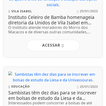
25/01/2023
VILA ISABEL
Instituto Celeiro de Bamba homenageia
diretoria da Unidos de Vila Isabel em...
O instituto atende moradores do Morro dos
Macacos e de diversas outras comunidades,...
ACESSAR
25/01/2023
EDUCAÇÃO
Sambistas têm dez dias para se inscrever
em bolsas de estudo da Liesa e da...
Interessados podem concorrer a bolsas de até