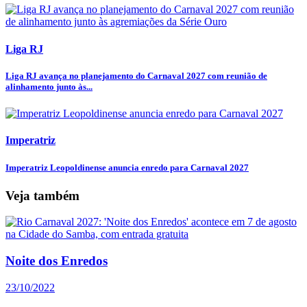
Liga RJ
Liga RJ avança no planejamento do Carnaval 2027 com reunião de
alinhamento junto às...
Imperatriz
Imperatriz Leopoldinense anuncia enredo para Carnaval 2027
Veja também
Noite dos Enredos
23/10/2022