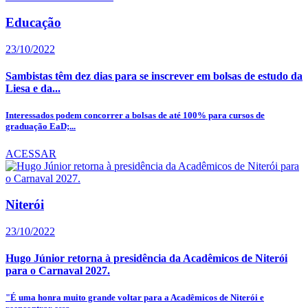
Educação
23/10/2022
Sambistas têm dez dias para se inscrever em bolsas de estudo da
Liesa e da...
Interessados podem concorrer a bolsas de até 100% para cursos de
graduação EaD;...
ACESSAR
Niterói
23/10/2022
Hugo Júnior retorna à presidência da Acadêmicos de Niterói
para o Carnaval 2027.
"É uma honra muito grande voltar para a Acadêmicos de Niterói e