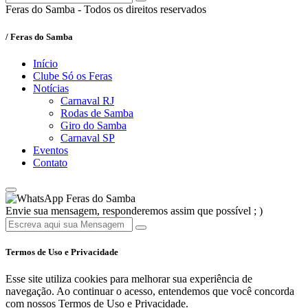
Feras do Samba - Todos os direitos reservados
/ Feras do Samba
Início
Clube Só os Feras
Notícias
Carnaval RJ
Rodas de Samba
Giro do Samba
Carnaval SP
Eventos
Contato
Feras do Samba
Envie sua mensagem, responderemos assim que possível ; )
Termos de Uso e Privacidade
Esse site utiliza cookies para melhorar sua experiência de
navegação. Ao continuar o acesso, entendemos que você concorda
com nossos Termos de Uso e Privacidade.