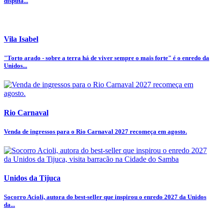
disputa...
Vila Isabel
"Torto arado - sobre a terra há de viver sempre o mais forte" é o enredo da
Unidos...
Rio Carnaval
Venda de ingressos para o Rio Carnaval 2027 recomeça em agosto.
Unidos da Tijuca
Socorro Acioli, autora do best-seller que inspirou o enredo 2027 da Unidos
da...