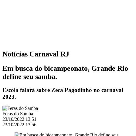
Notícias
Carnaval RJ
Em busca do bicampeonato, Grande Rio
define seu samba.
Escola falará sobre Zeca Pagodinho no carnaval
2023.
Feras do Samba
23/10/2022 13:51
23/10/2022 13:56