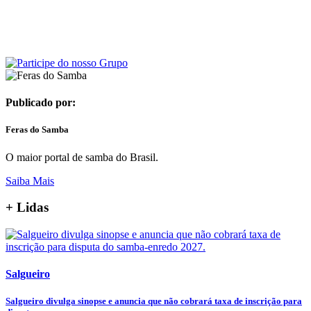
Publicado por:
Feras do Samba
O maior portal de samba do Brasil.
Saiba Mais
+ Lidas
Salgueiro
Salgueiro divulga sinopse e anuncia que não cobrará taxa de inscrição para