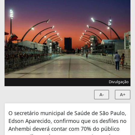
Divulgação
A-
A+
O secretário municipal de Saúde de São Paulo,
Edson Aparecido, confirmou que os desfiles no
Anhembi deverá contar com 70% do público