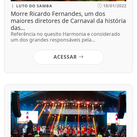
18/01/2022
LUTO DO SAMBA
Morre Ricardo Fernandes, um dos
maiores diretores de Carnaval da história
das...
Referência no quesito Harmonia e considerado
um dos grandes responsáveis pela...
ACESSAR