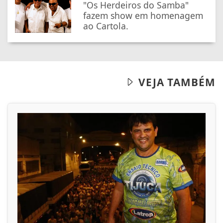
"Os Herdeiros do Samba"
fazem show em homenagem
ao Cartola.
VEJA TAMBÉM