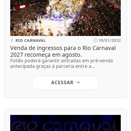
18/01/2022
RIO CARNAVAL
Venda de ingressos para o Rio Carnaval
2027 recomeça em agosto.
Folião poderá garantir entradas em pré-venda
antecipada graças à parceria entre a...
ACESSAR