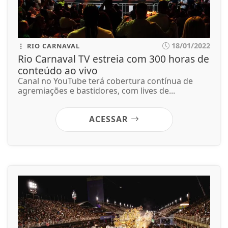
18/01/2022
RIO CARNAVAL
Rio Carnaval TV estreia com 300 horas de
conteúdo ao vivo
Canal no YouTube terá cobertura contínua de
agremiações e bastidores, com lives de...
ACESSAR