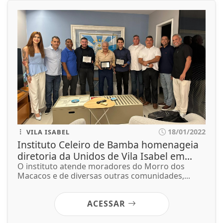
18/01/2022
VILA ISABEL
Instituto Celeiro de Bamba homenageia
diretoria da Unidos de Vila Isabel em...
O instituto atende moradores do Morro dos
Macacos e de diversas outras comunidades,...
ACESSAR