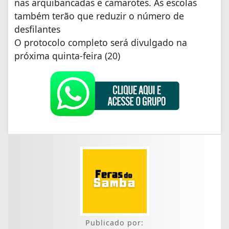
nas arquibancadas e camarotes. As escolas
também terão que reduzir o número de
desfilantes
O protocolo completo será divulgado na
próxima quinta-feira (20)
Publicado por: