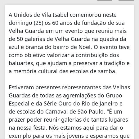
A Unidos de Vila Isabel comemorou neste
domingo (25) os 60 anos de fundação de sua
Velha Guarda em um evento que reuniu mais
de 50 galerias de Velha Guarda na quadra da
azul e branca do bairro de Noel. O evento teve
como objetivo valorizar a contribuição dos
baluartes, que ajudam a preservar a tradição e
a memória cultural das escolas de samba.
Estiveram presentes representantes das Velhas
Guardas de todas as agremiações do Grupo
Especial e da Série Ouro do Rio de Janeiro e
de escolas do Carnaval de São Paulo. "É um
prazer poder reunir galerias de tantas lugares
na nossa festa. Nós estamos aqui para dar o
exemplo para os mais jovens e esperamos que