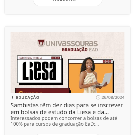
26/08/2024
EDUCAÇÃO
Sambistas têm dez dias para se inscrever
em bolsas de estudo da Liesa e da...
Interessados podem concorrer a bolsas de até
100% para cursos de graduação EaD;...