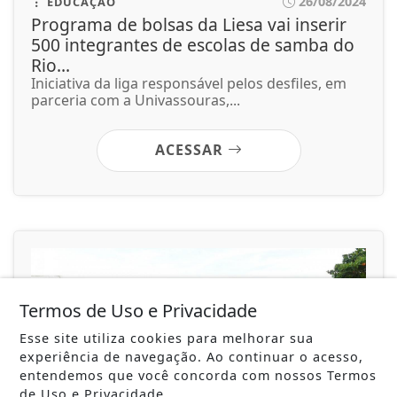
26/08/2024
EDUCAÇÃO
Programa de bolsas da Liesa vai inserir
500 integrantes de escolas de samba do
Rio...
Iniciativa da liga responsável pelos desfiles, em
parceria com a Univassouras,...
ACESSAR
Termos de Uso e Privacidade
Esse site utiliza cookies para melhorar sua
experiência de navegação. Ao continuar o acesso,
entendemos que você concorda com nossos Termos
de Uso e Privacidade.