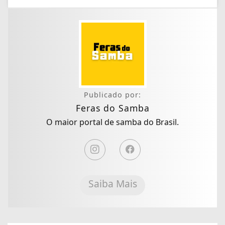
Publicado por:
Feras do Samba
O maior portal de samba do Brasil.
Saiba Mais