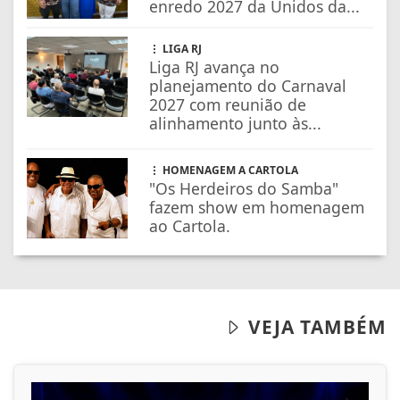
enredo 2027 da Unidos da...
LIGA RJ
Liga RJ avança no
planejamento do Carnaval
2027 com reunião de
alinhamento junto às...
HOMENAGEM A CARTOLA
"Os Herdeiros do Samba"
fazem show em homenagem
ao Cartola.
VEJA TAMBÉM