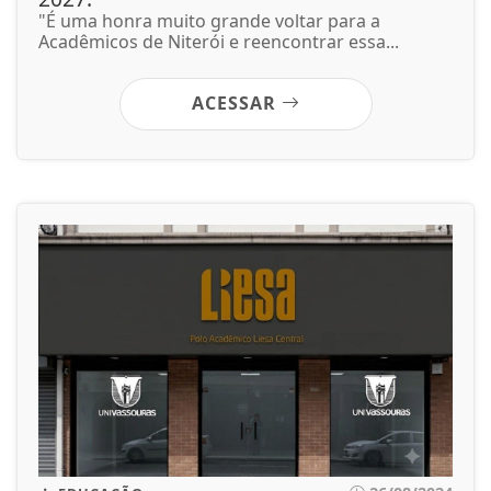
"É uma honra muito grande voltar para a
Acadêmicos de Niterói e reencontrar essa...
ACESSAR