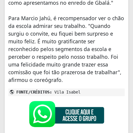
como apresentamos no enredo de Gbalá."
Para Marcio Jahú, é recompensador ver o chão
da escola admirar seu trabalho. "Quando
surgiu o convite, eu fiquei bem surpreso e
muito feliz. É muito gratificante ser
reconhecido pelos segmentos da escola e
perceber o respeito pelo nosso trabalho. Foi
uma felicidade muito grande trazer essa
comissão que foi tão prazerosa de trabalhar",
afirmou o coreógrafo.
FONTE/CRÉDITOS:
Vila Isabel