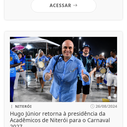
ACESSAR
26/08/2024
NITERÓI
Hugo Júnior retorna à presidência da
Acadêmicos de Niterói para o Carnaval
2027.