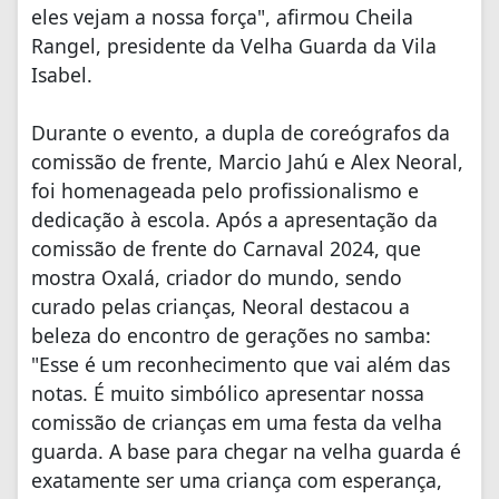
eles vejam a nossa força", afirmou Cheila
Rangel, presidente da Velha Guarda da Vila
Isabel.
Durante o evento, a dupla de coreógrafos da
comissão de frente, Marcio Jahú e Alex Neoral,
foi homenageada pelo profissionalismo e
dedicação à escola. Após a apresentação da
comissão de frente do Carnaval 2024, que
mostra Oxalá, criador do mundo, sendo
curado pelas crianças, Neoral destacou a
beleza do encontro de gerações no samba:
"Esse é um reconhecimento que vai além das
notas. É muito simbólico apresentar nossa
comissão de crianças em uma festa da velha
guarda. A base para chegar na velha guarda é
exatamente ser uma criança com esperança,