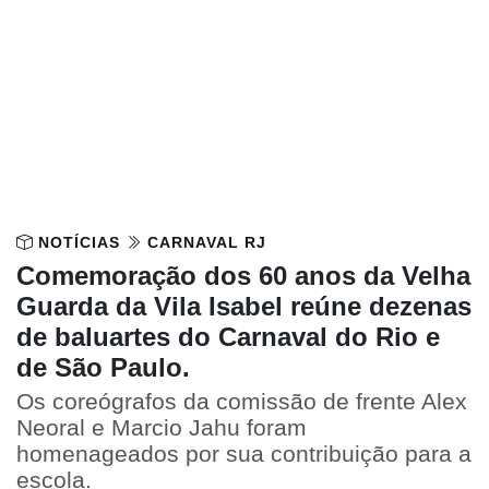
NOTÍCIAS
CARNAVAL RJ
Comemoração dos 60 anos da Velha
Guarda da Vila Isabel reúne dezenas
de baluartes do Carnaval do Rio e
de São Paulo.
Os coreógrafos da comissão de frente Alex
Neoral e Marcio Jahu foram
homenageados por sua contribuição para a
escola.