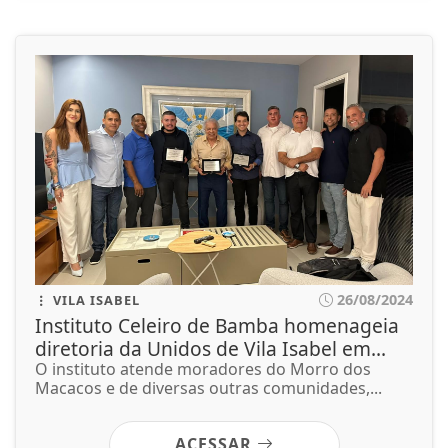
26/08/2024
VILA ISABEL
Instituto Celeiro de Bamba homenageia
diretoria da Unidos de Vila Isabel em...
O instituto atende moradores do Morro dos
Macacos e de diversas outras comunidades,...
ACESSAR