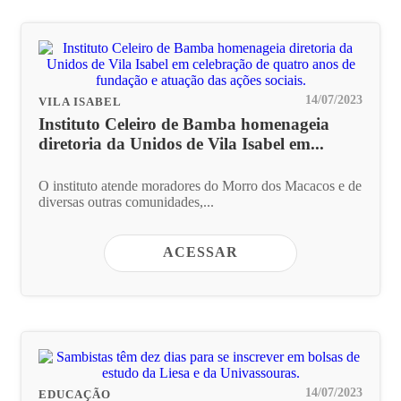
14/07/2023
VILA ISABEL
Instituto Celeiro de Bamba homenageia
diretoria da Unidos de Vila Isabel em...
O instituto atende moradores do Morro dos Macacos e de
diversas outras comunidades,...
ACESSAR
14/07/2023
EDUCAÇÃO