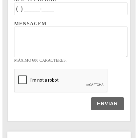
MENSAGEM
MÁXIMO 600 CARACTERES.
ENVIAR