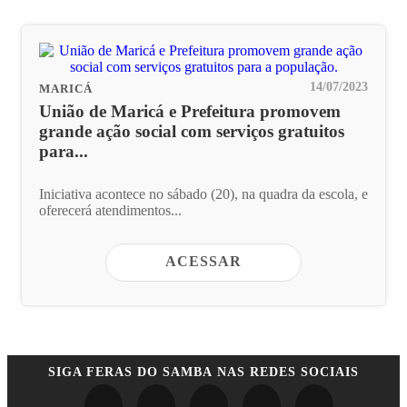
14/07/2023
MARICÁ
União de Maricá e Prefeitura promovem
grande ação social com serviços gratuitos
para...
Iniciativa acontece no sábado (20), na quadra da escola, e
oferecerá atendimentos...
ACESSAR
SIGA
FERAS DO SAMBA
NAS REDES SOCIAIS