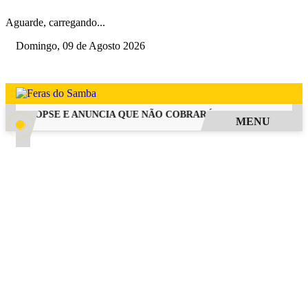
Aguarde, carregando...
Domingo, 09 de Agosto 2026
 SINOPSE E ANUNCIA QUE NÃO COBRARÁ TAXA DE INSCRIÇÃO 
MENU