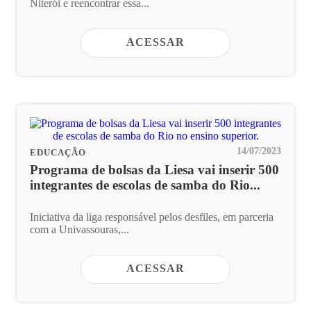
Niterói e reencontrar essa...
ACESSAR
14/07/2023
EDUCAÇÃO
Programa de bolsas da Liesa vai inserir 500
integrantes de escolas de samba do Rio...
Iniciativa da liga responsável pelos desfiles, em parceria
com a Univassouras,...
ACESSAR