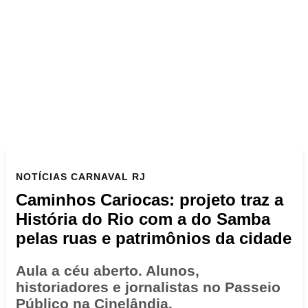
NOTÍCIAS
CARNAVAL RJ
Caminhos Cariocas: projeto traz a
História do Rio com a do Samba
pelas ruas e patrimônios da cidade
Aula a céu aberto. Alunos,
historiadores e jornalistas no Passeio
Público na Cinelândia.