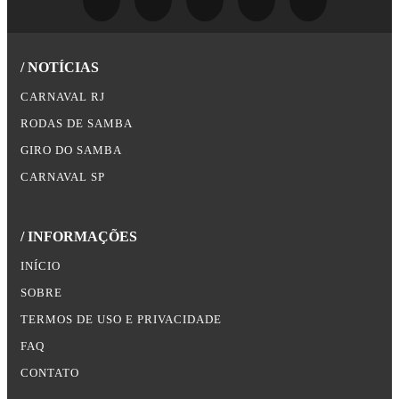
/ NOTÍCIAS
CARNAVAL RJ
RODAS DE SAMBA
GIRO DO SAMBA
CARNAVAL SP
/ INFORMAÇÕES
INÍCIO
SOBRE
TERMOS DE USO E PRIVACIDADE
FAQ
CONTATO