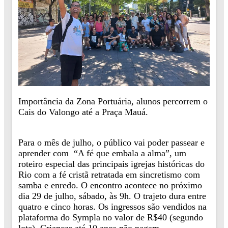
Importância da Zona Portuária, alunos percorrem o
Cais do Valongo até a Praça Mauá.
Para o mês de julho, o público vai poder passear e
aprender com “A fé que embala a alma”, um
roteiro especial das principais igrejas históricas do
Rio com a fé cristã retratada em sincretismo com
samba e enredo. O encontro acontece no próximo
dia 29 de julho, sábado, às 9h. O trajeto dura entre
quatro e cinco horas. Os ingressos são vendidos na
plataforma do Sympla no valor de R$40 (segundo