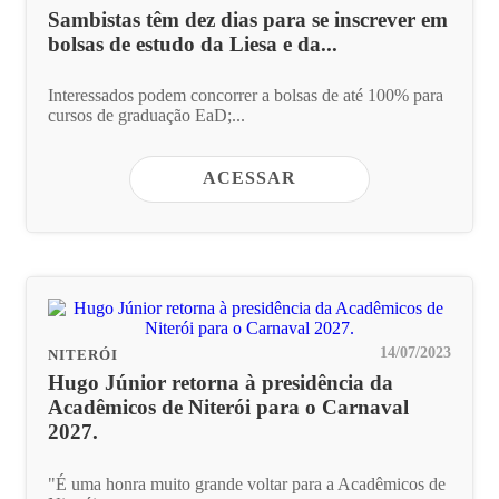
Sambistas têm dez dias para se inscrever em
bolsas de estudo da Liesa e da...
Interessados podem concorrer a bolsas de até 100% para
cursos de graduação EaD;...
ACESSAR
14/07/2023
NITERÓI
Hugo Júnior retorna à presidência da
Acadêmicos de Niterói para o Carnaval
2027.
"É uma honra muito grande voltar para a Acadêmicos de