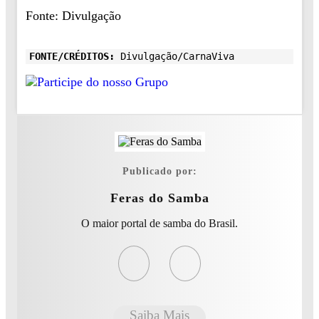
Fonte: Divulgação
FONTE/CRÉDITOS:
Divulgação/CarnaViva
Publicado por:
Feras do Samba
O maior portal de samba do Brasil.
Saiba Mais