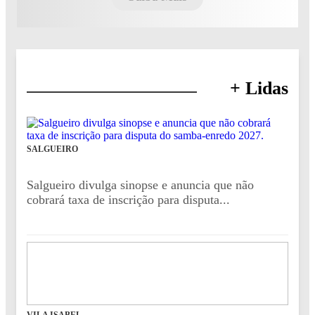
+ Lidas
SALGUEIRO
Salgueiro divulga sinopse e anuncia que não
cobrará taxa de inscrição para disputa...