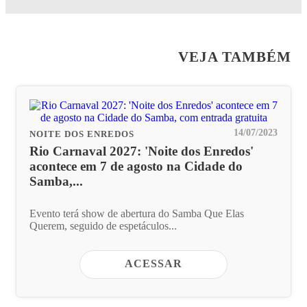
VEJA TAMBÉM
14/07/2023
NOITE DOS ENREDOS
Rio Carnaval 2027: 'Noite dos Enredos'
acontece em 7 de agosto na Cidade do
Samba,...
Evento terá show de abertura do Samba Que Elas
Querem, seguido de espetáculos...
ACESSAR