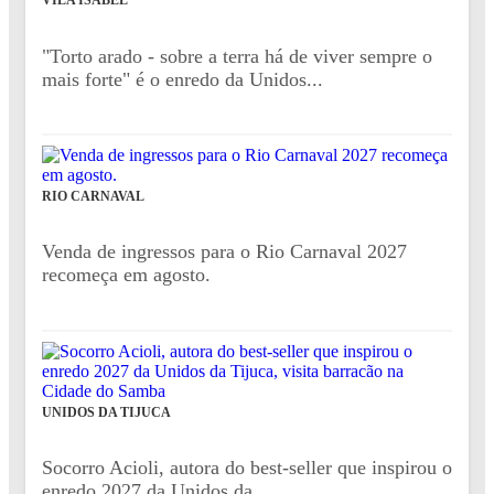
VILA ISABEL
"Torto arado - sobre a terra há de viver sempre o
mais forte" é o enredo da Unidos...
RIO CARNAVAL
Venda de ingressos para o Rio Carnaval 2027
recomeça em agosto.
UNIDOS DA TIJUCA
Socorro Acioli, autora do best-seller que inspirou o
enredo 2027 da Unidos da...