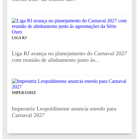
LIGA RJ
Liga RJ avança no planejamento do Carnaval 2027
com reunião de alinhamento junto às...
IMPERATRIZ
Imperatriz Leopoldinense anuncia enredo para
Carnaval 2027