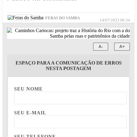
FERAS DO SAMBA
14/07/2023 08:34
A-
A+
ESPAÇO PARA A COMUNICAÇÃO DE ERROS
NESTA POSTAGEM
SEU NOME
SEU E-MAIL
SEU TELEFONE