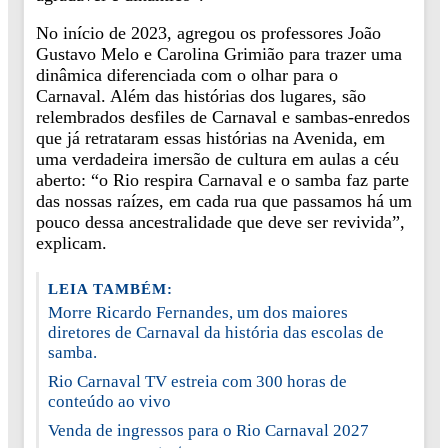
No início de 2023, agregou os professores João
Gustavo Melo e Carolina Grimião para trazer uma
dinâmica diferenciada com o olhar para o
Carnaval. Além das histórias dos lugares, são
relembrados desfiles de Carnaval e sambas-enredos
que já retrataram essas histórias na Avenida, em
uma verdadeira imersão de cultura em aulas a céu
aberto: “o Rio respira Carnaval e o samba faz parte
das nossas raízes, em cada rua que passamos há um
pouco dessa ancestralidade que deve ser revivida”,
explicam.
LEIA TAMBÉM:
Morre Ricardo Fernandes, um dos maiores
diretores de Carnaval da história das escolas de
samba.
Rio Carnaval TV estreia com 300 horas de
conteúdo ao vivo
Venda de ingressos para o Rio Carnaval 2027