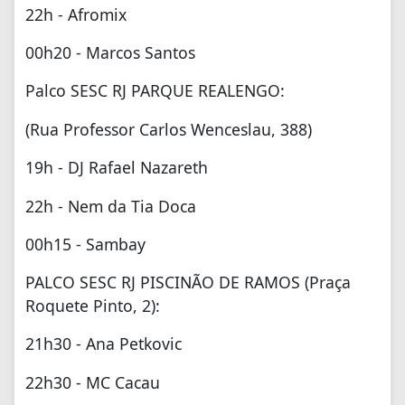
22h - Afromix
00h20 - Marcos Santos
Palco SESC RJ PARQUE REALENGO:
(Rua Professor Carlos Wenceslau, 388)
19h - DJ Rafael Nazareth
22h - Nem da Tia Doca
00h15 - Sambay
PALCO SESC RJ PISCINÃO DE RAMOS (Praça
Roquete Pinto, 2):
21h30 - Ana Petkovic
22h30 - MC Cacau