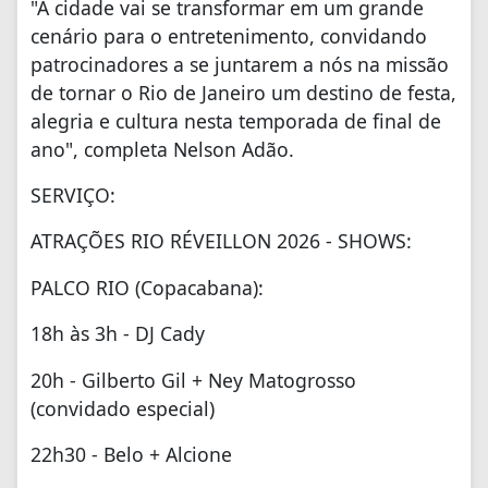
"A cidade vai se transformar em um grande
cenário para o entretenimento, convidando
patrocinadores a se juntarem a nós na missão
de tornar o Rio de Janeiro um destino de festa,
alegria e cultura nesta temporada de final de
ano", completa Nelson Adão.
SERVIÇO:
ATRAÇÕES RIO RÉVEILLON 2026 - SHOWS:
PALCO RIO (Copacabana):
18h às 3h - DJ Cady
20h - Gilberto Gil + Ney Matogrosso
(convidado especial)
22h30 - Belo + Alcione