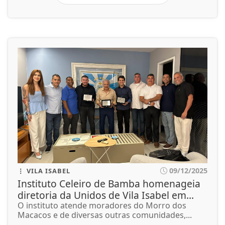
09/12/2025
VILA ISABEL
Instituto Celeiro de Bamba homenageia
diretoria da Unidos de Vila Isabel em...
O instituto atende moradores do Morro dos
Macacos e de diversas outras comunidades,...