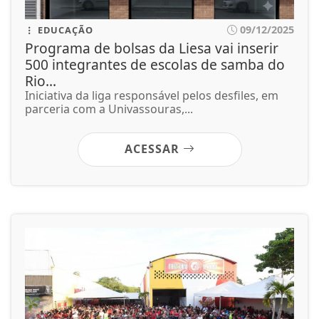
09/12/2025
EDUCAÇÃO
Programa de bolsas da Liesa vai inserir
500 integrantes de escolas de samba do
Rio...
Iniciativa da liga responsável pelos desfiles, em
parceria com a Univassouras,...
ACESSAR