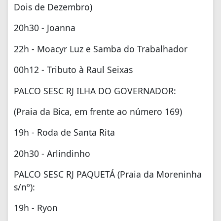
Dois de Dezembro)
20h30 - Joanna
22h - Moacyr Luz e Samba do Trabalhador
00h12 - Tributo à Raul Seixas
PALCO SESC RJ ILHA DO GOVERNADOR:
(Praia da Bica, em frente ao número 169)
19h - Roda de Santa Rita
20h30 - Arlindinho
PALCO SESC RJ PAQUETÁ (Praia da Moreninha
s/nº):
19h - Ryon