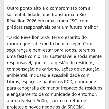
Outro ponto alto é o compromisso com a
sustentabilidade, que transforma o Rio
Réveillon 2026 em uma virada ESG, com
práticas responsáveis para um futuro melhor.
"O Rio Réveillon 2026 terá o espírito do
carioca que sabe muito bem festejar! Com
segurança e bem-estar para todos, teremos
uma festa com olhar sustentável e socialmente
responsável, que inclui gestão de resíduos,
compensação de carbono, ações de educação
ambiental, inclusão e acessibilidade com
Libras, espaços e banheiros PCD, prioridade
para cenografia de menor impacto de resíduos
e engajamento da comunidade do entorno",
afirma Nelson Adão, sócio e diretor de
projetos e novos negócios da SRCOM.