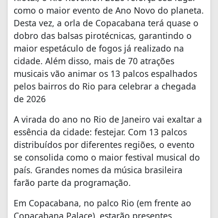
como o maior evento de Ano Novo do planeta.
Desta vez, a orla de Copacabana terá quase o
dobro das balsas pirotécnicas, garantindo o
maior espetáculo de fogos já realizado na
cidade. Além disso, mais de 70 atrações
musicais vão animar os 13 palcos espalhados
pelos bairros do Rio para celebrar a chegada
de 2026
A virada do ano no Rio de Janeiro vai exaltar a
essência da cidade: festejar. Com 13 palcos
distribuídos por diferentes regiões, o evento
se consolida como o maior festival musical do
país. Grandes nomes da música brasileira
farão parte da programação.
Em Copacabana, no palco Rio (em frente ao
Copacabana Palace), estarão presentes