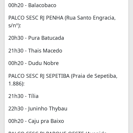
00h20 - Balacobaco
PALCO SESC RJ PENHA (Rua Santo Engracia,
s/nº):
20h30 - Pura Batucada
21h30 - Thais Macedo
00h20 - Dudu Nobre
PALCO SESC RJ SEPETIBA (Praia de Sepetiba,
1.886):
21h30 - Tília
22h30 - Juninho Thybau
00h20 - Caju pra Baixo