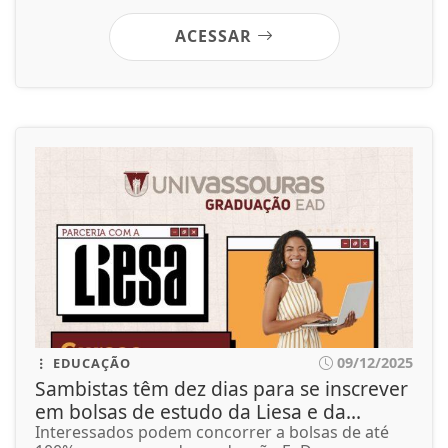
ACESSAR
09/12/2025
EDUCAÇÃO
Sambistas têm dez dias para se inscrever
em bolsas de estudo da Liesa e da...
Interessados podem concorrer a bolsas de até