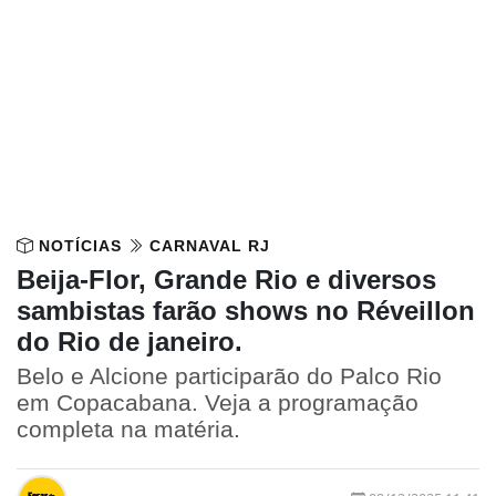
NOTÍCIAS
CARNAVAL RJ
Beija-Flor, Grande Rio e diversos
sambistas farão shows no Réveillon
do Rio de janeiro.
Belo e Alcione participarão do Palco Rio
em Copacabana. Veja a programação
completa na matéria.