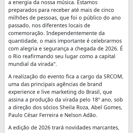
a energia da nossa música. Estamos
preparados para receber até mais de cinco
milhões de pessoas, que foi o público do ano
passado, nos diferentes locais de
comemoração. Independentemente da
quantidade, o mais importante é celebrarmos
com alegria e segurança a chegada de 2026. É
o Rio reafirmando seu lugar como a capital
mundial da virada".
A realização do evento fica a cargo da SRCOM,
uma das principais agências de brand
experience e live marketing do Brasil, que
assina a produção da virada pelo 18º ano, sob
a direção dos sócios Sheila Roza, Abel Gomes,
Paulo César Ferreira e Nelson Adão.
A edição de 2026 trará novidades marcantes,