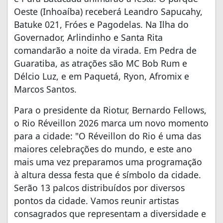
Oeste (Inhoaíba) receberá Leandro Sapucahy,
Batuke 021, Fróes e Pagodelas. Na Ilha do
Governador, Arlindinho e Santa Rita
comandarão a noite da virada. Em Pedra de
Guaratiba, as atrações são MC Bob Rum e
Délcio Luz, e em Paquetá, Ryon, Afromix e
Marcos Santos.
Para o presidente da Riotur, Bernardo Fellows,
o Rio Réveillon 2026 marca um novo momento
para a cidade: "O Réveillon do Rio é uma das
maiores celebrações do mundo, e este ano
mais uma vez preparamos uma programação
à altura dessa festa que é símbolo da cidade.
Serão 13 palcos distribuídos por diversos
pontos da cidade. Vamos reunir artistas
consagrados que representam a diversidade e