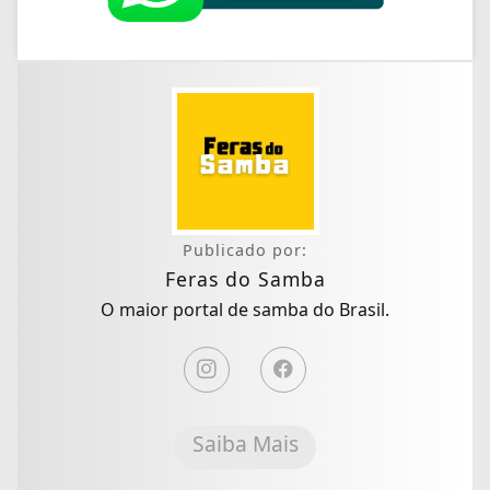
Publicado por:
Feras do Samba
O maior portal de samba do Brasil.
Saiba Mais