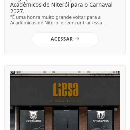
Acadêmicos de Niterói para o Carnaval
2027.
"É uma honra muito grande voltar para a
Acadêmicos de Niterói e reencontrar essa...
ACESSAR