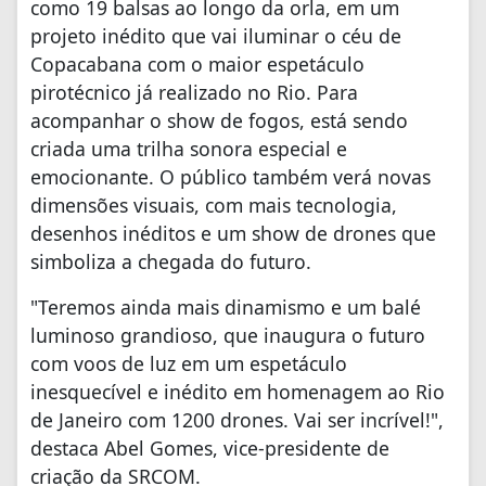
como 19 balsas ao longo da orla, em um
projeto inédito que vai iluminar o céu de
Copacabana com o maior espetáculo
pirotécnico já realizado no Rio. Para
acompanhar o show de fogos, está sendo
criada uma trilha sonora especial e
emocionante. O público também verá novas
dimensões visuais, com mais tecnologia,
desenhos inéditos e um show de drones que
simboliza a chegada do futuro.
"Teremos ainda mais dinamismo e um balé
luminoso grandioso, que inaugura o futuro
com voos de luz em um espetáculo
inesquecível e inédito em homenagem ao Rio
de Janeiro com 1200 drones. Vai ser incrível!",
destaca Abel Gomes, vice-presidente de
criação da SRCOM.