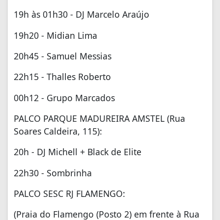
19h às 01h30 - DJ Marcelo Araújo
19h20 - Midian Lima
20h45 - Samuel Messias
22h15 - Thalles Roberto
00h12 - Grupo Marcados
⁠PALCO PARQUE MADUREIRA AMSTEL (Rua
Soares Caldeira, 115):
20h - DJ Michell + Black de Elite
22h30 - Sombrinha
PALCO SESC RJ FLAMENGO:
(Praia do Flamengo (Posto 2) em frente à Rua