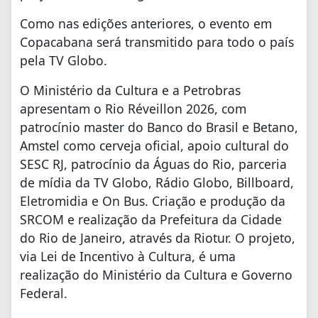
Como nas edições anteriores, o evento em
Copacabana será transmitido para todo o país
pela TV Globo.
O Ministério da Cultura e a Petrobras
apresentam o Rio Réveillon 2026, com
patrocínio master do Banco do Brasil e Betano,
Amstel como cerveja oficial, apoio cultural do
SESC RJ, patrocínio da Águas do Rio, parceria
de mídia da TV Globo, Rádio Globo, Billboard,
Eletromidia e On Bus. Criação e produção da
SRCOM e realização da Prefeitura da Cidade
do Rio de Janeiro, através da Riotur. O projeto,
via Lei de Incentivo à Cultura, é uma
realização do Ministério da Cultura e Governo
Federal.