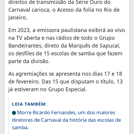
direitos de transmissão da Série Ouro do
Carnaval carioca, o Acesso da folia no Rio de
Janeiro.
Em 2023, a emissora paulistana exibirá ao vivo
na TV aberta e nas rádios de todo o Grupo
Bandeirantes, direto da Marquês de Sapucaí,
os desfiles de 15 escolas de samba que fazem
parte da divisão.
As agremiações se apresenta nos dias 17 e 18
de fevereiro. Das 15 que disputam o título, 13
já estiveram no Grupo Especial.
LEIA TAMBÉM:
Morre Ricardo Fernandes, um dos maiores
diretores de Carnaval da história das escolas de
samba.