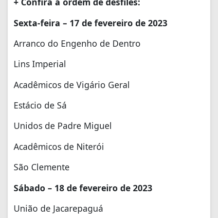
+ Confira a ordem de desfiles:
Sexta-feira – 17 de fevereiro de 2023
Arranco do Engenho de Dentro
Lins Imperial
Acadêmicos de Vigário Geral
Estácio de Sá
Unidos de Padre Miguel
Acadêmicos de Niterói
São Clemente
Sábado – 18 de fevereiro de 2023
União de Jacarepaguá