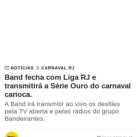
NOTÍCIAS
CARNAVAL RJ
Band fecha com Liga RJ e
transmitirá a Série Ouro do carnaval
carioca.
A Band irá transmitir ao vivo os desfiles
pela TV aberta e pelas rádios do grupo
Bandeirantes.