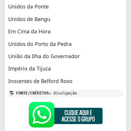
Unidos da Ponte
Unidos de Bangu
Em Cima da Hora
Unidos do Porto da Pedra
União da Ilha do Governador
Império da Tijuca
Inocentes de Belford Roxo
FONTE/CRÉDITOS:
Divulgação