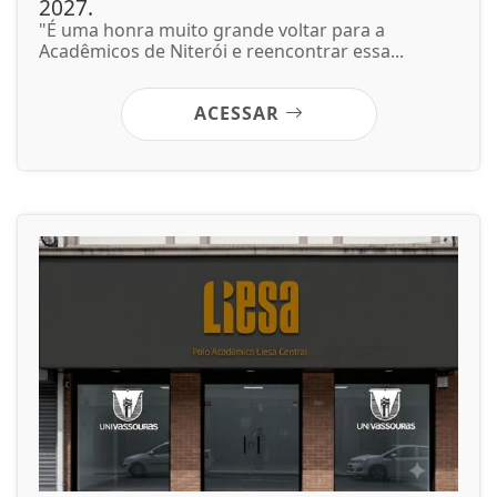
2027.
"É uma honra muito grande voltar para a
Acadêmicos de Niterói e reencontrar essa...
ACESSAR