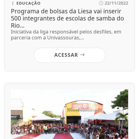
22/11/2022
EDUCAÇÃO
Programa de bolsas da Liesa vai inserir
500 integrantes de escolas de samba do
Rio...
Iniciativa da liga responsável pelos desfiles, em
parceria com a Univassouras,...
ACESSAR