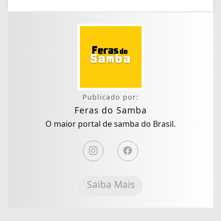
Publicado por:
Feras do Samba
O maior portal de samba do Brasil.
Saiba Mais