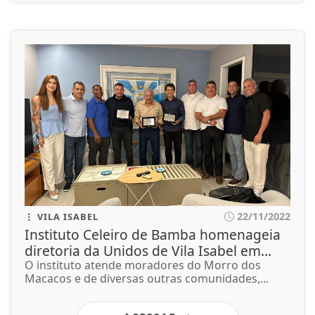
22/11/2022
VILA ISABEL
Instituto Celeiro de Bamba homenageia
diretoria da Unidos de Vila Isabel em...
O instituto atende moradores do Morro dos
Macacos e de diversas outras comunidades,...